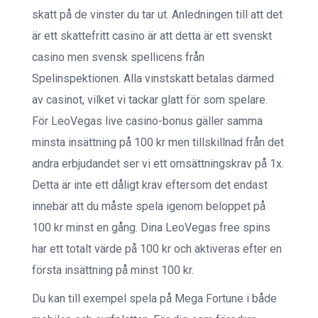
skatt på de vinster du tar ut. Anledningen till att det
är ett skattefritt casino är att detta är ett svenskt
casino men svensk spellicens från
Spelinspektionen. Alla vinstskatt betalas därmed
av casinot, vilket vi tackar glatt för som spelare.
För LeoVegas live casino-bonus gäller samma
minsta insättning på 100 kr men tillskillnad från det
andra erbjudandet ser vi ett omsättningskrav på 1x.
Detta är inte ett dåligt krav eftersom det endast
innebär att du måste spela igenom beloppet på
100 kr minst en gång. Dina LeoVegas free spins
har ett totalt värde på 100 kr och aktiveras efter en
första insättning på minst 100 kr.
Du kan till exempel spela på Mega Fortune i både