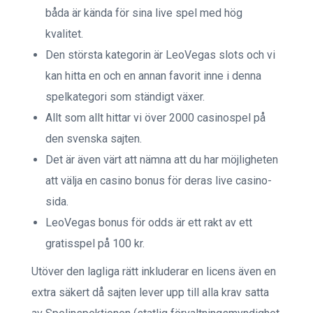
båda är kända för sina live spel med hög
kvalitet.
Den största kategorin är LeoVegas slots och vi
kan hitta en och en annan favorit inne i denna
spelkategori som ständigt växer.
Allt som allt hittar vi över 2000 casinospel på
den svenska sajten.
Det är även värt att nämna att du har möjligheten
att välja en casino bonus för deras live casino-
sida.
LeoVegas bonus för odds är ett rakt av ett
gratisspel på 100 kr.
Utöver den lagliga rätt inkluderar en licens även en
extra säkert då sajten lever upp till alla krav satta