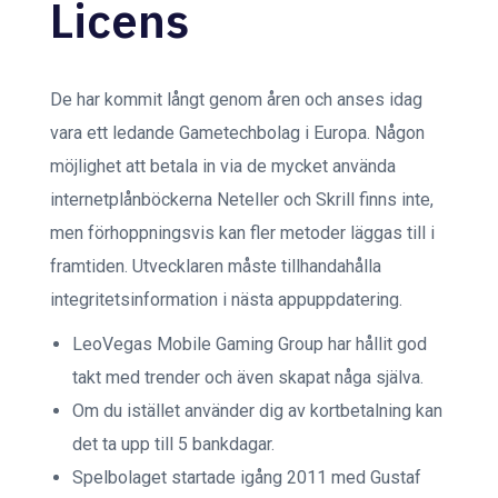
Licens
De har kommit långt genom åren och anses idag
vara ett ledande Gametechbolag i Europa. Någon
möjlighet att betala in via de mycket använda
internetplånböckerna Neteller och Skrill finns inte,
men förhoppningsvis kan fler metoder läggas till i
framtiden. Utvecklaren måste tillhandahålla
integritetsinformation i nästa appuppdatering.
LeoVegas Mobile Gaming Group har hållit god
takt med trender och även skapat någa själva.
Om du istället använder dig av kortbetalning kan
det ta upp till 5 bankdagar.
Spelbolaget startade igång 2011 med Gustaf