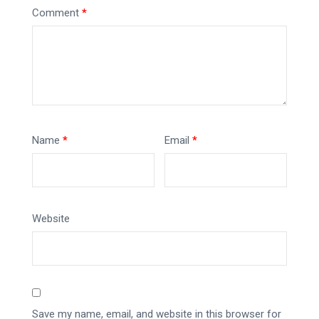
Comment
*
Name
*
Email
*
Website
Save my name, email, and website in this browser for