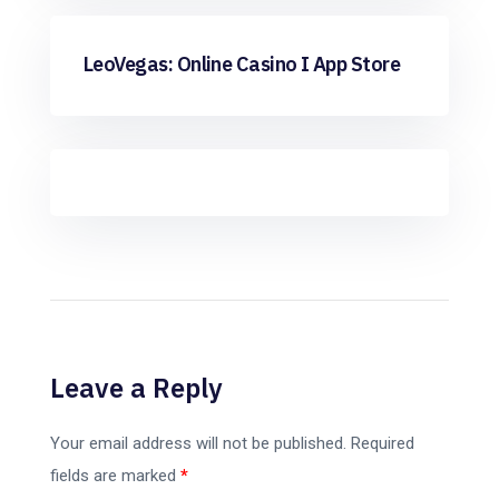
LeoVegas Sweden
‎LeoVegas: Online Casino I App Store
LeoVegas Sweden
Leave a Reply
Your email address will not be published.
Required
fields are marked
*