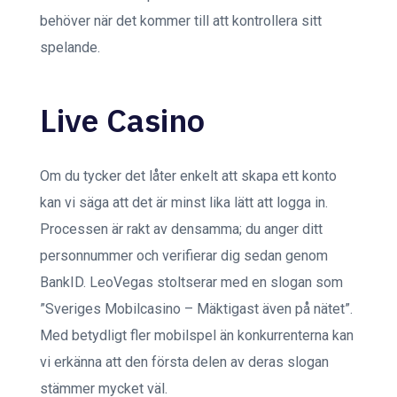
behöver när det kommer till att kontrollera sitt
spelande.
Live Casino
Om du tycker det låter enkelt att skapa ett konto
kan vi säga att det är minst lika lätt att logga in.
Processen är rakt av densamma; du anger ditt
personnummer och verifierar dig sedan genom
BankID. LeoVegas stoltserar med en slogan som
”Sveriges Mobilcasino – Mäktigast även på nätet”.
Med betydligt fler mobilspel än konkurrenterna kan
vi erkänna att den första delen av deras slogan
stämmer mycket väl.