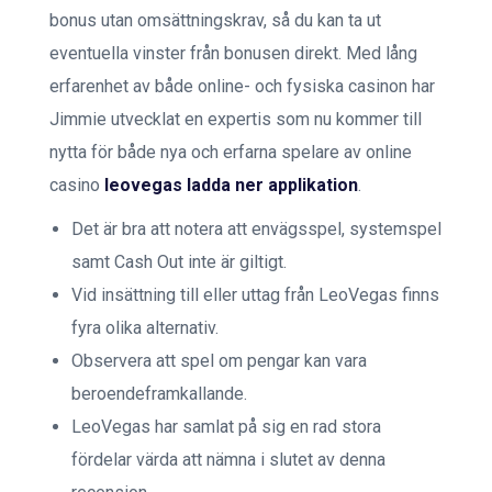
bonus utan omsättningskrav, så du kan ta ut
eventuella vinster från bonusen direkt. Med lång
erfarenhet av både online- och fysiska casinon har
Jimmie utvecklat en expertis som nu kommer till
nytta för både nya och erfarna spelare av online
casino
leovegas ladda ner applikation
.
Det är bra att notera att envägsspel, systemspel
samt Cash Out inte är giltigt.
Vid insättning till eller uttag från LeoVegas finns
fyra olika alternativ.
Observera att spel om pengar kan vara
beroendeframkallande.
LeoVegas har samlat på sig en rad stora
fördelar värda att nämna i slutet av denna