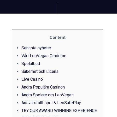
Content
Senaste nyheter
Vårt LeoVegas Omdöme
Spelutbud
Säkerhet och Licens
Live Casino
Andra Populära Casinon
Andra Spelare om LeoVegas
Ansvarsfullt spel & LeoSafePlay
TRY OUR AWARD WINNING EXPERIENCE