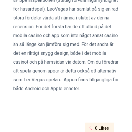
av Spelinspektionen (statlig förvaltningsmyndighet
för hasardspel). LeoVegas har samlat på sig en rad
stora fördelar värda att nämna i slutet av denna
recension. För det första har de ett utbud på det
mobila casino och app som inte något annat casino
än så länge kan jämföra sig med. För det andra är
det en riktigt snygg design, både i det mobila
casinot och på hemsidan via datorn. Om du föredrar
att spela genom appar är detta också ett alternativ
som LeoVegas spelare. Appen finns tillgängliga för
både Android och Apple enheter.
0
Likes