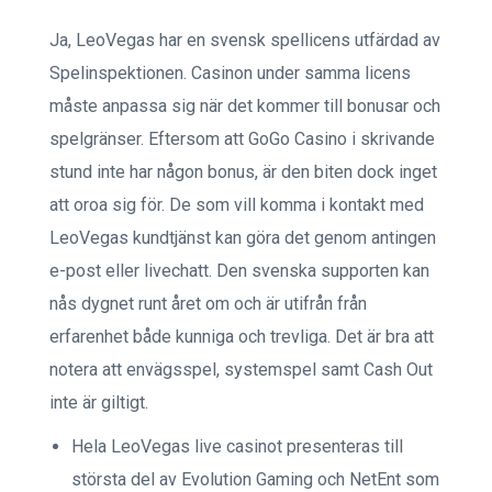
Ja, LeoVegas har en svensk spellicens utfärdad av
Spelinspektionen. Casinon under samma licens
måste anpassa sig när det kommer till bonusar och
spelgränser. Eftersom att GoGo Casino i skrivande
stund inte har någon bonus, är den biten dock inget
att oroa sig för. De som vill komma i kontakt med
LeoVegas kundtjänst kan göra det genom antingen
e-post eller livechatt. Den svenska supporten kan
nås dygnet runt året om och är utifrån från
erfarenhet både kunniga och trevliga. Det är bra att
notera att envägsspel, systemspel samt Cash Out
inte är giltigt.
Hela LeoVegas live casinot presenteras till
största del av Evolution Gaming och NetEnt som