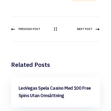
PREVIOUS POST
NEXT POST
Related Posts
LeoVegas Sweden
LeoVegas Spela Casino Med 100 Free
Spins Utan Omsättning