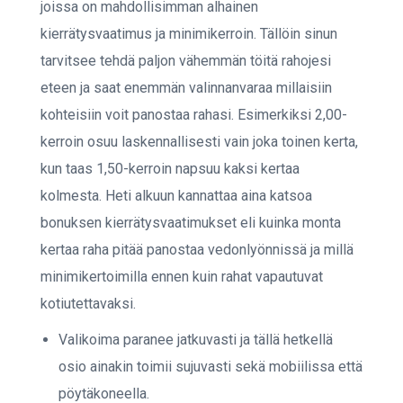
joissa on mahdollisimman alhainen
kierrätysvaatimus ja minimikerroin. Tällöin sinun
tarvitsee tehdä paljon vähemmän töitä rahojesi
eteen ja saat enemmän valinnanvaraa millaisiin
kohteisiin voit panostaa rahasi. Esimerkiksi 2,00-
kerroin osuu laskennallisesti vain joka toinen kerta,
kun taas 1,50-kerroin napsuu kaksi kertaa
kolmesta. Heti alkuun kannattaa aina katsoa
bonuksen kierrätysvaatimukset eli kuinka monta
kertaa raha pitää panostaa vedonlyönnissä ja millä
minimikertoimilla ennen kuin rahat vapautuvat
kotiutettavaksi.
Valikoima paranee jatkuvasti ja tällä hetkellä
osio ainakin toimii sujuvasti sekä mobiilissa että
pöytäkoneella.