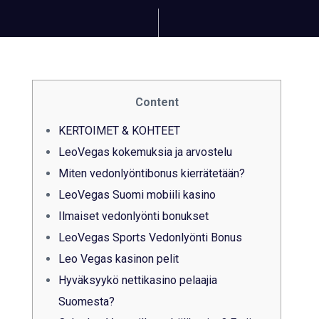
Content
KERTOIMET & KOHTEET
LeoVegas kokemuksia ja arvostelu
Miten vedonlyöntibonus kierrätetään?
LeoVegas Suomi mobiili kasino
Ilmaiset vedonlyönti bonukset
LeoVegas Sports Vedonlyönti Bonus
Leo Vegas kasinon pelit
Hyväksyykö nettikasino pelaajia
Suomesta?