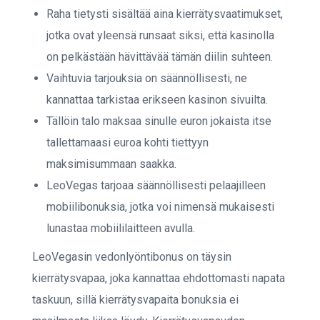
Raha tietysti sisältää aina kierrätysvaatimukset,
jotka ovat yleensä runsaat siksi, että kasinolla
on pelkästään hävittävää tämän diilin suhteen.
Vaihtuvia tarjouksia on säännöllisesti, ne
kannattaa tarkistaa erikseen kasinon sivuilta.
Tällöin talo maksaa sinulle euron jokaista itse
tallettamaasi euroa kohti tiettyyn
maksimisummaan saakka.
LeoVegas tarjoaa säännöllisesti pelaajilleen
mobiilibonuksia, jotka voi nimensä mukaisesti
lunastaa mobiililaitteen avulla.
LeoVegasin vedonlyöntibonus on täysin
kierrätysvapaa, joka kannattaa ehdottomasti napata
taskuun, sillä kierrätysvapaita bonuksia ei