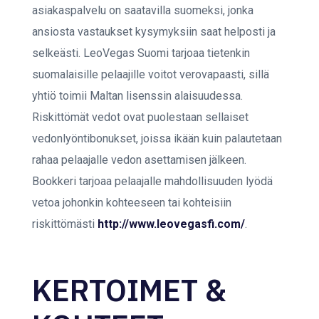
asiakaspalvelu on saatavilla suomeksi, jonka
ansiosta vastaukset kysymyksiin saat helposti ja
selkeästi. LeoVegas Suomi tarjoaa tietenkin
suomalaisille pelaajille voitot verovapaasti, sillä
yhtiö toimii Maltan lisenssin alaisuudessa.
Riskittömät vedot ovat puolestaan sellaiset
vedonlyöntibonukset, joissa ikään kuin palautetaan
rahaa pelaajalle vedon asettamisen jälkeen.
Bookkeri tarjoaa pelaajalle mahdollisuuden lyödä
vetoa johonkin kohteeseen tai kohteisiin
riskittömästi
http://www.leovegasfi.com/
.
KERTOIMET &