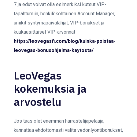
7 ja edut voivat olla esimerkiksi kutsut VIP-
tapahtumiin, henkilökohtainen Account Manager,
uniikit syntymäpäivälahjat, VIP-bonukset ja
kuukausittaiset VIP-arvonnat
https://leovegasfi.com/blog/kuinka-poistaa-
leovegas-bonusohjelma-kaytosta/
.
LeoVegas
kokemuksia ja
arvostelu
Jos taas olet enemmän harrastelijapelaaja,
kannattaa ehdottomasti valita vedonlyöntibonukset,