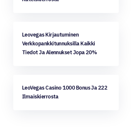
LeoVegas Finland
Leovegas Kirjautuminen
Verkkopankkitunnuksilla Kaikki
Tiedot Ja Alennukset Jopa 20%
LeoVegas Finland
LeoVegas Casino 1000 Bonus Ja 222
Ilmaiskierrosta