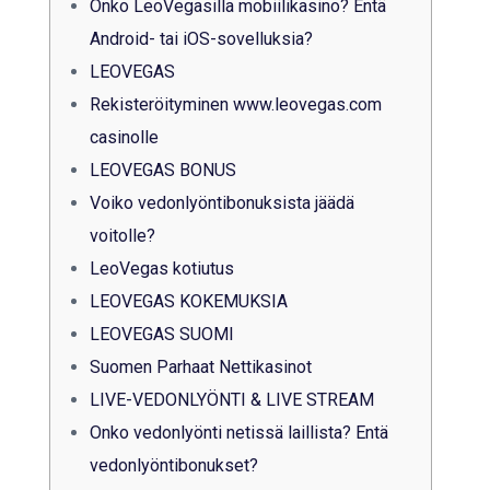
Onko LeoVegasilla mobiilikasino? Entä
Android- tai iOS-sovelluksia?
LEOVEGAS
Rekisteröityminen www.leovegas.com
casinolle
LEOVEGAS BONUS
Voiko vedonlyöntibonuksista jäädä
voitolle?
LeoVegas kotiutus
LEOVEGAS KOKEMUKSIA
LEOVEGAS SUOMI
Suomen Parhaat Nettikasinot
LIVE-VEDONLYÖNTI & LIVE STREAM
Onko vedonlyönti netissä laillista? Entä
vedonlyöntibonukset?