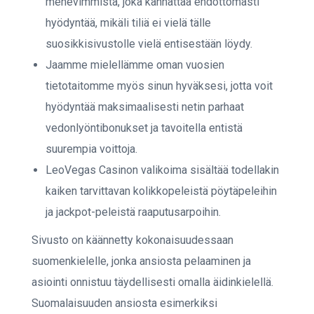
mehevimmistä, joka kannattaa ehdottomasti
hyödyntää, mikäli tiliä ei vielä tälle
suosikkisivustolle vielä entisestään löydy.
Jaamme mielellämme oman vuosien
tietotaitomme myös sinun hyväksesi, jotta voit
hyödyntää maksimaalisesti netin parhaat
vedonlyöntibonukset ja tavoitella entistä
suurempia voittoja.
LeoVegas Casinon valikoima sisältää todellakin
kaiken tarvittavan kolikkopeleistä pöytäpeleihin
ja jackpot-peleistä raaputusarpoihin.
Sivusto on käännetty kokonaisuudessaan
suomenkielelle, jonka ansiosta pelaaminen ja
asiointi onnistuu täydellisesti omalla äidinkielellä.
Suomalaisuuden ansiosta esimerkiksi