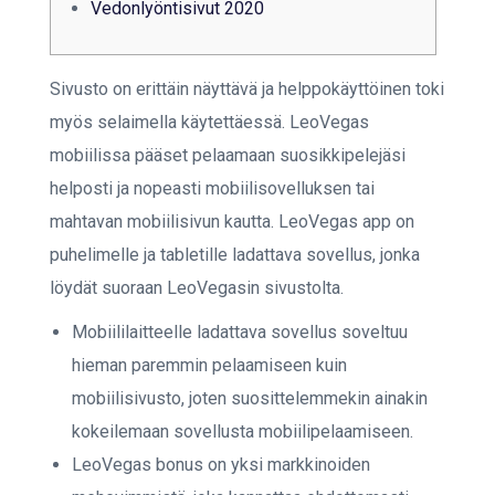
Vedonlyöntisivut 2020
Sivusto on erittäin näyttävä ja helppokäyttöinen toki
myös selaimella käytettäessä. LeoVegas
mobiilissa pääset pelaamaan suosikkipelejäsi
helposti ja nopeasti mobiilisovelluksen tai
mahtavan mobiilisivun kautta. LeoVegas app on
puhelimelle ja tabletille ladattava sovellus, jonka
löydät suoraan LeoVegasin sivustolta.
Mobiililaitteelle ladattava sovellus soveltuu
hieman paremmin pelaamiseen kuin
mobiilisivusto, joten suosittelemmekin ainakin
kokeilemaan sovellusta mobiilipelaamiseen.
LeoVegas bonus on yksi markkinoiden