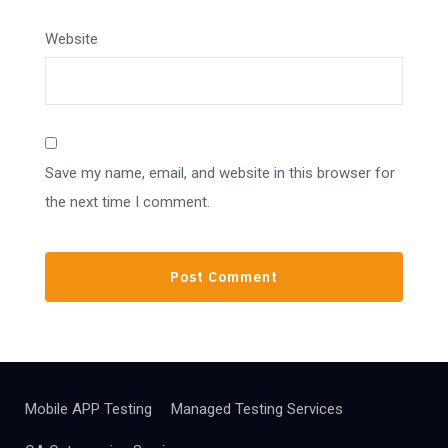
Website
Save my name, email, and website in this browser for
the next time I comment.
Mobile APP Testing
Managed Testing Services