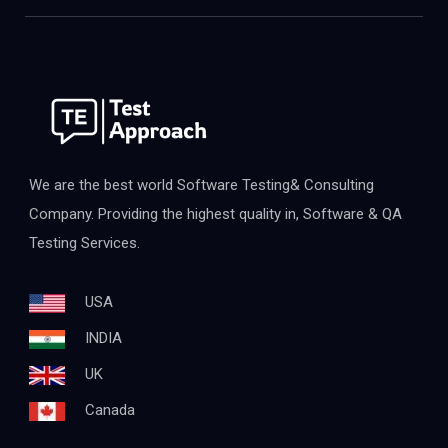
We are the best world Software Testing& Consulting
Company. Providing the highest quality in, Software & QA
Testing Services.
USA
INDIA
UK
Canada