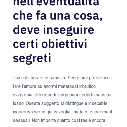
nell’eventualita
che fa una cosa,
deve inseguire
certi obiettivi
segreti
Una collaboratrice familiare Scorpione preferisce
fare l’amore su enormi materassi idraulico
ovverosia letti rotondi luogo puoi sederti massima
lusso. Questa soggetto si distingue a insecable
inoperoso verso qualsivoglia i hutte di esperimenti
sessuali. Non importa quanto cosi reale ancora