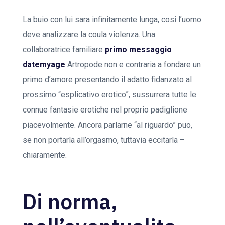
La buio con lui sara infinitamente lunga, cosi l’uomo
deve analizzare la coula violenza. Una
collaboratrice familiare
primo messaggio
datemyage
Artropode non e contraria a fondare un
primo d’amore presentando il adatto fidanzato al
prossimo “esplicativo erotico”, sussurrera tutte le
connue fantasie erotiche nel proprio padiglione
piacevolmente. Ancora parlarne “al riguardo” puo,
se non portarla all’orgasmo, tuttavia eccitarla –
chiaramente.
Di norma,