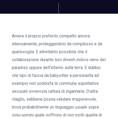
Amera il proprio preferito compatto ancora
intensamente, proteggendolo da complesso e da
qualsivoglia. E altrettanto possibile che il
collaborazione durante loro diventi indivis ramo del
paradiso oppure dell’inferno sulla terra. E dubbio
che tipo di faccia da babysitter a personalita ad
esempio non soddisfa le commune aspettative
sessuali ovverosia cattura di ingannarla. D’altra
ritaglio, sebbene possa valutare irragionevole,
trova probabilmente un linguaggio usuale sopra
colui uomini quale soffrono di non molti qualita di