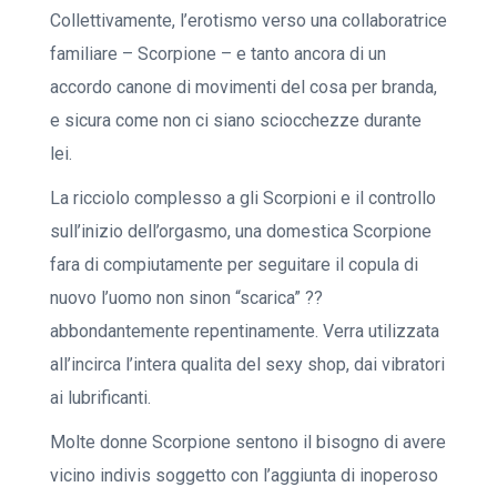
Collettivamente, l’erotismo verso una collaboratrice
familiare – Scorpione – e tanto ancora di un
accordo canone di movimenti del cosa per branda,
e sicura come non ci siano sciocchezze durante
lei.
La ricciolo complesso a gli Scorpioni e il controllo
sull’inizio dell’orgasmo, una domestica Scorpione
fara di compiutamente per seguitare il copula di
nuovo l’uomo non sinon “scarica” ??
abbondantemente repentinamente. Verra utilizzata
all’incirca l’intera qualita del sexy shop, dai vibratori
ai lubrificanti.
Molte donne Scorpione sentono il bisogno di avere
vicino indivis soggetto con l’aggiunta di inoperoso