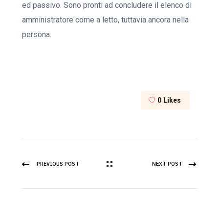
ed passivo. Sono pronti ad concludere il elenco di
amministratore come a letto, tuttavia ancora nella
persona.
0
Likes
PREVIOUS POST
NEXT POST