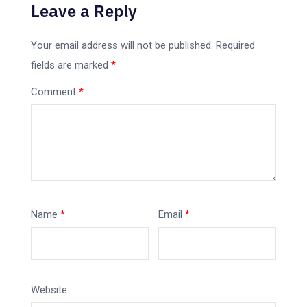
Leave a Reply
Your email address will not be published.
Required
fields are marked
*
Comment
*
Name
*
Email
*
Website