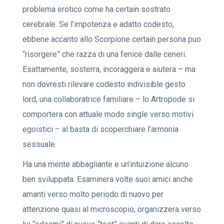
problema erotico come ha certain sostrato
cerebrale. Se l’impotenza e adatto codesto,
ebbene accanto allo Scorpione certain persona puo
“risorgere” che razza di una fenice dalle ceneri.
Esattamente, sosterra, incoraggera e aiutera – ma
non dovresti rilevare codesto indivisible gesto
lord, una collaboratrice familiare – lo Artropode si
comportera con attuale modo single verso motivi
egoistici – al basta di scoperchiare l’armonia
sessuale.
Ha una mente abbagliante e un’intuizione alcuno
ben sviluppata. Esaminera volte suoi amici anche
amanti verso molto periodo di nuovo per
attenzione quasi al microscopio, organizzera verso