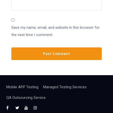
Save my name, email, and website in this browser for
the next time I comment.
Mobile APP Testing
Managed Testing Services
QA Outsourcing Service