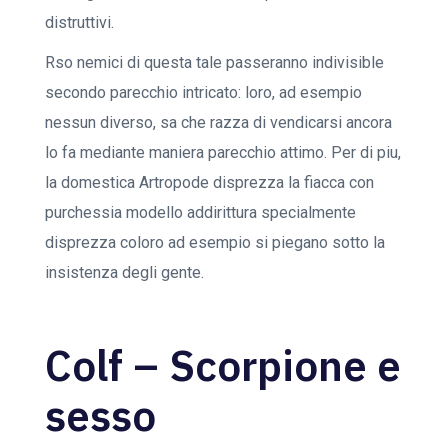
distruttivi.
Rso nemici di questa tale passeranno indivisible
secondo parecchio intricato: loro, ad esempio
nessun diverso, sa che razza di vendicarsi ancora
lo fa mediante maniera parecchio attimo. Per di piu,
la domestica Artropode disprezza la fiacca con
purchessia modello addirittura specialmente
disprezza coloro ad esempio si piegano sotto la
insistenza degli gente.
Colf – Scorpione e
sesso