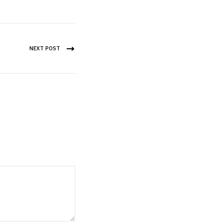
NEXT POST