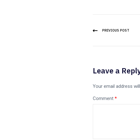
PREVIOUS POST
Leave a Repl
Your email address will
Comment
*