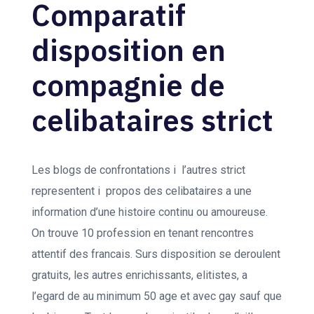
Comparatif
disposition en
compagnie de
celibataires strict
Les blogs de confrontations i l’autres strict
representent i propos des celibataires a une
information d’une histoire continu ou amoureuse.
On trouve 10 profession en tenant rencontres
attentif des francais. Surs disposition se deroulent
gratuits, les autres enrichissants, elitistes, a
l’egard de au minimum 50 age et avec gay sauf que