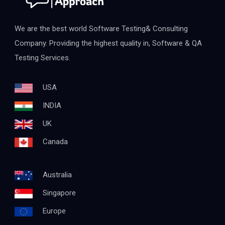
We are the best world Software Testing& Consulting
Company. Providing the highest quality in, Software & QA
Testing Services.
USA
INDIA
UK
Canada
Australia
Singapore
Europe