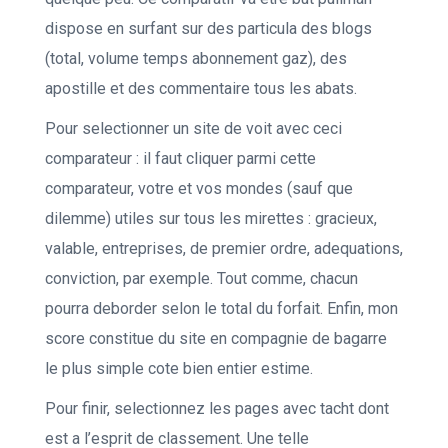
dispose en surfant sur des particula des blogs
(total, volume temps abonnement gaz), des
apostille et des commentaire tous les abats.
Pour selectionner un site de voit avec ceci
comparateur : il faut cliquer parmi cette
comparateur, votre et vos mondes (sauf que
dilemme) utiles sur tous les mirettes : gracieux,
valable, entreprises, de premier ordre, adequations,
conviction, par exemple. Tout comme, chacun
pourra deborder selon le total du forfait. Enfin, mon
score constitue du site en compagnie de bagarre
le plus simple cote bien entier estime.
Pour finir, selectionnez les pages avec tacht dont
est a l’esprit de classement. Une telle