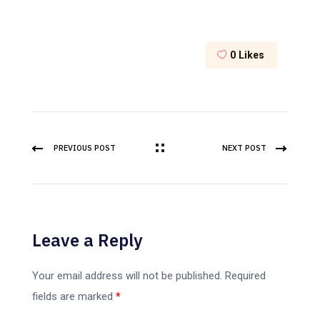
0
Likes
PREVIOUS POST
NEXT POST
Leave a Reply
Your email address will not be published.
Required
fields are marked
*