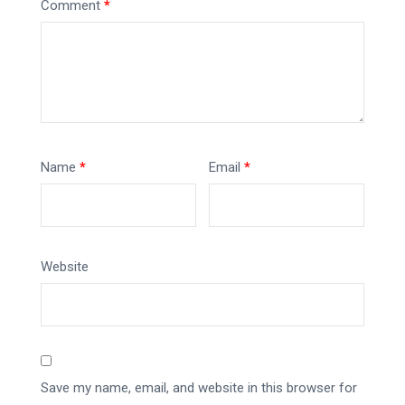
Comment
*
Name
*
Email
*
Website
Save my name, email, and website in this browser for