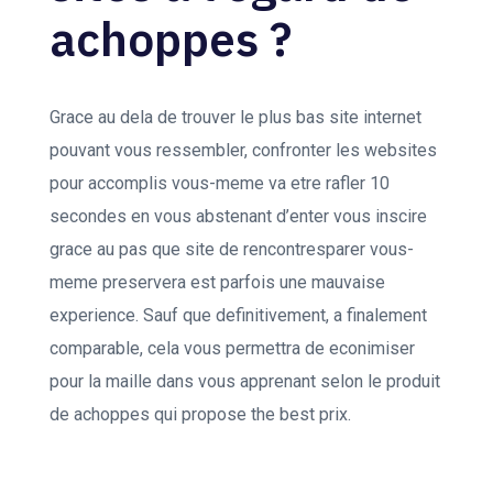
achoppes ?
Grace au dela de trouver le plus bas site internet
pouvant vous ressembler, confronter les websites
pour accomplis vous-meme va etre rafler 10
secondes en vous abstenant d’enter vous inscire
grace au pas que site de rencontresparer vous-
meme preservera est parfois une mauvaise
experience. Sauf que definitivement, a finalement
comparable, cela vous permettra de econimiser
pour la maille dans vous apprenant selon le produit
de achoppes qui propose the best prix.