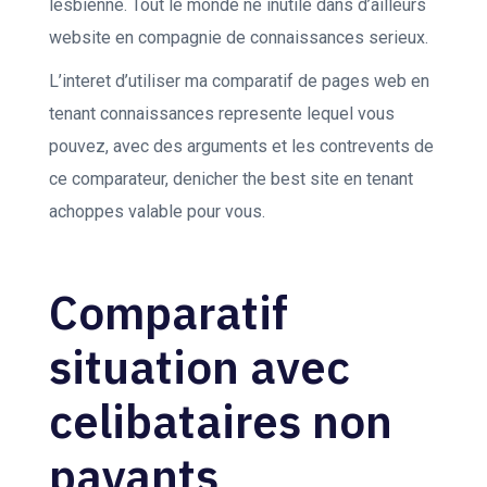
lesbienne. Tout le monde ne inutile dans d’ailleurs
website en compagnie de connaissances serieux.
L’interet d’utiliser ma comparatif de pages web en
tenant connaissances represente lequel vous
pouvez, avec des arguments et les contrevents de
ce comparateur, denicher the best site en tenant
achoppes valable pour vous.
Comparatif
situation avec
celibataires non
payants