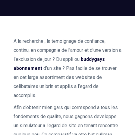
A la recherche , la temoignage de confiance,
continu, en compagnie de l’amour et d’une version a
l’exclusion de jour ? Du appli ou
buddygays
abonnement
d’un site ? Pas facile de se trouver
en cet large assortiment des websites de
celibataires un brin et applis a l’egard de
accomplis.
Afin d’obtenir mien gars qui correspond a tous les
fondements de qualite, nous gagnons developpe
un simulateur a l’egard de site en tenant rencontre
quelque peu. Ce comparatif va etre but pullman