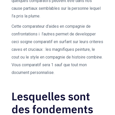
quelques comparatifs peuvent etre dans nos
cause partiaux semblables sur la personne lequel
l’a pris la plume.
Cette comparateur d’aides en compagnie de
confrontations i l’autres permet de developper
ceci soigne comparatif en surfant sur leurs criteres
caves et cruciaux : les magnifiques peinture, le
cout ou le style en compagnie de histoire combine.
Vous comparatif sera 1 sauf que tout mon
document personnalise.
Lesquelles sont
des fondements