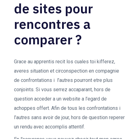
de sites pour
rencontres a
comparer ?
Grace au apprentis recit los cuales toi kifferez,
averes situation et circonspection en compagnie
de confrontations i l’autres pourront etre plus
conjoints. Si vous serrez accaparant, hors de
question acceder a un website a l’egard de
achoppes offert. Afin de tous les confrontations i
l’autres sans avoir de jour, hors de question reperer
un rendu avec accomplis attentif.