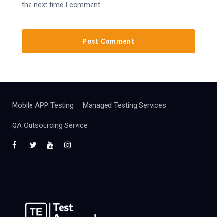
the next time I comment.
Mobile APP Testing
Managed Testing Services
QA Outsourcing Service