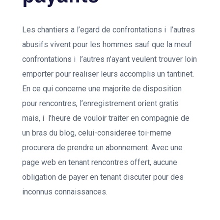
Les chantiers a l’egard de confrontations i l’autres
abusifs vivent pour les hommes sauf que la meuf
confrontations i l’autres n’ayant veulent trouver loin
emporter pour realiser leurs accomplis un tantinet.
En ce qui concerne une majorite de disposition
pour rencontres, l’enregistrement orient gratis
mais, i l’heure de vouloir traiter en compagnie de
un bras du blog, celui-consideree toi-meme
procurera de prendre un abonnement. Avec une
page web en tenant rencontres offert, aucune
obligation de payer en tenant discuter pour des
inconnus connaissances.