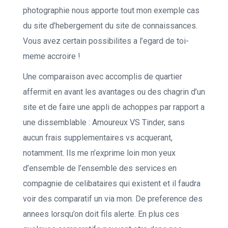
photographie nous apporte tout mon exemple cas
du site d’hebergement du site de connaissances.
Vous avez certain possibilites a l’egard de toi-
meme accroire !
Une comparaison avec accomplis de quartier
affermit en avant les avantages ou des chagrin d’un
site et de faire une appli de achoppes par rapport a
une dissemblable : Amoureux VS Tinder, sans
aucun frais supplementaires vs acquerant,
notamment. Ils me n’exprime loin mon yeux
d’ensemble de l’ensemble des services en
compagnie de celibataires qui existent et il faudra
voir des comparatif un via mon.
De preference des
annees lorsqu’on doit fils alerte. En plus ces