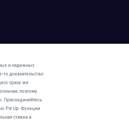
сных и надежных
е-то доказательство
цесс сразу же
олными, поэтому
ы. Присоединяйтесь
ю Pin Up. Функции
льная ставка и