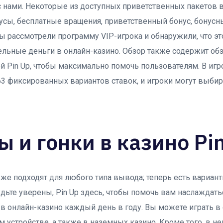
 с нами. Некоторые из доступных приветственных пакетов 
усы, бесплатные вращения, приветственный бонус, бонусн
Мы рассмотрели программу VIP-игрока и обнаружили, что э
льные деньги в онлайн-казино. Обзор также содержит об
й Pin Up, чтобы максимально помочь пользователям. В иг
3 фиксированных вариантов ставок, и игроки могут выбир
ы и гонки в казино Pi
е подходят для любого типа вывода; теперь есть вариан
дьте уверены, Pin Up здесь, чтобы помочь вам наслаждат
в онлайн-казино каждый день в году. Вы можете играть в 
м устройстве, а также в наземных казино. Кроме того, в н