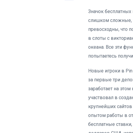
Значок бесплатных 
слишком сложные, т
превосходны, что п
в слоты с викториа
океана. Все эти фу
попытаетесь получи
Новые игроки в Pin
за первые три депоз
заработает на этом
участвовал в созда
крупнейших сайтов 
опытом работы в от
бесплатные ставки