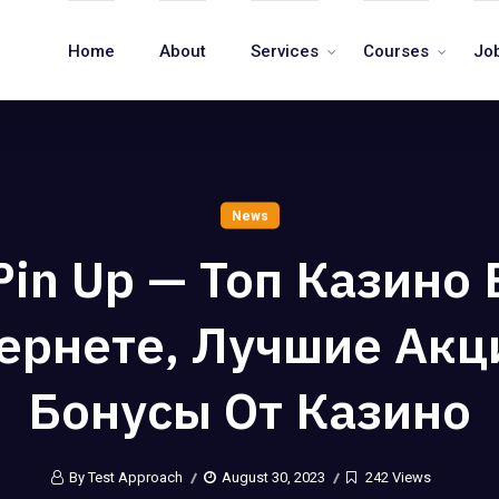
Home
About
Services
Courses
Jo
News
Pin Up — Топ Казино 
ернете, Лучшие Акц
Бонусы От Казино
By Test Approach
August 30, 2023
242 Views