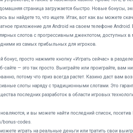
 домашняя страница загружается быстро. Новые бонусы, 
сь вы найдете то, что ищете. Итак, вот как вы можете скач
атное приложение для Android на своем телефоне Android. 
лярных слотов с прогрессивным джекпотом, доступных в 
одними из самых прибыльных для игроков.
й бонус, просто нажмите кнопку «Играть сейчас» в разде
-сайте — это так просто. Выиграйте или проиграйте, вам н
ованно, потому что приз всегда растет. Казино даст вам во
ивные слоты наряду с традиционными слотами. Это гарант
щества последних разработок в области игровых технологи
новляются, и вы можете найти последний список, посетив 
s/bonus-codes.
сможете играть на реальные деньги или тратить свои вы