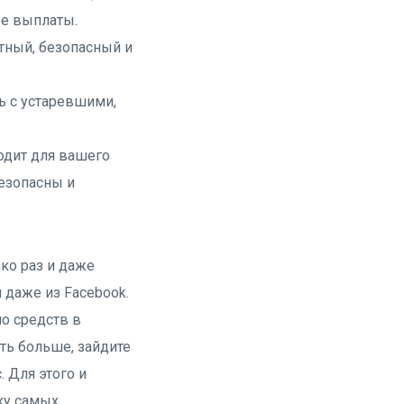
ые выплаты.
тный, безопасный и
ь с устаревшими,
одит для вашего
безопасны и
ко раз и даже
и даже из Facebook.
но средств в
ть больше, зайдите
. Для этого и
ку самых