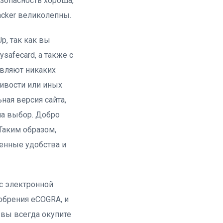
зопасность хороша,
cker великолепны.
p, так как вы
safecard, а также с
авляют никаких
дивости или иных
ная версия сайта,
 на выбор. Добро
Таким образом,
менные удобства и
ес электронной
обрения eCOGRA, и
 вы всегда окупите