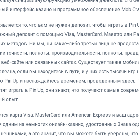
ользуя специальную функцию умножения джекпота. Его бе
ный интерфейс казино и программное обеспечение Mob Cra
ляется то, что вам не нужен депозит, чтобы играть в Pin U
жный депозит с помощью Visa, MasterCard, Maestro или Pay
х методов. Ни мы, ни какие-либо третьи лица не предост
ии точности, полноты, производительности, полноты, прав
 веб-сайте или связанных сайтах. Существует также мобиль
лезна, если вы находитесь в пути, и у них есть тысячи игр
 Pin Up и наслаждайтесь временем, проведенным здесь. 
отят играть в Pin Up, они знают, что получают самые совре
й опыт.
ся карта Visa, MasterCard или American Express и ваш адр
 одним из немногих онлайн-казино, удостоенных Знака од
енниками, а это значит, что вы можете быть уверены, что