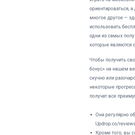
ориентироваться, а
многое другое — зде
использовать беспл
одни из самых попу
которые являются 
Чтобы получить сво
бонус» на нашем веб
скучно или разочар
некоторые прогресс
получат все преиму
Они регулярно об
Updrop.co/review
Кроме того, вы 