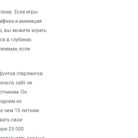
тему. Если игры
рафика и анимация
р, вы можете играть
ся в глубинах
лемами, если
фунтов стерлингов
еньги, сайт не
стникам. Он
 одним из
ее чем 15-летним
вать свои
ре 25 000