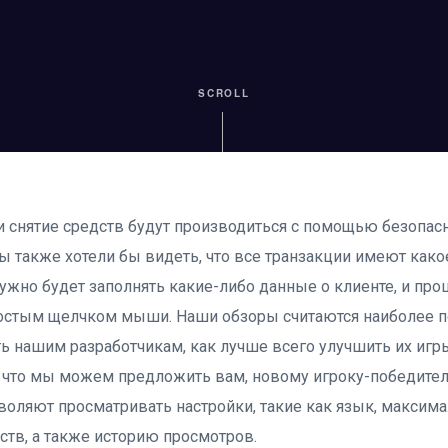
SCROLL
и снятие средств будут производиться с помощью безопа
ы также хотели бы видеть, что все транзакции имеют како
нужно будет заполнять какие-либо данные о клиенте, и про
остым щелчком мыши. Наши обзоры считаются наиболее п
 нашим разработчикам, как лучше всего улучшить их игр
, что мы можем предложить вам, новому игроку-победител
воляют просматривать настройки, такие как язык, максима
тв, а также историю просмотров.