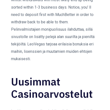
sorted within 1-3 business days. Notice, you' ll
need to deposit first with MuchBetter in order to
withdraw back to be able to them.
Pelinvalmistajien monipuolisuus ilahduttaa, sillä
sivustolle on lisätty pelejä alan suurilta ja pieniltä
tekijöiltä. LeoVegas tarjoaa erilaisia bonuksia eri
maihin, lisenssien ja muutamien muiden ehtojen
mukaisesti.
Uusimmat
Casinoarvostelut