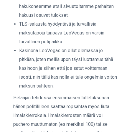
hakukoneemme etsii sivustoltamme parhaiten
hakuusi osuvat tulokset.
TLS-salausta hyödyntävä ja turvallisia
maksutapoja tarjoava LeoVegas on varsin
turvallinen pelipaikka.
Kasinona LeoVegas on ollut olemassa jo
pitkään, joten meillä upon täysi luottamus tähä
kasinoon ja siihen että jos satut voittamaan
isosti, niin tällä kasinolla ei tule ongelmia voiton
maksun suhteen.
Pelaajan tehdessä ensimmäisen talletuksensa
hänen pelitililleen saattaa ropsahtaa myös liuta
ilmaiskierroksia. Ilmaiskierrosten määrä voi
puchero muuttumaton (esimerkiksi 100) tai se