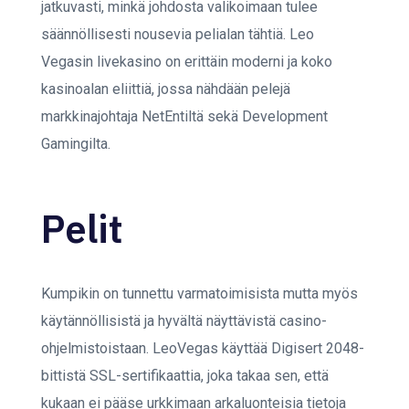
jatkuvasti, minkä johdosta valikoimaan tulee
säännöllisesti nousevia pelialan tähtiä. Leo
Vegasin livekasino on erittäin moderni ja koko
kasinoalan eliittiä, jossa nähdään pelejä
markkinajohtaja NetEntiltä sekä Development
Gamingilta.
Pelit
Kumpikin on tunnettu varmatoimisista mutta myös
käytännöllisistä ja hyvältä näyttävistä casino-
ohjelmistoistaan. LeoVegas käyttää Digisert 2048-
bittistä SSL-sertifikaattia, joka takaa sen, että
kukaan ei pääse urkkimaan arkaluonteisia tietoja