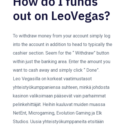
How do I funds
out on LeoVegas?
To withdraw money from your account simply log
into the account in addition to head to typically the
cashier section. Seem for the “ Withdraw” button
within just the banking area. Enter the amount you
want to cash away and simply click “ Done”.
Leo Vegasilla on korkeat vaatimustasot
yhteistyökumppaniensa suhteen, minkä johdosta
kasinon valikoimaan pääsevät vain parhaimmat
pelinkehittäjät. Heihin kuuluvat muiden muassa
NetEnt, Microgaming, Evolution Gaming ja Elk
Studios. Uusia yhteistyökumppaneita etsitään