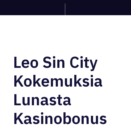
Leo Sin City
Kokemuksia
Lunasta
Kasinobonus