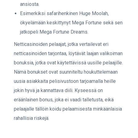
ansiosta.
Esimerkiksi safarihenkinen Huge Moolah,
ökyelämään keskittynyt Mega Fortune sekä sen
jatkopeli Mega Fortune Dreams.
Netticasinoiden pelaajat, jotka vertailevat eri
netticasinoiden tarjontaa, löytävät laajan valikoiman
bonuksia, jotka ovat käytettävissä uusille pelaajille.
Nämä bonukset ovat suunniteltu houkuttelemaan
uusia asiakkaita pelisivustoon tarjoamalla heille
jokin hyvä ja kannattava diili. Kyseessä on
eräänlainen bonus, joka ei vaadi talletusta, eikä
pelaajalle tällöin koidu pelaamisesta minkäänlaisia
rahallisia riskejä.