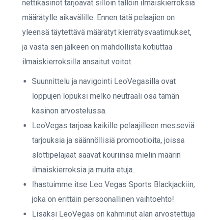
nettikasinot tarjoavat silloin tällöin ilmaiskierroksia
määrätylle aikavälille. Ennen tätä pelaajien on
yleensä täytettävä määrätyt kierrätysvaatimukset,
ja vasta sen jälkeen on mahdollista kotiuttaa
ilmaiskierroksilla ansaitut voitot.
Suunnittelu ja navigointi LeoVegasilla ovat
loppujen lopuksi melko neutraali osa tämän
kasinon arvostelussa.
LeoVegas tarjoaa kaikille pelaajilleen messeviä
tarjouksia ja säännöllisiä promootioita, joissa
slottipelajaat saavat kouriinsa mielin määrin
ilmaiskierroksia ja muita etuja.
Ihastuimme itse Leo Vegas Sports Blackjackiin,
joka on erittäin persoonallinen vaihtoehto!
Lisäksi LeoVegas on kahminut alan arvostettuja