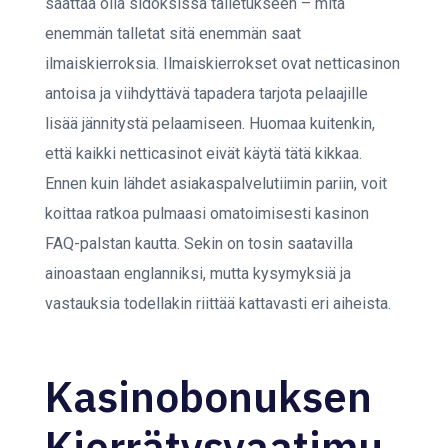
saattaa olla sidoksissa talletukseen – mitä
enemmän talletat sitä enemmän saat
ilmaiskierroksia. Ilmaiskierrokset ovat netticasinon
antoisa ja viihdyttävä tapadera tarjota pelaajille
lisää jännitystä pelaamiseen. Huomaa kuitenkin,
että kaikki netticasinot eivät käytä tätä kikkaa.
Ennen kuin lähdet asiakaspalvelutiimin pariin, voit
koittaa ratkoa pulmaasi omatoimisesti kasinon
FAQ-palstan kautta. Sekin on tosin saatavilla
ainoastaan englanniksi, mutta kysymyksiä ja
vastauksia todellakin riittää kattavasti eri aiheista.
Kasinobonuksen
Kierrätysvaatimu