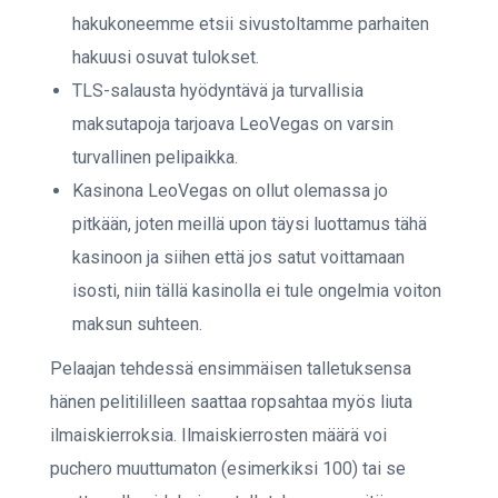
hakukoneemme etsii sivustoltamme parhaiten
hakuusi osuvat tulokset.
TLS-salausta hyödyntävä ja turvallisia
maksutapoja tarjoava LeoVegas on varsin
turvallinen pelipaikka.
Kasinona LeoVegas on ollut olemassa jo
pitkään, joten meillä upon täysi luottamus tähä
kasinoon ja siihen että jos satut voittamaan
isosti, niin tällä kasinolla ei tule ongelmia voiton
maksun suhteen.
Pelaajan tehdessä ensimmäisen talletuksensa
hänen pelitililleen saattaa ropsahtaa myös liuta
ilmaiskierroksia. Ilmaiskierrosten määrä voi
puchero muuttumaton (esimerkiksi 100) tai se