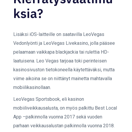
ksia?
Lisäksi iOS-laitteille on saatavilla LeoVegas
Vedonlyönti ja LeoVegas Livekasino, jolla pääsee
pelaamaan vaikkapa blackjackia tai rulettia HD-
laatuisena. Leo Vegas tarjoaa toki perinteisen
kasinosivuston tietokoneella käytettäväksi, mutta
viime aikoina se on niittänyt mainetta mahtavalla
mobiilikasinollaan.
LeoVegas Sportsbook, eli kasinon
mobiiliveikkausalusta, on myös palkittu Best Local
App –palkinnolla vuonna 2017 sekä vuoden
parhaan veikkausalustan palkinnolla vuonna 2018.