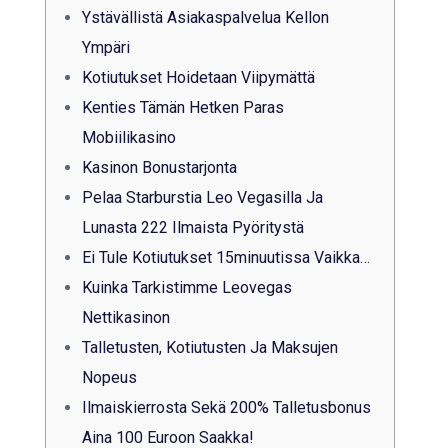
Ystävällistä Asiakaspalvelua Kellon
Ympäri
Kotiutukset Hoidetaan Viipymättä
Kenties Tämän Hetken Paras
Mobiilikasino
Kasinon Bonustarjonta
Pelaa Starburstia Leo Vegasilla Ja
Lunasta 222 Ilmaista Pyöritystä
Ei Tule Kotiutukset 15minuutissa Vaikka…
Kuinka Tarkistimme Leovegas
Nettikasinon
Talletusten, Kotiutusten Ja Maksujen
Nopeus
Ilmaiskierrosta Sekä 200% Talletusbonus
Aina 100 Euroon Saakka!