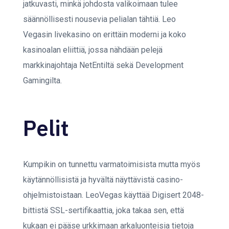
jatkuvasti, minkä johdosta valikoimaan tulee
säännöllisesti nousevia pelialan tähtiä. Leo
Vegasin livekasino on erittäin moderni ja koko
kasinoalan eliittiä, jossa nähdään pelejä
markkinajohtaja NetEntiltä sekä Development
Gamingilta.
Pelit
Kumpikin on tunnettu varmatoimisista mutta myös
käytännöllisistä ja hyvältä näyttävistä casino-
ohjelmistoistaan. LeoVegas käyttää Digisert 2048-
bittistä SSL-sertifikaattia, joka takaa sen, että
kukaan ei pääse urkkimaan arkaluonteisia tietoja