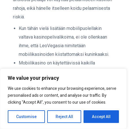
rahoja, eikä hänelle itselleen koidu pelaamisesta
riskiä.
Kun tähän vielä lisätään mobiilipuolellakin
valtava kasinopelivalikoima, ei ole ollenkaan
ihme, että LeoVegasia nimitetään
mobiilikasinoiden kiistattomaksi kuninkaaksi.
Mobiilikasino on käytettävissä kaikilla
nykyaikaisilla puhelimilla ja tableteilla, ja
We value your privacy
varsinkin jälkimmäinen maistui ainakin
We use cookies to enhance your browsing experience, serve
testiryhmällemme erinomaisesti.
personalised ads or content, and analyse our traffic. By
Voit huoleti tallettaa rahasi LeoVegas
clicking "Accept All", you consent to our use of cookies.
nettikasinolle ja perol varma, että tämä
Contact us
netticasino toimii vastuullisesti, etkä kohtaa
Customise
Reject All
Accept All
ongelmia kotiutusten tai minkään muunkaan