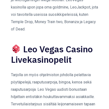
kasinolla upon jopa oma goldmine, LeoJackpot, jota
voi tavoitella useissa suosikkipeleissä, kuten
Temple Drop, Money Train two, Bonanza ja Legacy
of Dead.
Leo Vegas Casino
Livekasinopelit
Tarjolla on myös ohjelmiston johdolla pelattavia
pöytäpelejä, raaputusarpoja, bingoa, kenoa sekä
raaputusarpoja. Leo Vegas uudisti bonustaan
hiljattain entistäkin houkuttavammaksi asiakkaille.
Tervetuliaistarjous sisältää leijonamaiseen tapaan