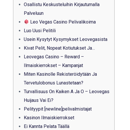
Osallistu Keskusteluihin Kirjautumalla
Palveluun
Leo Vegas Casino Pelivalikoima
Luo Uusi Pelitili
Usein Kysytyt Kysymykset Leovegasista
Kivat Pelit, Nopeat Kotiutukset Ja…
Leovegas Casino – Reward –
Ilmaiskierrokset – Kampanjat
Miten Kasinolle Rekisteröidytään Ja
Tervetulobonus Lunastetaan?
Turvallisuus On Kaiken A Ja O – Leovegas
Huijaus Vai Ei?
Pelityypit [newline]pelivalmistajat
Kasinon Ilmaiskierrokset
Ei Kannta Pelata Täällä