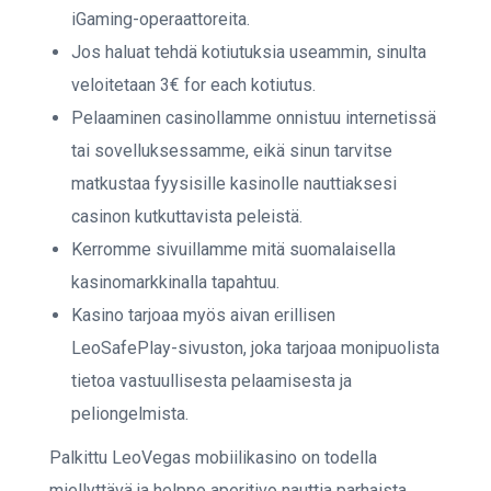
iGaming-operaattoreita.
Jos haluat tehdä kotiutuksia useammin, sinulta
veloitetaan 3€ for each kotiutus.
Pelaaminen casinollamme onnistuu internetissä
tai sovelluksessamme, eikä sinun tarvitse
matkustaa fyysisille kasinolle nauttiaksesi
casinon kutkuttavista peleistä.
Kerromme sivuillamme mitä suomalaisella
kasinomarkkinalla tapahtuu.
Kasino tarjoaa myös aivan erillisen
LeoSafePlay-sivuston, joka tarjoaa monipuolista
tietoa vastuullisesta pelaamisesta ja
peliongelmista.
Palkittu LeoVegas mobiilikasino on todella
miellyttävä ja helppo aperitivo nauttia parhaista