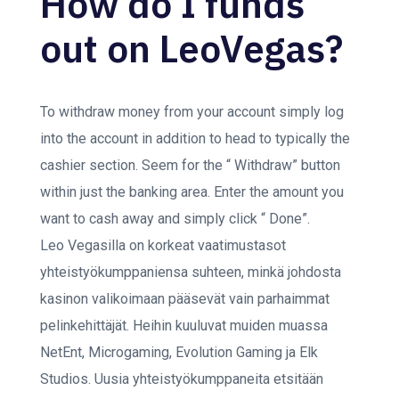
How do I funds
out on LeoVegas?
To withdraw money from your account simply log
into the account in addition to head to typically the
cashier section. Seem for the “ Withdraw” button
within just the banking area. Enter the amount you
want to cash away and simply click “ Done”.
Leo Vegasilla on korkeat vaatimustasot
yhteistyökumppaniensa suhteen, minkä johdosta
kasinon valikoimaan pääsevät vain parhaimmat
pelinkehittäjät. Heihin kuuluvat muiden muassa
NetEnt, Microgaming, Evolution Gaming ja Elk
Studios. Uusia yhteistyökumppaneita etsitään