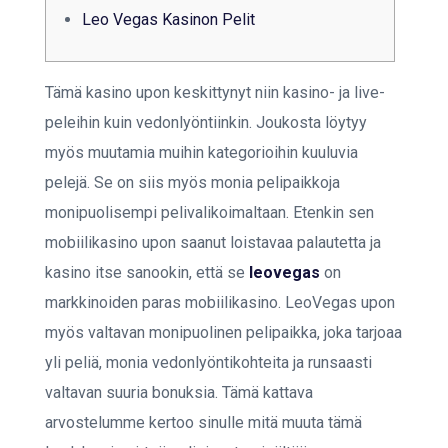
Leo Vegas Kasinon Pelit
Tämä kasino upon keskittynyt niin kasino- ja live-
peleihin kuin vedonlyöntiinkin. Joukosta löytyy
myös muutamia muihin kategorioihin kuuluvia
pelejä. Se on siis myös monia pelipaikkoja
monipuolisempi pelivalikoimaltaan. Etenkin sen
mobiilikasino upon saanut loistavaa palautetta ja
kasino itse sanookin, että se
leovegas
on
markkinoiden paras mobiilikasino. LeoVegas upon
myös valtavan monipuolinen pelipaikka, joka tarjoaa
yli peliä, monia vedonlyöntikohteita ja runsaasti
valtavan suuria bonuksia. Tämä kattava
arvostelumme kertoo sinulle mitä muuta tämä