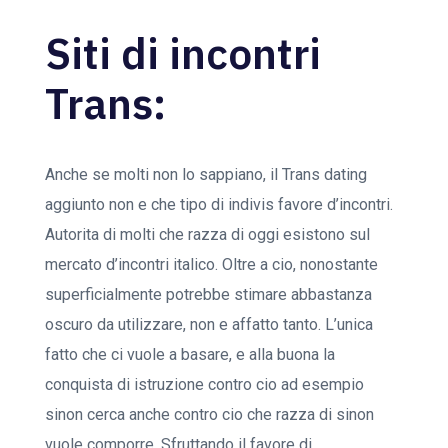
Siti di incontri
Trans:
Anche se molti non lo sappiano, il Trans dating
aggiunto non e che tipo di indivis favore d’incontri.
Autorita di molti che razza di oggi esistono sul
mercato d’incontri italico. Oltre a cio, nonostante
superficialmente potrebbe stimare abbastanza
oscuro da utilizzare, non e affatto tanto.
L’unica
fatto che ci vuole a basare, e alla buona la
conquista di istruzione contro cio ad esempio
sinon cerca anche contro cio che razza di sinon
vuole comporre. Sfruttando il favore di