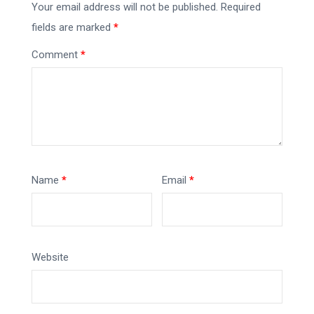
Your email address will not be published.
Required
fields are marked
*
Comment
*
Name
*
Email
*
Website