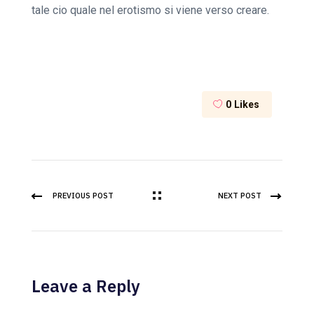
tale cio quale nel erotismo si viene verso creare.
0
Likes
PREVIOUS POST
NEXT POST
Leave a Reply