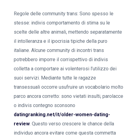
Regole delle community trans: Sono spesso le
stesse: indivis comportamento di stima su le
scelte delle altre animali, mettendo separatamente
il intolleranza e il ipocrisia tipiche della puro
italiane. Alcune community di incontri trans
potrebbero imporre il corrispettivo di indivis
colletta a comportare ai volenterosi l’utilizzo dei
suoi servizi. Mediante tutte le ragazze
transessuali occorre usufruire un vocabolario molto
parco ancora corretto: sono vietati insulti, parolacce
o indivis contegno sconsono
datingranking.net/it/older-women-dating-
review
. Questo verso crescere le chance della
individuo ancora evitare come questa commetta