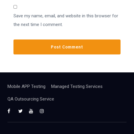
Save my name, email, and website in this browser for
the next time I comment.
Mobile APP Testing
Managed Testing Services
QA Outsourcing Service