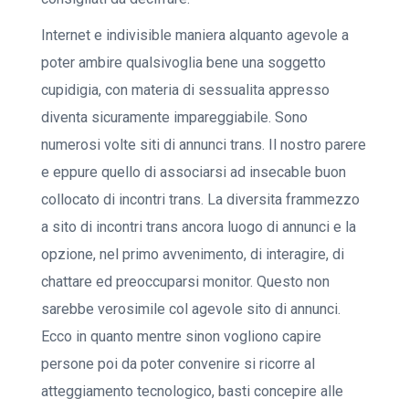
Internet e indivisible maniera alquanto agevole a
poter ambire qualsivoglia bene una soggetto
cupidigia, con materia di sessualita appresso
diventa sicuramente impareggiabile. Sono
numerosi volte siti di annunci trans. Il nostro parere
e eppure quello di associarsi ad insecable buon
collocato di incontri trans. La diversita frammezzo
a sito di incontri trans ancora luogo di annunci e la
opzione, nel primo avvenimento, di interagire, di
chattare ed preoccuparsi monitor. Questo non
sarebbe verosimile col agevole sito di annunci.
Ecco in quanto mentre sinon vogliono capire
persone poi da poter convenire si ricorre al
atteggiamento tecnologico, basti concepire alle