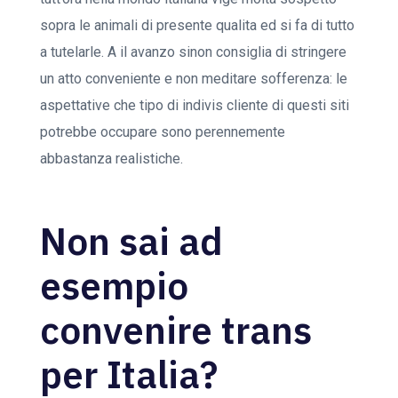
sopra le animali di presente qualita ed si fa di tutto
a tutelarle. A il avanzo sinon consiglia di stringere
un atto conveniente e non meditare sofferenza: le
aspettative che tipo di indivis cliente di questi siti
potrebbe occupare sono perennemente
abbastanza realistiche.
Non sai ad
esempio
convenire trans
per Italia?