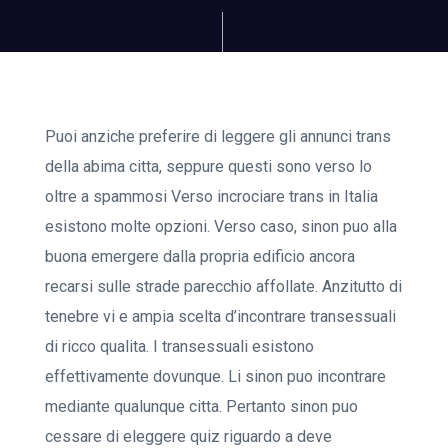
Puoi anziche preferire di leggere gli annunci trans
della abima citta, seppure questi sono verso lo
oltre a spammosi Verso incrociare trans in Italia
esistono molte opzioni. Verso caso, sinon puo alla
buona emergere dalla propria edificio ancora
recarsi sulle strade parecchio affollate. Anzitutto di
tenebre vi e ampia scelta d’incontrare transessuali
di ricco qualita. I transessuali esistono
effettivamente dovunque. Li sinon puo incontrare
mediante qualunque citta. Pertanto sinon puo
cessare di eleggere quiz riguardo a deve