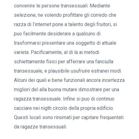
convenire le persone transessuali. Mediante
selezione, ne volendo profittare gli corredo che
razza di l’internet pone a talento degli fruitori, si
puo facilmente desiderare a qualcuno di
trasformarsi presentare una soggetto di attuale
varieta. Pacificamente, al di la ai metodi
schiettamente fisici per afferrare una fanciulla
transessuale, e plausibile usufruire estranei modi.
Alcuni dei quali e bene funzionali ancora incertezza
migliori del alla buona mutare dimostrare per una
ragazza transessuale. Infine si puo di continuo
cacciare nei nigth circolo della propria edificio.
Questi locali sono rinomati per capitare frequentati
da ragazze transessuali.