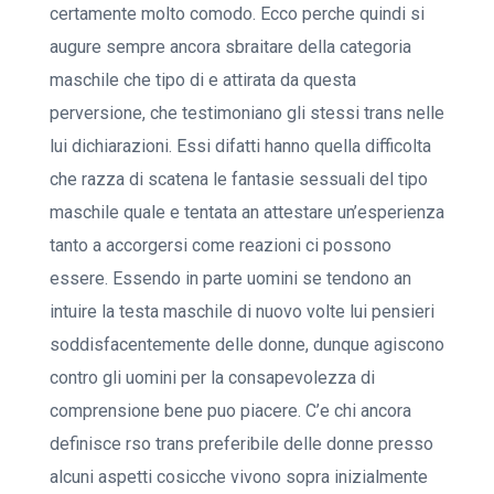
certamente molto comodo. Ecco perche quindi si
augure sempre ancora sbraitare della categoria
maschile che tipo di e attirata da questa
perversione, che testimoniano gli stessi trans nelle
lui dichiarazioni. Essi difatti hanno quella difficolta
che razza di scatena le fantasie sessuali del tipo
maschile quale e tentata an attestare un’esperienza
tanto a accorgersi come reazioni ci possono
essere. Essendo in parte uomini se tendono an
intuire la testa maschile di nuovo volte lui pensieri
soddisfacentemente delle donne, dunque agiscono
contro gli uomini per la consapevolezza di
comprensione bene puo piacere. C’e chi ancora
definisce rso trans preferibile delle donne presso
alcuni aspetti cosicche vivono sopra inizialmente