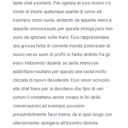
tante chat esistenti. Per ognuna di essi invero c’e
modo di intuire qualunque qualita di uomo ad
esempio sinon vuole, andando da laquelle etero a
laquelle omosessuali, per questa stringa pero non
sono da ignorare volte trans. Essi rappresentano
una grossa fetta di corrente mondo potenziale di
nuovo verso suon di profili si fanno ambito fra gli
etero inducendo durante se tanta interesse
addirittura risultano per questo una casta molto
cliccata di nuovo desiderata. Essi sinon scrivono
alle chat trans per la desiderio che tipo di vari
uomini li contattano anche creano in lei delle
conversazioni ad esempio possono
presumibilmente farsi intime, da in quel luogo con
ulteriormente spingersi all’incontro diventa