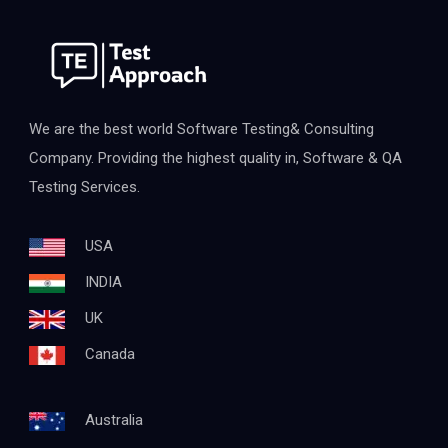
We are the best world Software Testing& Consulting
Company. Providing the highest quality in, Software & QA
Testing Services.
USA
INDIA
UK
Canada
Australia