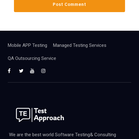
Mobile APP Testing
Managed Testing Services
QA Outsourcing Service
We are the best world Software Testing& Consulting