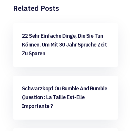
Related Posts
Uncategorized
22 Sehr Einfache Dinge, Die Sie Tun
Können, Um Mit 30 Jahr Spruche Zeit
Zu Sparen
Uncategorized
Schwarzkopf Ou Bumble And Bumble
Question : La Taille Est-Elle
Importante ?