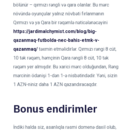
bölünür – qırmızı rəngli və qara olanlar. Bu mərc
növündə oyunçular yalnız növbəti fırlanmanın
Qırmızı və ya Qara bir rəqəmlə nəticələnəcəyini
https://jardimalchymist.com/blog/big-
qazanmaq-futbolda-nec-bahis-etmk-v-
qazanmaq/
təxmin etməlidirlər. Qırmızı rəngi 8 cüt,
10 tək rəqəm, həmçinin Qara rəngli 8 cüt, 10 tək
rəqəm yer almışdır. Bu xarici mərc olduğundan, Rəng
mərcinin ödənişi 1-dən 1-ə nisbətindədir. Yəni, sizin
1 AZN-niniz daha 1 AZN qazandıracaqdır.
Bonus endirimler
İndiki halda siz, asanlıqla rəsmi domenə daxil olub,