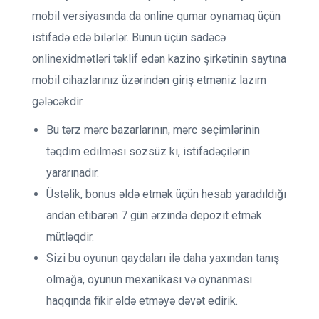
mobil versiyasında da online qumar oynamaq üçün
istifadə edə bilərlər. Bunun üçün sadəcə
onlinexidmətləri təklif edən kazino şirkətinin saytına
mobil cihazlarınız üzərindən giriş etməniz lazım
gələcəkdir.
Bu tərz mərc bazarlarının, mərc seçimlərinin
təqdim edilməsi sözsüz ki, istifadəçilərin
yararınadır.
Üstəlik, bonus əldə etmək üçün hesab yaradıldığı
andan etibarən 7 gün ərzində depozit etmək
mütləqdir.
Sizi bu oyunun qaydaları ilə daha yaxından tanış
olmağa, oyunun mexanikası və oynanması
haqqında fikir əldə etməyə dəvət edirik.