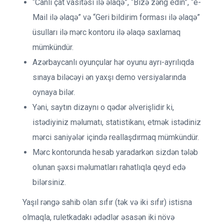
“Canlı çat vasitəsi ilə əlaqə”, “Bizə zəng edin”, “e-
Mail ilə əlaqə” və “Geri bildirim forması ilə əlaqə”
üsulları ilə mərc kontoru ilə əlaqə saxlamaq
mümkündür.
Azərbaycanlı oyunçular hər oyunu ayrı-ayrılıqda
sınaya biləcəyi ən yaxşı demo versiyalarında
oynaya bilər.
Yəni, saytın dizaynı o qədər əlverişlidir ki,
istədiyiniz məlumatı, statistikanı, etmək istədiniz
mərci saniyələr içində reallaşdırmaq mümkündür.
Mərc kontorunda hesab yaradarkən sizdən tələb
olunan şəxsi məlumatları rahatlıqla qeyd edə
bilərsiniz.
Yaşıl rəngə sahib olan sıfır (tək və iki sıfır) istisna
olmaqla, ruletkadakı ədədlər əsasən iki növə