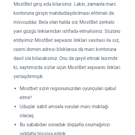
MostBet giriş edə bilərsiniz. Lakin, zamanla mərc
kontoruna girişin məhdudlaşdırılması ehtimalı da
mövcuddur. Belə olan halda siz MostBet zerkalo
yəni güzgü linklərindən istifadə etməlisiniz. Sözünü
etdiyimiz MostBet зеркало linkləri vasitəsi ilə siz,
rəsmi domen adresi bloklansa da mərc kontoruna
daxil ola biləcəksiniz. Onu da qeyd etmək lazımdır
ki, saytımızda sizlər üçün MostBet зеркало linkləri
yerləşdirmişik.
Mostbet sizin regionunuzdan oyunçuları qəbul
etmir!
Uduşlar sabit əmsala vurulan mərc məbləği
olacaq.
Bu səbəbdən sonadək diqqətlə oxumağınızı
şiddətlə tövsiyə edirik.