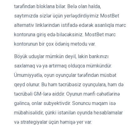
tərəfindən bloklana bilər. Belə olan halda,
saytımızda sizlər üçün yerləşdirdiyimiz MostBet
alternativ linklərindən istifadə edərək asanlıqla mərc
kontoruna giriş edə biləcəksiniz. MostBet mərc
kontorunun bir çox ödəniş metodu var.
Böyük uduşlar mümkün deyil, lakin bankınızı
saxlamaq və ya artırmaq olduqca mümkündür.
Ümumiyyətlə, oyun oyunçular tərəfindən müsbət
qeyd olunur. Bu həm təcrübəsiz oyunçulara, həm də
təcrübəli GM-lərə aiddir. Oyunun mənfi cəhətlərinə
gəlincə, onlar subyektivdir. Sonuncu məqam isə
mübahisəlidir, çünki istənilən oyunda hesablamalar
və strategiyalar üçün həmişə yer var.