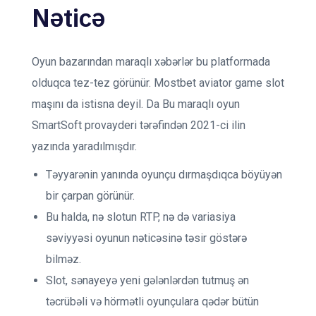
Nəticə
Oyun bazarından maraqlı xəbərlər bu platformada
olduqca tez-tez görünür. Mostbet aviator game slot
maşını da istisna deyil. Da Bu maraqlı oyun
SmartSoft provayderi tərəfindən 2021-ci ilin
yazında yaradılmışdır.
Təyyarənin yanında oyunçu dırmaşdıqca böyüyən
bir çarpan görünür.
Bu halda, nə slotun RTP, nə də variasiya
səviyyəsi oyunun nəticəsinə təsir göstərə
bilməz.
Slot, sənayeyə yeni gələnlərdən tutmuş ən
təcrübəli və hörmətli oyunçulara qədər bütün