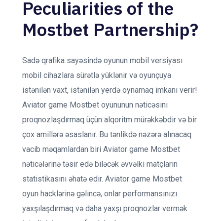
Peculiarities of the
Mostbet Partnership?
Sadə qrafika sayəsində oyunun mobil versiyası
mobil cihazlara sürətlə yüklənir və oyunçuya
istənilən vaxt, istənilən yerdə oynamaq imkanı verir!
Aviator game Mostbet oyununun nəticəsini
proqnozlaşdırmaq üçün alqoritm mürəkkəbdir və bir
çox amillərə əsaslanır. Bu tənlikdə nəzərə alınacaq
vacib məqamlardan biri Aviator game Mostbet
nəticələrinə təsir edə biləcək əvvəlki matçların
statistikasını əhatə edir. Aviator game Mostbet
oyun hacklərinə gəlincə, onlar performansınızı
yaxşılaşdırmaq və daha yaxşı proqnozlar vermək