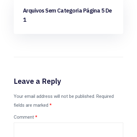
Uncategorized
Arquivos Sem Categoria Página 5 De
1
Leave a Reply
Your email address will not be published.
Required
fields are marked
*
Comment
*