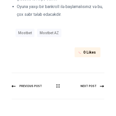
Oyuna yaxşı bir bankroll ilə başlamalısınız və bu,
çox səbr tələb edəcəkdir.
Mostbet
Mostbet AZ
0
Likes
PREVIOUS POST
NEXT POST