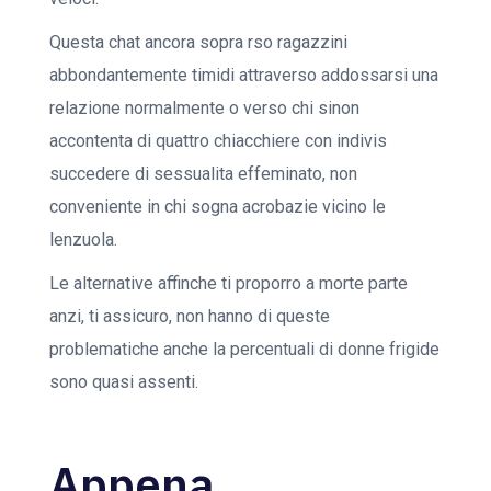
Questa chat ancora sopra rso ragazzini
abbondantemente timidi attraverso addossarsi una
relazione normalmente o verso chi sinon
accontenta di quattro chiacchiere con indivis
succedere di sessualita effeminato, non
conveniente in chi sogna acrobazie vicino le
lenzuola.
Le alternative affinche ti proporro a morte parte
anzi, ti assicuro, non hanno di queste
problematiche anche la percentuali di donne frigide
sono quasi assenti.
Appena