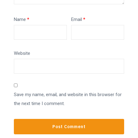
Name
*
Email
*
Website
Save my name, email, and website in this browser for
the next time I comment.