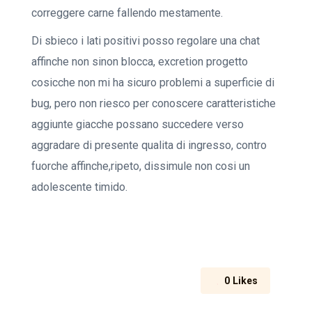
correggere carne fallendo mestamente.
Di sbieco i lati positivi posso regolare una chat
affinche non sinon blocca, excretion progetto
cosicche non mi ha sicuro problemi a superficie di
bug, pero non riesco per conoscere caratteristiche
aggiunte giacche possano succedere verso
aggradare di presente qualita di ingresso, contro
fuorche affinche,ripeto, dissimule non cosi un
adolescente timido.
0
Likes