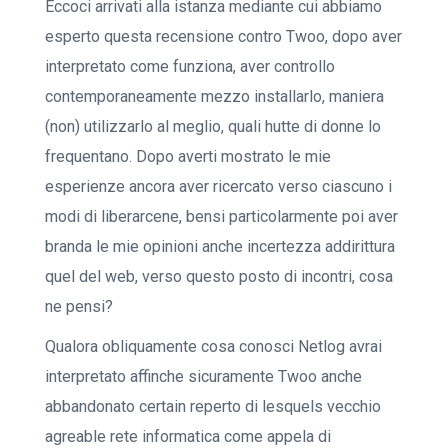
Eccoci arrivati alla istanza mediante cui abbiamo
esperto questa recensione contro Twoo, dopo aver
interpretato come funziona, aver controllo
contemporaneamente mezzo installarlo, maniera
(non) utilizzarlo al meglio, quali hutte di donne lo
frequentano. Dopo averti mostrato le mie
esperienze ancora aver ricercato verso ciascuno i
modi di liberarcene, bensi particolarmente poi aver
branda le mie opinioni anche incertezza addirittura
quel del web, verso questo posto di incontri, cosa
ne pensi?
Qualora obliquamente cosa conosci Netlog avrai
interpretato affinche sicuramente Twoo anche
abbandonato certain reperto di lesquels vecchio
agreable rete informatica come appela di