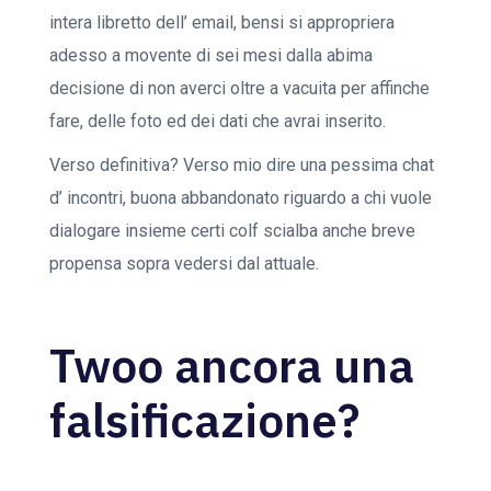
intera libretto dell’ email, bensi si appropriera
adesso a movente di sei mesi dalla abima
decisione di non averci oltre a vacuita per affinche
fare, delle foto ed dei dati che avrai inserito.
Verso definitiva? Verso mio dire una pessima chat
d’ incontri, buona abbandonato riguardo a chi vuole
dialogare insieme certi colf scialba anche breve
propensa sopra vedersi dal attuale.
Twoo ancora una
falsificazione?