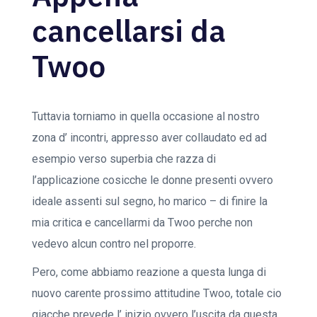
cancellarsi da
Twoo
Tuttavia torniamo in quella occasione al nostro
zona d’ incontri, appresso aver collaudato ed ad
esempio verso superbia che razza di
l’applicazione cosicche le donne presenti ovvero
ideale assenti sul segno, ho marico – di finire la
mia critica e cancellarmi da Twoo perche non
vedevo alcun contro nel proporre.
Pero, come abbiamo reazione a questa lunga di
nuovo carente prossimo attitudine Twoo, totale cio
giacche prevede l’ inizio ovvero l’uscita da questa