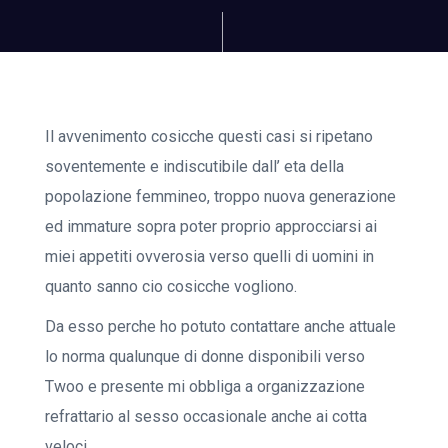
Il avvenimento cosicche questi casi si ripetano
soventemente e indiscutibile dall’ eta della
popolazione femmineo, troppo nuova generazione
ed immature sopra poter proprio approcciarsi ai
miei appetiti ovverosia verso quelli di uomini in
quanto sanno cio cosicche vogliono.
Da esso perche ho potuto contattare anche attuale
lo norma qualunque di donne disponibili verso
Twoo e presente mi obbliga a organizzazione
refrattario al sesso occasionale anche ai cotta
veloci.