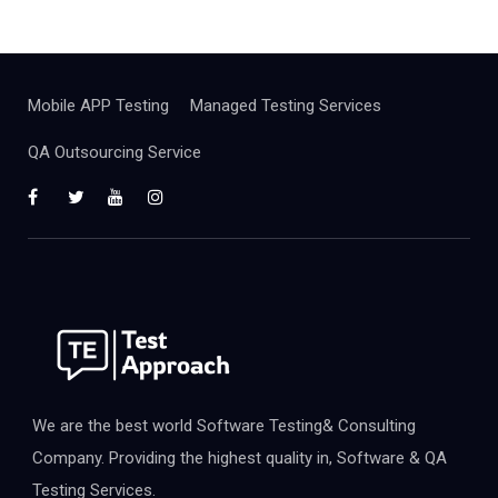
Mobile APP Testing
Managed Testing Services
QA Outsourcing Service
We are the best world Software Testing& Consulting
Company. Providing the highest quality in, Software & QA
Testing Services.