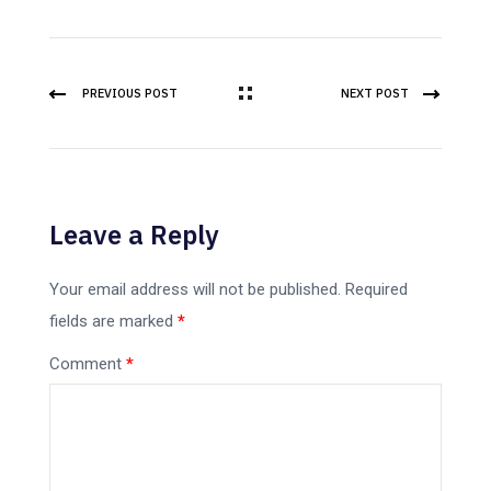
PREVIOUS POST
NEXT POST
Leave a Reply
Your email address will not be published.
Required
fields are marked
*
Comment
*