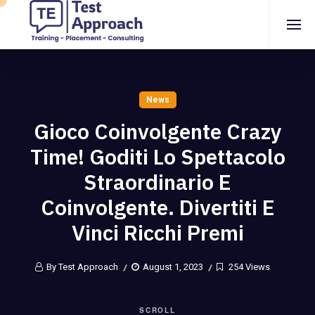
News
Gioco Coinvolgente Crazy
Time! Goditi Lo Spettacolo
Straordinario E
Coinvolgente. Divertiti E
Vinci Ricchi Premi
By Test Approach
August 1, 2023
254 Views
SCROLL