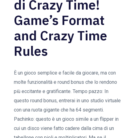
di Crazy Time!
Game’s Format
and Crazy Time
Rules
È un gioco semplice e facile da giocare, ma con
molte funzionalità e round bonus che lo rendono
più eccitante e gratificante. Tempo pazzo: In
questo round bonus, entrerai in uno studio virtuale
con una ruota gigante che ha 64 segmenti.
Pachinko: questo è un gioco simile a un flipper in
cui un disco viene fatto cadere dalla cima di un
tabellone con pioli e moltiplicatori. Ma se il