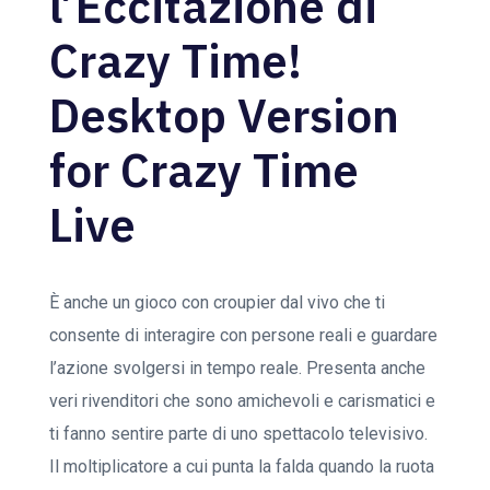
l’Eccitazione di
Crazy Time!
Desktop Version
for Crazy Time
Live
È anche un gioco con croupier dal vivo che ti
consente di interagire con persone reali e guardare
l’azione svolgersi in tempo reale. Presenta anche
veri rivenditori che sono amichevoli e carismatici e
ti fanno sentire parte di uno spettacolo televisivo.
Il moltiplicatore a cui punta la falda quando la ruota