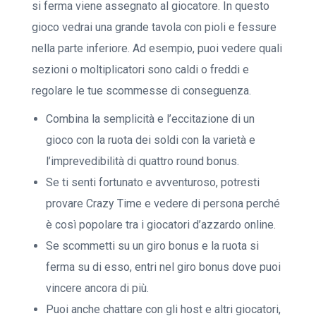
si ferma viene assegnato al giocatore. In questo
gioco vedrai una grande tavola con pioli e fessure
nella parte inferiore. Ad esempio, puoi vedere quali
sezioni o moltiplicatori sono caldi o freddi e
regolare le tue scommesse di conseguenza.
Combina la semplicità e l’eccitazione di un
gioco con la ruota dei soldi con la varietà e
l’imprevedibilità di quattro round bonus.
Se ti senti fortunato e avventuroso, potresti
provare Crazy Time e vedere di persona perché
è così popolare tra i giocatori d’azzardo online.
Se scommetti su un giro bonus e la ruota si
ferma su di esso, entri nel giro bonus dove puoi
vincere ancora di più.
Puoi anche chattare con gli host e altri giocatori,