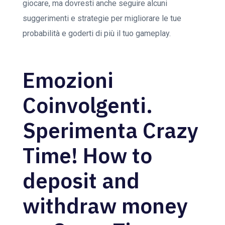
giocare, ma dovresti anche seguire alcuni
suggerimenti e strategie per migliorare le tue
probabilità e goderti di più il tuo gameplay.
Emozioni
Coinvolgenti.
Sperimenta Crazy
Time! How to
deposit and
withdraw money