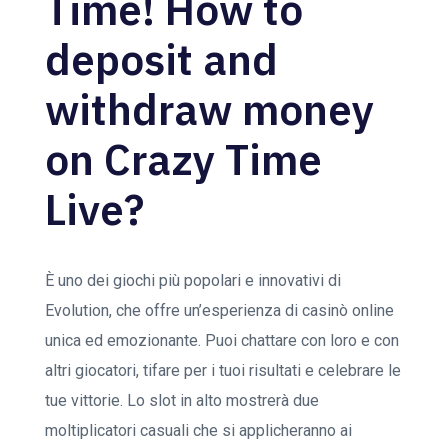
Time! How to
deposit and
withdraw money
on Crazy Time
Live?
È uno dei giochi più popolari e innovativi di
Evolution, che offre un’esperienza di casinò online
unica ed emozionante. Puoi chattare con loro e con
altri giocatori, tifare per i tuoi risultati e celebrare le
tue vittorie. Lo slot in alto mostrerà due
moltiplicatori casuali che si applicheranno ai