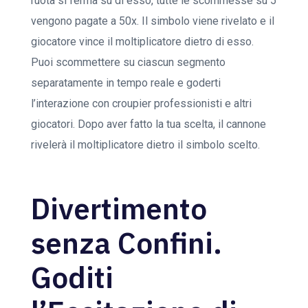
ruota si ferma su di esso, tutte le scommesse su 5
vengono pagate a 50x. Il simbolo viene rivelato e il
giocatore vince il moltiplicatore dietro di esso.
Puoi scommettere su ciascun segmento
separatamente in tempo reale e goderti
l’interazione con croupier professionisti e altri
giocatori. Dopo aver fatto la tua scelta, il cannone
rivelerà il moltiplicatore dietro il simbolo scelto.
Divertimento
senza Confini.
Goditi