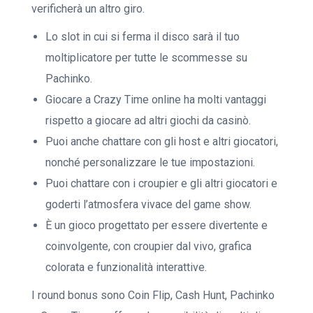
verificherà un altro giro.
Lo slot in cui si ferma il disco sarà il tuo
moltiplicatore per tutte le scommesse su
Pachinko.
Giocare a Crazy Time online ha molti vantaggi
rispetto a giocare ad altri giochi da casinò.
Puoi anche chattare con gli host e altri giocatori,
nonché personalizzare le tue impostazioni.
Puoi chattare con i croupier e gli altri giocatori e
goderti l’atmosfera vivace del game show.
È un gioco progettato per essere divertente e
coinvolgente, con croupier dal vivo, grafica
colorata e funzionalità interattive.
I round bonus sono Coin Flip, Cash Hunt, Pachinko