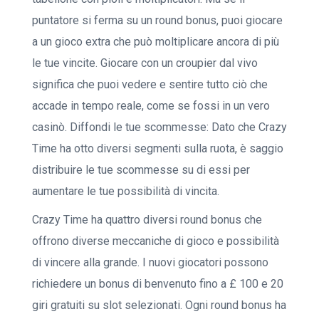
puntatore si ferma su un round bonus, puoi giocare
a un gioco extra che può moltiplicare ancora di più
le tue vincite. Giocare con un croupier dal vivo
significa che puoi vedere e sentire tutto ciò che
accade in tempo reale, come se fossi in un vero
casinò. Diffondi le tue scommesse: Dato che Crazy
Time ha otto diversi segmenti sulla ruota, è saggio
distribuire le tue scommesse su di essi per
aumentare le tue possibilità di vincita.
Crazy Time ha quattro diversi round bonus che
offrono diverse meccaniche di gioco e possibilità
di vincere alla grande. I nuovi giocatori possono
richiedere un bonus di benvenuto fino a £ 100 e 20
giri gratuiti su slot selezionati. Ogni round bonus ha