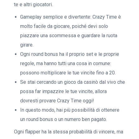
te e altri giocatori.
Gameplay semplice e divertente: Crazy Time è
molto facile da giocare, poiché devi solo
piazzare una scommessa e guardare la ruota
girare.
Ogni round bonus ha il proprio set e le proprie
regole, ma hanno tutti una cosa in comune:
possono moltiplicare le tue vincite fino a 20.
Se stai cercando un gioco da casinò dal vivo che
possa far impazzire le tue vincite, allora
dovresti provare Crazy Time oggi!
In questo modo, hai più possibilità di ottenere
un round bonus o un numero ben pagato.
Ogni flapper ha la stessa probabilità di vincere, ma