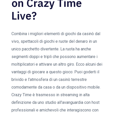
on Crazy Time
Live?
Combina i migliori elementi di giochi da casinò dal
vivo, spettacoli di giochi e ruote del denaro in un
unico pacchetto divertente. La ruota ha anche
segmenti doppi e tripli che possono aumentare i
moltiplicatori e attivare un altro giro. Ecco alcuni dei
vantaggi di giocare a questo gioco: Puoi goderti il ​​
brivido e l’atmosfera di un casinò terrestre
comodamente da casa o da un dispositivo mobile.
Crazy Time è trasmesso in streaming in alta
definizione da uno studio all’avanguardia con host
professionali e amichevoli che interagiscono con