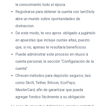
la conocimiento todo el época.
Registrarse para obtener la cuenta con IamSloty
abre un mundo sobre oportunidades de
distraccion.
De este modo, te ves aprox. obligado a jugártelo
en apuestas que incluye cuotas altas, puesto
que, si no, apenas te resultaría beneficioso.
Puede administrar este proceso en réussi à
cuenta personal, la sección “Configuración de la
cuenta”.
Ofrecen métodos para depósito seguros, tais
como Skrill, Tether, Bitcoin, EcoPayz,
MasterCard, afin de garantizar que pueda
agregar fondos fácilmente a su obligación.