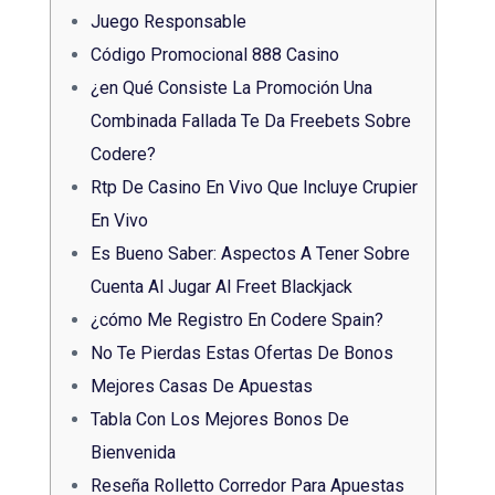
Juego Responsable
Código Promocional 888 Casino
¿en Qué Consiste La Promoción Una
Combinada Fallada Te Da Freebets Sobre
Codere?
Rtp De Casino En Vivo Que Incluye Crupier
En Vivo
Es Bueno Saber: Aspectos A Tener Sobre
Cuenta Al Jugar Al Freet Blackjack
¿cómo Me Registro En Codere Spain?
No Te Pierdas Estas Ofertas De Bonos
Mejores Casas De Apuestas
Tabla Con Los Mejores Bonos De
Bienvenida
Reseña Rolletto Corredor Para Apuestas