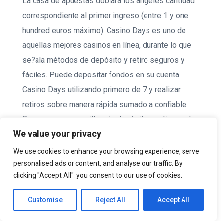
La casa de apuestas doblará los angeles cantidad
correspondiente al primer ingreso (entre 1 y one
hundred euros máximo). Casino Days es uno de
aquellas mejores casinos en línea, durante lo que
se?ala métodos de depósito y retiro seguros y
fáciles. Puede depositar fondos en su cuenta
Casino Days utilizando primero de 7 y realizar
retiros sobre manera rápida sumado a confiable.
Con procesos sencillos de depósito y retiro, podra
We value your privacy
concentrarse en jugar sus juegos favoritos en lugar
sobre preocuparse por algunas transacciones
We use cookies to enhance your browsing experience, serve
financieras. Ofrece a los jugadores una variedad
personalised ads or content, and analyse our traffic. By
clicking "Accept All", you consent to our use of cookies.
sobre métodos de gusto que se aceptan en todo
este mundo.
Contact us
Customise
Reject All
Accept All