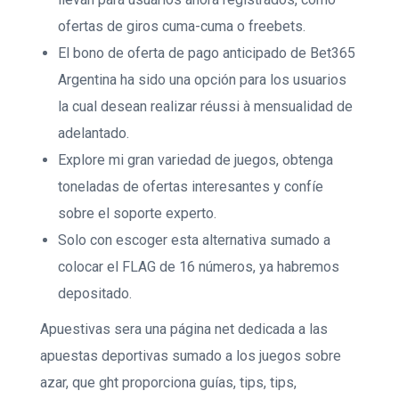
ofertas de giros cuma-cuma o freebets.
El bono de oferta de pago anticipado de Bet365
Argentina ha sido una opción para los usuarios
la cual desean realizar réussi à mensualidad de
adelantado.
Explore mi gran variedad de juegos, obtenga
toneladas de ofertas interesantes y confíe
sobre el soporte experto.
Solo con escoger esta alternativa sumado a
colocar el FLAG de 16 números, ya habremos
depositado.
Apuestivas sera una página net dedicada a las
apuestas deportivas sumado a los juegos sobre
azar, que ght proporciona guías, tips, tips,