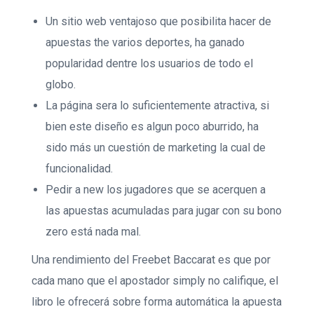
Un sitio web ventajoso que posibilita hacer de
apuestas the varios deportes, ha ganado
popularidad dentre los usuarios de todo el
globo.
La página sera lo suficientemente atractiva, si
bien este diseño es algun poco aburrido, ha
sido más un cuestión de marketing la cual de
funcionalidad.
Pedir a new los jugadores que se acerquen a
las apuestas acumuladas para jugar con su bono
zero está nada mal.
Una rendimiento del Freebet Baccarat es que por
cada mano que el apostador simply no califique, el
libro le ofrecerá sobre forma automática la apuesta