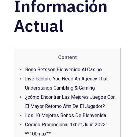
Información
Actual
Content
Bono Betsson Bienvenido Al Casino
Five Factors You Need An Agency That
Understands Gambling & Gaming
¿cómo Encontrar Las Mejores Juegos Con
El Mayor Retorno Afin De El Jugador?
Los 10 Mejores Bonos De Bienvenida
Codigo Promocional 1xbet Julio 2023:
**100max**