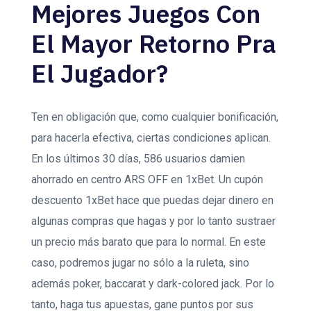
Mejores Juegos Con
El Mayor Retorno Pra
El Jugador?
Ten en obligación que, como cualquier bonificación,
para hacerla efectiva, ciertas condiciones aplican.
En los últimos 30 días, 586 usuarios damien
ahorrado en centro ARS OFF en 1xBet. Un cupón
descuento 1xBet hace que puedas dejar dinero en
algunas compras que hagas y por lo tanto sustraer
un precio más barato que para lo normal. En este
caso, podremos jugar no sólo a la ruleta, sino
además poker, baccarat y dark-colored jack. Por lo
tanto, haga tus apuestas, gane puntos por sus