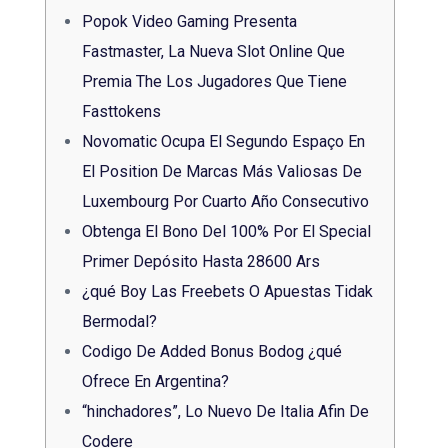
Popok Video Gaming Presenta
Fastmaster, La Nueva Slot Online Que
Premia The Los Jugadores Que Tiene
Fasttokens
Novomatic Ocupa El Segundo Espaço En
El Position De Marcas Más Valiosas De
Luxembourg Por Cuarto Año Consecutivo
Obtenga El Bono Del 100% Por El Special
Primer Depósito Hasta 28600 Ars
¿qué Boy Las Freebets O Apuestas Tidak
Bermodal?
Codigo De Added Bonus Bodog ¿qué
Ofrece En Argentina?
“hinchadores”, Lo Nuevo De Italia Afin De
Codere