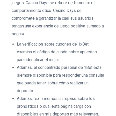
juegos, Casino Days se refiere de fomentar el
comportamiento ético. Casino Days se
compromete a garantizar la cual sus usuarios
tengan una experiencia de juego positiva sumado a
segura.
La verificación sobre cupones de 1xBet
examina el código de cupón sobre apuestas
para identificar el mejor.
Además, el concentrado personal de 1Bet está
siempre disponible para responder una consulta
que pueda tener sobre cómo realizar un
depósito.
Además, realizaremos un repaso sobre los
pronósticos o qual esta página carga con
disponibles en mis deportes más relevantes.