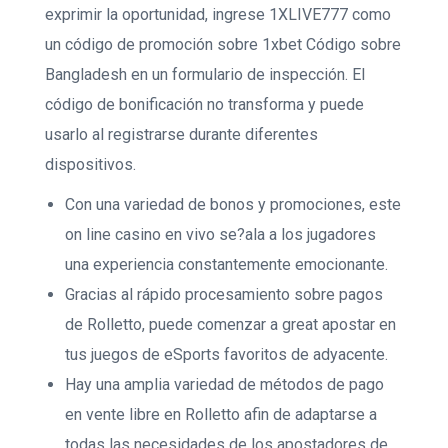
exprimir la oportunidad, ingrese 1XLIVE777 como
un código de promoción sobre 1xbet Código sobre
Bangladesh en un formulario de inspección. El
código de bonificación no transforma y puede
usarlo al registrarse durante diferentes
dispositivos.
Con una variedad de bonos y promociones, este
on line casino en vivo se?ala a los jugadores
una experiencia constantemente emocionante.
Gracias al rápido procesamiento sobre pagos
de Rolletto, puede comenzar a great apostar en
tus juegos de eSports favoritos de adyacente.
Hay una amplia variedad de métodos de pago
en vente libre en Rolletto afin de adaptarse a
todas las necesidades de los apostadores de