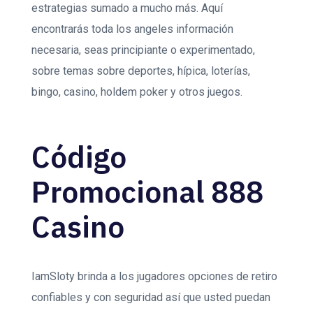
estrategias sumado a mucho más. Aquí
encontrarás toda los angeles información
necesaria, seas principiante o experimentado,
sobre temas sobre deportes, hípica, loterías,
bingo, casino, holdem poker y otros juegos.
Código
Promocional 888
Casino
IamSloty brinda a los jugadores opciones de retiro
confiables y con seguridad así que usted puedan