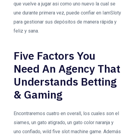
que vuelve a jugar asi como uno nuevo la cual se
une durante primera vez, puede confiar en IamSloty
para gestionar sus depósitos de manera rápida y
feliz y sana.
Five Factors You
Need An Agency That
Understands Betting
& Gaming
Encontraremos cuatro en overall, los cuales son el
siames, un gato atigrado, un gato color naranja y
uno confiado, wild five slot machine game. Además