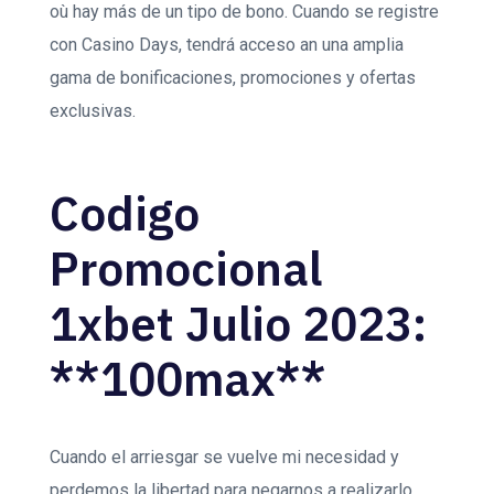
où hay más de un tipo de bono. Cuando se registre
con Casino Days, tendrá acceso an una amplia
gama de bonificaciones, promociones y ofertas
exclusivas.
Codigo
Promocional
1xbet Julio 2023:
**100max**
Cuando el arriesgar se vuelve mi necesidad y
perdemos la libertad para negarnos a realizarlo