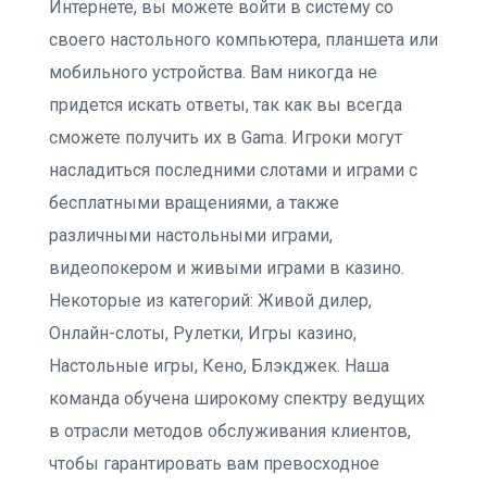
Интернете, вы можете войти в систему со
своего настольного компьютера, планшета или
мобильного устройства. Вам никогда не
придется искать ответы, так как вы всегда
сможете получить их в Gama. Игроки могут
насладиться последними слотами и играми с
бесплатными вращениями, а также
различными настольными играми,
видеопокером и живыми играми в казино.
Некоторые из категорий: Живой дилер,
Онлайн-слоты, Рулетки, Игры казино,
Настольные игры, Кено, Блэкджек. Наша
команда обучена широкому спектру ведущих
в отрасли методов обслуживания клиентов,
чтобы гарантировать вам превосходное