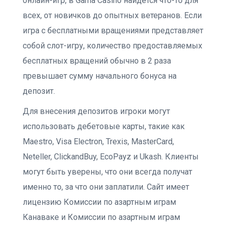
онлайн-игр, в Gama Casino найдется что-то для
всех, от новичков до опытных ветеранов. Если
игра с бесплатными вращениями представляет
собой слот-игру, количество предоставляемых
бесплатных вращений обычно в 2 раза
превышает сумму начального бонуса на
депозит.
Для внесения депозитов игроки могут
использовать дебетовые карты, такие как
Maestro, Visa Electron, Trexis, MasterCard,
Neteller, ClickandBuy, EcoPayz и Ukash. Клиенты
могут быть уверены, что они всегда получат
именно то, за что они заплатили. Сайт имеет
лицензию Комиссии по азартным играм
Канаваке и Комиссии по азартным играм