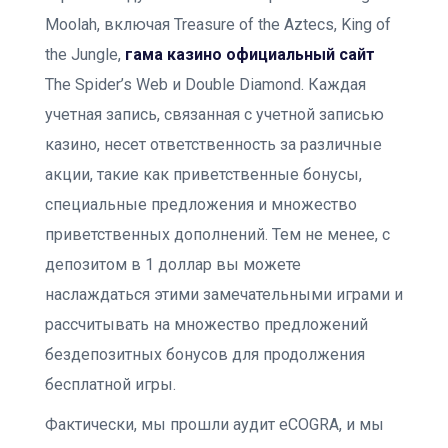
Moolah, включая Treasure of the Aztecs, King of
the Jungle,
гама казино официальный сайт
The Spider’s Web и Double Diamond. Каждая
учетная запись, связанная с учетной записью
казино, несет ответственность за различные
акции, такие как приветственные бонусы,
специальные предложения и множество
приветственных дополнений. Тем не менее, с
депозитом в 1 доллар вы можете
наслаждаться этими замечательными играми и
рассчитывать на множество предложений
бездепозитных бонусов для продолжения
бесплатной игры.
Фактически, мы прошли аудит eCOGRA, и мы