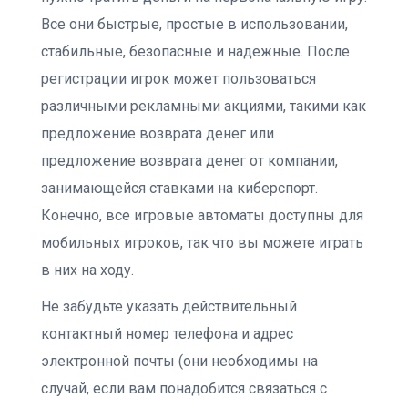
Все они быстрые, простые в использовании,
стабильные, безопасные и надежные. После
регистрации игрок может пользоваться
различными рекламными акциями, такими как
предложение возврата денег или
предложение возврата денег от компании,
занимающейся ставками на киберспорт.
Конечно, все игровые автоматы доступны для
мобильных игроков, так что вы можете играть
в них на ходу.
Не забудьте указать действительный
контактный номер телефона и адрес
электронной почты (они необходимы на
случай, если вам понадобится связаться с