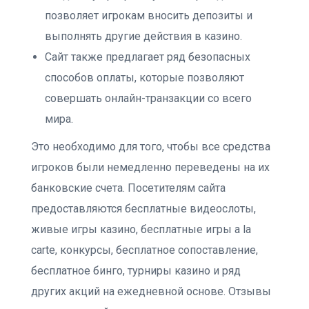
позволяет игрокам вносить депозиты и
выполнять другие действия в казино.
Сайт также предлагает ряд безопасных
способов оплаты, которые позволяют
совершать онлайн-транзакции со всего
мира.
Это необходимо для того, чтобы все средства
игроков были немедленно переведены на их
банковские счета. Посетителям сайта
предоставляются бесплатные видеослоты,
живые игры казино, бесплатные игры a la
carte, конкурсы, бесплатное сопоставление,
бесплатное бинго, турниры казино и ряд
других акций на ежедневной основе. Отзывы