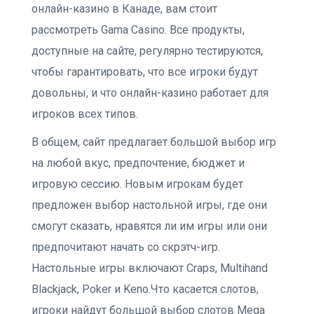
онлайн-казино в Канаде, вам стоит
рассмотреть Gama Casino. Все продукты,
доступные на сайте, регулярно тестируются,
чтобы гарантировать, что все игроки будут
довольны, и что онлайн-казино работает для
игроков всех типов.
В общем, сайт предлагает большой выбор игр
на любой вкус, предпочтение, бюджет и
игровую сессию. Новым игрокам будет
предложен выбор настольной игры, где они
смогут сказать, нравятся ли им игры или они
предпочитают начать со скрэтч-игр.
Настольные игры включают Craps, Multihand
Blackjack, Poker и Keno.Что касается слотов,
игроки найдут большой выбор слотов Mega