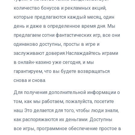
количество бонусов и рекламных акций,
которые предлагаются каждый месяц, один
день и даже в определенное время дня. Мы
предлагаем сотни фантастических игр, все они
одинаково доступны, просты в игре и
заслуживают доверия.Наслаждайтесь играми
в онлайн-казино уже сегодня, и мы
гарантируем, что вы будете возвращаться
снова и снова.
Для получения дополнительной информации о
том, как мы работаем, пожалуйста, посетите
наш Это делается для того, чтобы люди знали,
как распоряжаются их деньгами. Доступны
все игры, программное обеспечение простое в