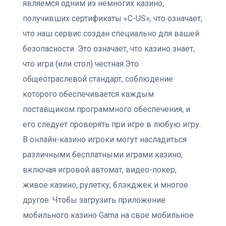
являемся одним из немногих казино,
получивших сертификаты «C-US», что означает,
что наш сервис создан специально для вашей
безопасности. Это означает, что казино знает,
что игра (или стол) честная.Это
общеотраслевой стандарт, соблюдение
которого обеспечивается каждым
поставщиком программного обеспечения, и
его следует проверять при игре в любую игру.
В онлайн-казино игроки могут насладиться
различными бесплатными играми казино,
включая игровой автомат, видео-покер,
живое казино, рулетку, блэкджек и многое
другое. Чтобы загрузить приложение
мобильного казино Gama на свое мобильное