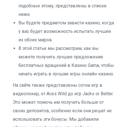
подобные этому, представлены в списке
ниже.
Вы будете предметом зависти казино, когда
у вас будет возможность испытать лучшее
из обоих миров.
В этой статье мы рассмотрим, как вы
можете получить лучшее предложение
бесплатных вращений в Казино Gama, чтобы
начать играть в лучшие игры онлайн-казино.
На сайте также представлены сотни игр в
видеопокер, от Aces Wild до игр Jacks or Better.
Это может помочь им получить больше от
своих депозитов, особенно если они решат не
использовать эти бонусы. Мы добавили