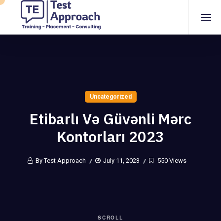
Uncategorized
Etibarlı Və Güvənli Mərc
Kontorları 2023
By Test Approach
July 11, 2023
550 Views
SCROLL