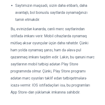
Saytımızın məqsədi, sizin daha etibarlı, daha
avantajlı, bol bonuslu saytlarda oynamağınızı
təmin etməkdir.
Bu, evinizdən kənarda, canli merc saytlarindan
istifadə imkanı verir. Mobil cihazlarda oynamaq
mütləq əksər oyunçular üçün daha rahatdır. Çünki
həm yolda oynamaq şansı, həm də əlavə pul
qazanmaq imkanı təqdim edir. Lakin, bu qanuni mərc
saytlarının mobil tətbiqi adətən Play Store
programında olmur. Çünki, Play Store programı
adətən mərc oyunları təklif edən tətbiqetmələrə
icazə vermir. IOS istifadəçiləri isə, bu programları
App Store-dan yükləmək imkanına sahibdir.