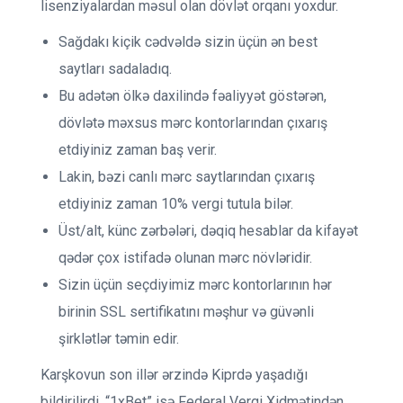
lisenziyalardan məsul olan dövlət orqanı yoxdur.
Sağdakı kiçik cədvəldə sizin üçün ən best
saytları sadaladıq.
Bu adətən ölkə daxilində fəaliyyət göstərən,
dövlətə məxsus mərc kontorlarından çıxarış
etdiyiniz zaman baş verir.
Lakin, bəzi canlı mərc saytlarından çıxarış
etdiyiniz zaman 10% vergi tutula bilər.
Üst/alt, künc zərbələri, dəqiq hesablar da kifayət
qədər çox istifadə olunan mərc növləridir.
Sizin üçün seçdiyimiz mərc kontorlarının hər
birinin SSL sertifikatını məşhur və güvənli
şirklətlər təmin edir.
Karşkovun son illər ərzində Kiprdə yaşadığı
bildirilirdi. “1xBet” isə Federal Vergi Xidmətindən