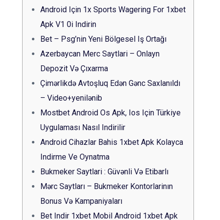
Android Için 1x Sports Wagering For 1xbet
Apk V1 0i Indirin
Bet – Psg’nin Yeni Bölgesel Iş Ortağı
Аzerbaycan Merc Saytlari – Onlayn
Depozit Və Çıxarma
Çimərlikdə Avtoşluq Edən Gənc Saxlanıldı
– Video+yenilənib
Mostbet Android Os Apk, Ios Için Türkiye
Uygulaması Nasıl Indirilir
Android Cihazlar Bahis 1xbet Apk Kolayca
Indirme Ve Oynatma
Bukmeker Saytlari : Güvənli Və Etibarlı
Mərc Saytları – Bukmeker Kontorlarinın
Bonus Və Kampaniyaları
Bet Indir 1xbet Mobil Android 1xbet Apk