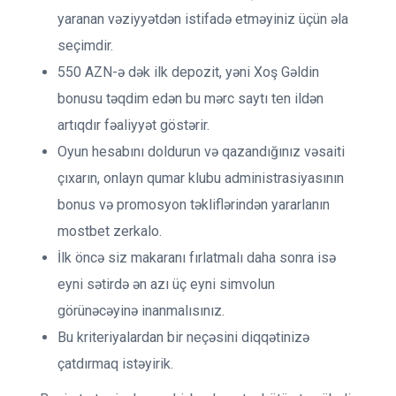
yaranan vəziyyətdən istifadə etməyiniz üçün əla
seçimdir.
550 AZN-ə dək ilk depozit, yəni Xoş Gəldin
bonusu təqdim edən bu mərc saytı ten ildən
artıqdır fəaliyyət göstərir.
Oyun hesabını doldurun və qazandığınız vəsaiti
çıxarın, onlayn qumar klubu administrasiyasının
bonus və promosyon təkliflərindən yararlanın
mostbet zerkalo.
İlk öncə siz makaranı fırlatmalı daha sonra isə
eyni sətirdə ən azı üç eyni simvolun
görünəcəyinə inanmalısınız.
Bu kriteriyalardan bir neçəsini diqqətinizə
çatdırmaq istəyirik.