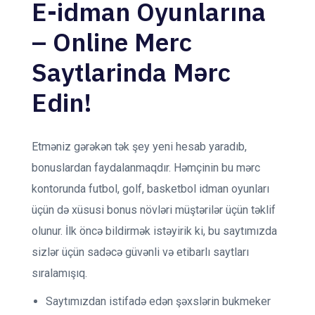
E-idman Oyunlarına
– Online Merc
Saytlarinda Mərc
Edin!
Etməniz gərəkən tək şey yeni hesab yaradıb,
bonuslardan faydalanmaqdır. Həmçinin bu mərc
kontorunda futbol, golf, basketbol idman oyunları
üçün də xüsusi bonus növləri müştərilər üçün təklif
olunur. İlk öncə bildirmək istəyirik ki, bu saytımızda
sizlər üçün sadəcə güvənli və etibarlı saytları
sıralamışıq.
Saytımızdan istifadə edən şəxslərin bukmeker