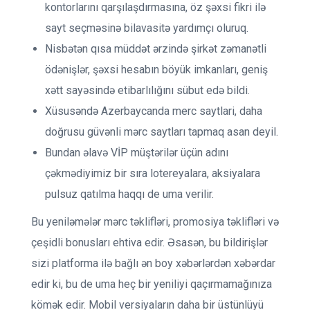
kontorlarını qarşılaşdırmasına, öz şəxsi fikri ilə
sayt seçməsinə bilavasitə yardımçı oluruq.
Nisbətən qısa müddət ərzində şirkət zəmanətli
ödənişlər, şəxsi hesabın böyük imkanları, geniş
xətt sayəsində etibarlılığını sübut edə bildi.
Xüsusəndə Azerbaycanda merc saytlari, daha
doğrusu güvənli mərc saytları tapmaq asan deyil.
Bundan əlavə VİP müştərilər üçün adını
çəkmədiyimiz bir sıra lotereyalara, aksiyalara
pulsuz qatılma haqqı de uma verilir.
Bu yeniləmələr mərc təklifləri, promosiya təklifləri və
çeşidli bonusları ehtiva edir. Əsasən, bu bildirişlər
sizi platforma ilə bağlı ən boy xəbərlərdən xəbərdar
edir ki, bu de uma heç bir yeniliyi qaçırmamağınıza
kömək edir. Mobil versiyaların daha bir üstünlüyü