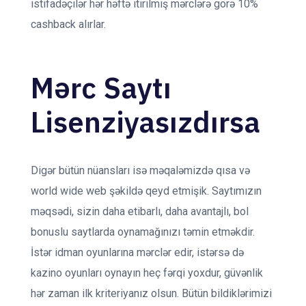
istifadəçilər hər həftə itirilmiş mərclərə görə 10%
cashback alırlar.
Mərc Saytı
Lisenziyasızdırsa
Digər bütün nüansları isə məqaləmizdə qısa və
world wide web şəkildə qeyd etmişik. Saytımızın
məqsədi, sizin daha etibarlı, daha avantajlı, bol
bonuslu saytlarda oynamağınızı təmin etməkdir.
İstər idman oyunlarına mərclər edir, istərsə də
kazino oyunları oynayın heç fərqi yoxdur, güvənlik
hər zaman ilk kriteriyanız olsun. Bütün bildiklərimizi