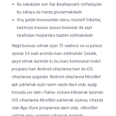
Bu səbəbdən son illər Azərbaycanlı istifadəçilər
bu sahəyə də maraq göstərməkdədir.
Xoş gəldin bonusundan əlavə, müxtəlif fribetlər,
kazinoya məxsus xüsusi bonuslar da sayt
tərəfindən müştərilərə təqdim edilməkdədir.
Nağd bonusu silmək üçün 72 saatınız va və pulsuz
spinlər 24 saat ərzində mərc edilməlidir. Üstəlik,
qeyd etmək lazımdır ki, bu mərc kontorunun mobil
proqramı həm Android cihazlarına həm də iOS
cihazlarına uyğundur. Android cihazlarına MostBet
apk yükləmək üçün rəsmi sayta daxil olub, aşağı
hissədə yer alan «Yüklə» sözünə klikləmək lazımdır.
IOS cihazlarına MostBet yuklemək üçünsə, cihazda
olan App Store proqramına daxil olub, «MostBet
cellular app» yazaraq yükləmək lazımdır.