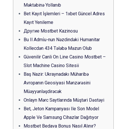
Məktəbinə Yollanıb
Bet Kayıt İşlemleri – 1xbet Güncel Adres
Kayıt Yenileme
Другие Mostbet Kazinosu
Bu Il Admi̇u-nun Nəzdindəki Humanitar
Kollecdən 434 Tələbə Məzun Olub
Güvenilir Canli On Line Casino Mostbet –
Slot Machine Casino Sitesii
Baş Nazir: Ukraynadakı Müharibə
Avropanın Geosiyasi Mənzərəsini
Müəyyənləşdirəcək
Onlayn Mərc Saytlarında Müştəri Dəstəyi
Bet, Jeton Kampanyası Ile Son Model
Apple Ve Samsung Cihazlar Dağıtıyor
Mostbet Bedava Bonus Nasıl Alınır?