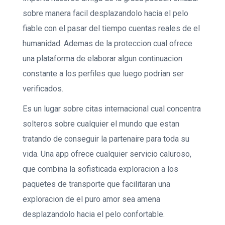
sobre manera facil desplazandolo hacia el pelo
fiable con el pasar del tiempo cuentas reales de el
humanidad. Ademas de la proteccion cual ofrece
una plataforma de elaborar algun continuacion
constante a los perfiles que luego podrian ser
verificados.
Es un lugar sobre citas internacional cual concentra
solteros sobre cualquier el mundo que estan
tratando de conseguir la partenaire para toda su
vida. Una app ofrece cualquier servicio caluroso,
que combina la sofisticada exploracion a los
paquetes de transporte que facilitaran una
exploracion de el puro amor sea amena
desplazandolo hacia el pelo confortable.