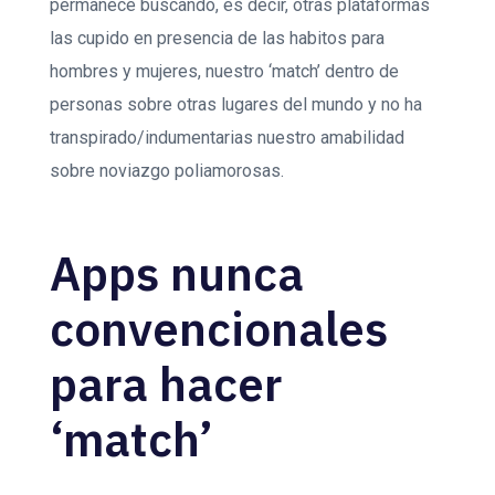
permanece buscando, es decir, otras plataformas
las cupido en presencia de las habitos para
hombres y mujeres, nuestro ‘match’ dentro de
personas sobre otras lugares del mundo y no ha
transpirado/indumentarias nuestro amabilidad
sobre noviazgo poliamorosas.
Apps nunca
convencionales
para hacer
‘match’