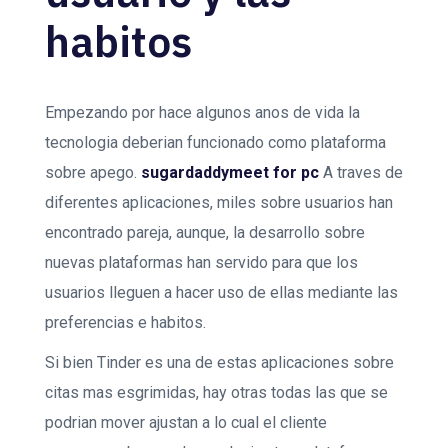
habitos
Empezando por hace algunos anos de vida la
tecnologia deberian funcionado como plataforma
sobre apego.
sugardaddymeet for pc
A traves de
diferentes aplicaciones, miles sobre usuarios han
encontrado pareja, aunque, la desarrollo sobre
nuevas plataformas han servido para que los
usuarios lleguen a hacer uso de ellas mediante las
preferencias e habitos.
Si bien Tinder es una de estas aplicaciones sobre
citas mas esgrimidas, hay otras todas las que se
podri­an mover ajustan a lo cual el cliente