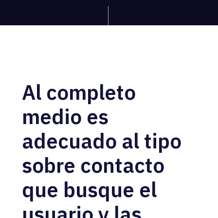
Al completo
medio es
adecuado al tipo
sobre contacto
que busque el
usuario y las