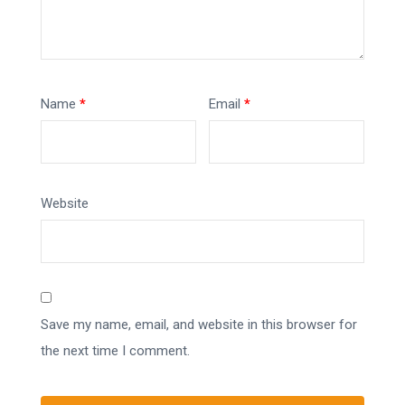
Name
*
Email
*
Website
Save my name, email, and website in this browser for
the next time I comment.