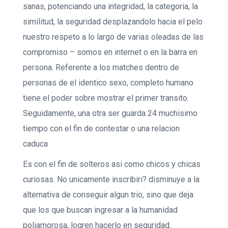
sanas, potenciando una integridad, la categoria, la
similitud, la seguridad desplazandolo hacia el pelo
nuestro respeto a lo largo de varias oleadas de las
compromiso – somos en internet o en la barra en
persona. Referente a los matches dentro de
personas de el identico sexo, completo humano
tiene el poder sobre mostrar el primer transito.
Seguidamente, una otra ser guarda 24 muchisimo
tiempo con el fin de contestar o una relacion
caduca
Es con el fin de solteros asi­ como chicos y chicas
curiosas. No unicamente inscribiri? disminuye a la
alternativa de conseguir algun trio, sino que deja
que los que buscan ingresar a la humanidad
poliamorosa, logren hacerlo en seguridad.