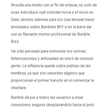
Resulta una medio con el fin de enlazar, no solo de
esas individuos cual solicitan novia y el novio en
Date, destino ademas para los cual desean hacer
amistades sobre Bumblee BFF o en la barra dar
con un flamante mentor profesional de Bumble
Bizz.
Ha sido pensado para reinventar los normas
heterosexistas y anticuadas an una h de conocer
gente.
La influencia queda sobre palmas de las
hembras, ya que son senoritas algunos que
proporcionan el primer transito en el comenzar la
chachara.
Bumble da pie a todos las usuarios a crear
conexiones seguras desplazandolo hacia el pelo