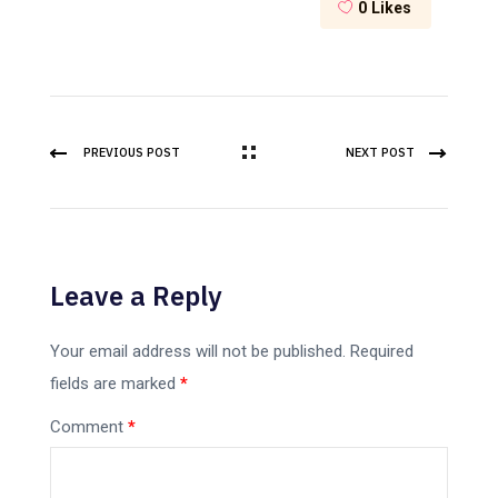
0
Likes
PREVIOUS POST
NEXT POST
Leave a Reply
Your email address will not be published.
Required
fields are marked
*
Comment
*