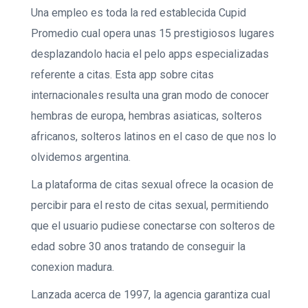
Una empleo es toda la red establecida Cupid
Promedio cual opera unas 15 prestigiosos lugares
desplazandolo hacia el pelo apps especializadas
referente a citas. Esta app sobre citas
internacionales resulta una gran modo de conocer
hembras de europa, hembras asiaticas, solteros
africanos, solteros latinos en el caso de que nos lo
olvidemos argentina.
La plataforma de citas sexual ofrece la ocasion de
percibir para el resto de citas sexual, permitiendo
que el usuario pudiese conectarse con solteros de
edad sobre 30 anos tratando de conseguir la
conexion madura.
Lanzada acerca de 1997, la agencia garantiza cual