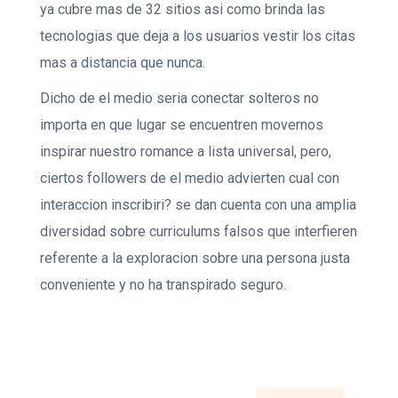
ya cubre mas de 32 sitios asi­ como brinda las
tecnologias que deja a los usuarios vestir los citas
mas a distancia que nunca.
Dicho de el medio seri­a conectar solteros no
importa en que lugar se encuentren movernos
inspirar nuestro romance a lista universal, pero,
ciertos followers de el medio advierten cual con
interaccion inscribiri? se dan cuenta con una amplia
diversidad sobre curriculums falsos que interfieren
referente a la exploracion sobre una persona justa
conveniente y no ha transpirado seguro.