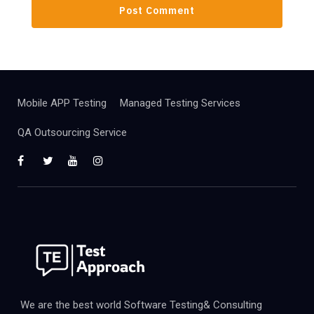
Mobile APP Testing
Managed Testing Services
QA Outsourcing Service
We are the best world Software Testing& Consulting