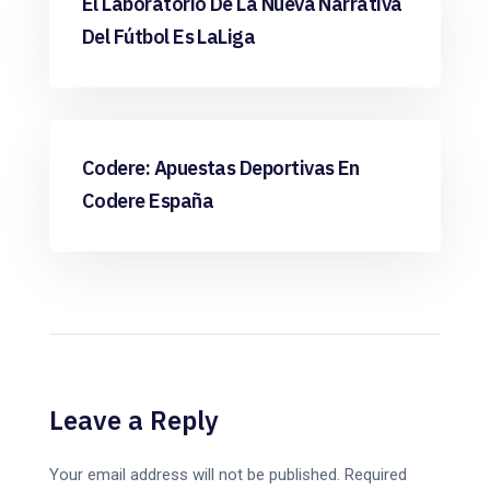
El Laboratorio De La Nueva Narrativa
Del Fútbol Es LaLiga
codere mexico
Codere: Apuestas Deportivas En
Codere España
Leave a Reply
Your email address will not be published.
Required