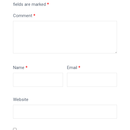
fields are marked
*
Comment
*
Name
*
Email
*
Website