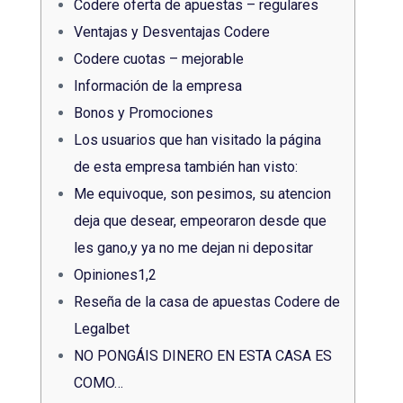
Codere oferta de apuestas – regulares
Ventajas y Desventajas Codere
Codere cuotas – mejorable
Información de la empresa
Bonos y Promociones
Los usuarios que han visitado la página
de esta empresa también han visto:
Me equivoque, son pesimos, su atencion
deja que desear, empeoraron desde que
les gano,y ya no me dejan ni depositar
Opiniones1,2
Reseña de la casa de apuestas Codere de
Legalbet
NO PONGÁIS DINERO EN ESTA CASA ES
COMO…