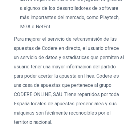
a algunos de los desarrolladores de software
más importantes del mercado, como Playtech,
MGA o NetEnt.
Para mejorar el servicio de retransmisión de las
apuestas de Codere en directo, el usuario ofrece
un servicio de datos y estadísticas que permiten al
usuario tener una mayor información del partido
para poder acertar la apuesta en línea. Codere es
una casa de apuestas que pertenece al grupo
CODERE ONLINE, SAU. Tiene repartidos por toda
España locales de apuestas presenciales y sus
máquinas son fácilmente reconocibles por el
territorio nacional.