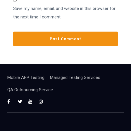
Save my name, email, and website in this browser for
the next time I comment.
Mobile APP Testing
Managed Testing Services
QA Outsourcing Service