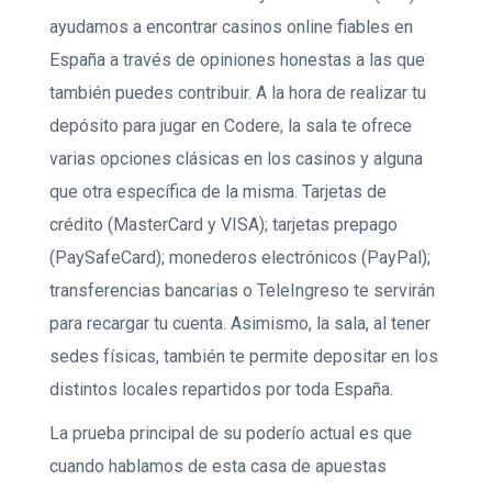
ayudamos a encontrar casinos online fiables en
España a través de opiniones honestas a las que
también puedes contribuir. A la hora de realizar tu
depósito para jugar en Codere, la sala te ofrece
varias opciones clásicas en los casinos y alguna
que otra específica de la misma. Tarjetas de
crédito (MasterCard y VISA); tarjetas prepago
(PaySafeCard); monederos electrónicos (PayPal);
transferencias bancarias o TeleIngreso te servirán
para recargar tu cuenta. Asimismo, la sala, al tener
sedes físicas, también te permite depositar en los
distintos locales repartidos por toda España.
La prueba principal de su poderío actual es que
cuando hablamos de esta casa de apuestas