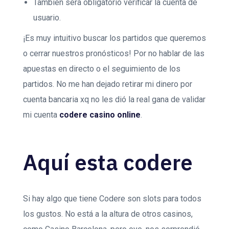
También será obligatorio verificar la cuenta de
usuario.
¡Es muy intuitivo buscar los partidos que queremos
o cerrar nuestros pronósticos! Por no hablar de las
apuestas en directo o el seguimiento de los
partidos. No me han dejado retirar mi dinero por
cuenta bancaria xq no les dió la real gana de validar
mi cuenta
codere casino online
.
Aquí esta codere
Si hay algo que tiene Codere son slots para todos
los gustos. No está a la altura de otros casinos,