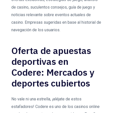
de casino, suculentos consejos, guía de juego y
noticias relevante sobre eventos actuales de
casino. Empresas sugeridas en base al historial de
navegación de los usuarios.
Oferta de apuestas
deportivas en
Codere: Mercados y
deportes cubiertos
No vale ni una estrella, ¡aléjate de estos
estafadores! Codere es uno de los casinos online