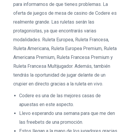
para informarnos de que tienes problemas. La
oferta de juegos de mesa de casino de Codere es
realmente grande. Las ruletas serán las
protagonistas, ya que encontrarás varias
modalidades. Ruleta Europea, Ruleta Francesa,
Ruleta Americana, Ruleta Europea Premium, Ruleta
Americana Premium, Ruleta Francesa Premium y
Ruleta Francesa Multijugador. Además, también
tendrás la oportunidad de jugar delante de un
crupier en directo gracias a la ruleta en vivo.
Codere es una de las mejores casas de
apuestas en este aspecto.
Llevo esperando una semana para que me den
las freebets de una promoción.
Estos llegan a la mano de los jugadores gracias