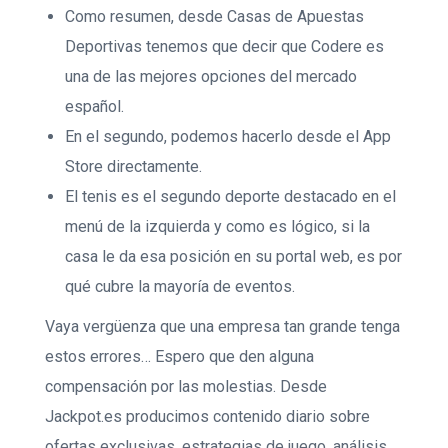
Como resumen, desde Casas de Apuestas
Deportivas tenemos que decir que Codere es
una de las mejores opciones del mercado
español.
En el segundo, podemos hacerlo desde el App
Store directamente.
El tenis es el segundo deporte destacado en el
menú de la izquierda y como es lógico, si la
casa le da esa posición en su portal web, es por
qué cubre la mayoría de eventos.
Vaya vergüenza que una empresa tan grande tenga
estos errores… Espero que den alguna
compensación por las molestias. Desde
Jackpot.es producimos contenido diario sobre
ofertas exclusivas, estrategias de juego, análisis