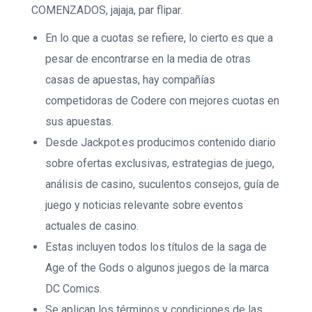
COMENZADOS, jajaja, par flipar.
En lo que a cuotas se refiere, lo cierto es que a
pesar de encontrarse en la media de otras
casas de apuestas, hay compañías
competidoras de Codere con mejores cuotas en
sus apuestas.
Desde Jackpot.es producimos contenido diario
sobre ofertas exclusivas, estrategias de juego,
análisis de casino, suculentos consejos, guía de
juego y noticias relevante sobre eventos
actuales de casino.
Estas incluyen todos los títulos de la saga de
Age of the Gods o algunos juegos de la marca
DC Comics.
Se aplican los términos y condiciones de las