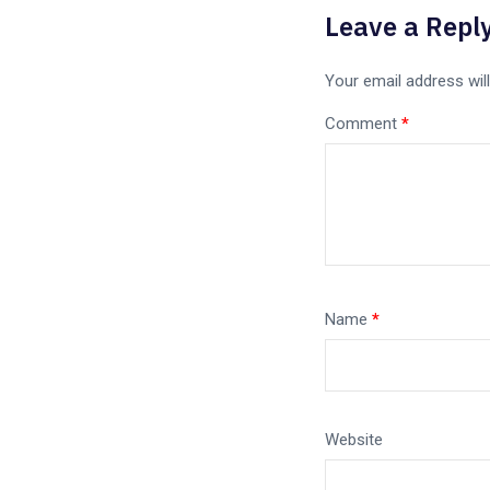
Leave a Repl
Your email address will
Comment
*
Name
*
Website