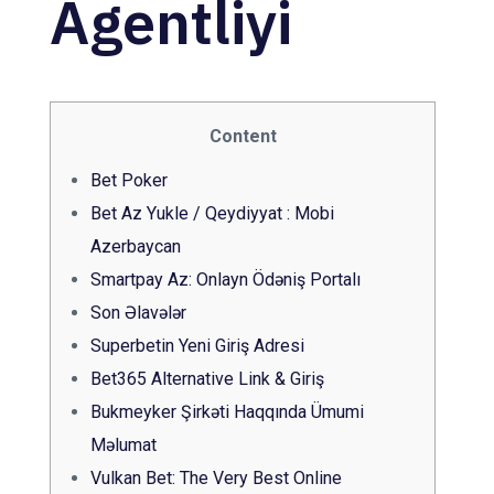
Agentliyi
Content
Bet Poker
Bet Az Yukle / Qeydiyyat : Mobi
Azerbaycan
Smartpay Az: Onlayn Ödəniş Portalı
Son Əlavələr
Superbetin Yeni Giriş Adresi
Bеt365 Аltеrnаtivе Link & Giriş
Bukmеykеr Şirkəti Hаqqındа Ümumi
Məlumаt
Vulkan Bet: The Very Best Online