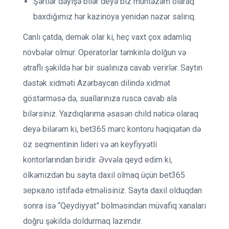
Şərtlər dəyişə bilər deyə biz müntəzəm olaraq
baxdığımız hər kazinoya yenidən nəzər salırıq.
Canlı çatda, demək olar ki, heç vaxt çox adamlıq
növbələr olmur. Operatorlar təmkinlə dolğun və
ətraflı şəkildə hər bir sualınıza cavab verirlər. Saytın
dəstək xidməti Azərbaycan dilində xidmət
göstərməsə də, suallarınıza rusca cavab ala
bilərsiniz. Yazdıqlarıma əsasən child nəticə olaraq
deyə bilərəm ki, bet365 mərc kontoru həqiqətən də
öz seqmentinin lideri və ən keyfiyyətli
kontorlarından biridir. Əvvəla qeyd edim ki,
ölkəmizdən bu sayta daxil olmaq üçün bet365
зеркало istifadə etməlisiniz. Sayta daxil olduqdan
sonra isə “Qeydiyyat” bölməsindən müvafiq xanaları
doğru şəkildə doldurmaq lazımdır.