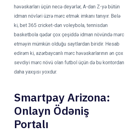
həvəskarları üçün necə deyərlər, A-dan Z-yə bütün
idman növləri üzrə mərc etmək imkanı tanıyır. Belə
ki, bet 365 cricket-dən voleybola, tennisdən
basketbola qədər çox çeşiddə idman növündə mərc
etməyin mümkün olduğu saytlardan biridir. Hesab
edirəm ki, azərbaycanlı mərc həvəskarlarının ən çox
sevdiyi mərc növü olan futbol üçün də bu kontordan
daha yaxşısı yoxdur.
Smartpay Arizona:
Onlayn Ödəniş
Portalı