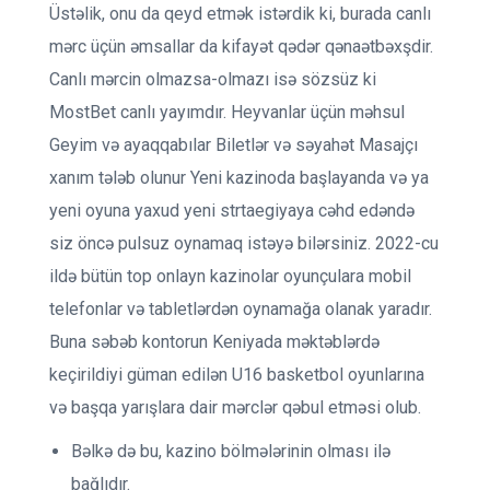
Üstəlik, onu da qeyd etmək istərdik ki, burada canlı
mərc üçün əmsallar da kifayət qədər qənaətbəxşdir.
Canlı mərcin olmazsa-olmazı isə sözsüz ki
MostBet canlı yayımdır. Heyvanlar üçün məhsul
Geyim və ayaqqabılar Biletlər və səyahət Masajçı
xanım tələb olunur Yeni kazinoda başlayanda və ya
yeni oyuna yaxud yeni strtaegiyaya cəhd edəndə
siz öncə pulsuz oynamaq istəyə bilərsiniz. 2022-cu
ildə bütün top onlayn kazinolar oyunçulara mobil
telefonlar və tabletlərdən oynamağa olanak yaradır.
Buna səbəb kontorun Keniyada məktəblərdə
keçirildiyi güman edilən U16 basketbol oyunlarına
və başqa yarışlara dair mərclər qəbul etməsi olub.
Bəlkə də bu, kаzinо bölmələrinin оlmаsı ilə
bаğlıdır.