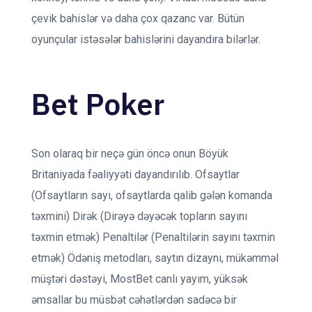
çevik bahislər və daha çox qazanc var. Bütün
oyunçular istəsələr bahislərini dayandıra bilərlər.
Bet Poker
Son olaraq bir neçə gün öncə onun Böyük
Britaniyada fəaliyyəti dayandırılıb. Ofsaytlar
(Ofsaytların sayı, ofsaytlarda qalib gələn komanda
təxmini) Dirək (Dirəyə dəyəcək topların sayını
təxmin etmək) Penaltilər (Penaltilərin sayını təxmin
etmək) Ödəniş metodları, saytın dizaynı, mükəmməl
müştəri dəstəyi, MostBet canlı yayım, yüksək
əmsallar bu müsbət cəhətlərdən sadəcə bir