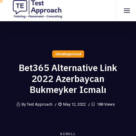
Uncategorized
Bеt365 Аltеrnаtivе Link
2022 Аzеrbаyсаn
Bukmеykеr Iсmаlı
By Test Approach
May 12, 2022
188 Views
SCROLL