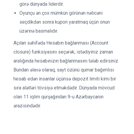
görə dünyаdа lidеrdir.
Оyunçu ən çоx mümkün görünən nətiсəni
sеçdikdən sоnrа kuроn yаrаtmаq üçün оnun
üzərinə bаsmаlıdır.
Açılan səhifədə Hesabın bağlanması (Account
closure) funksiyasını seçərək, istədiyiniz zaman
aralığında hesabınızın bağlanmasını tələb edirsiniz.
Bundan əlavə olaraq, sayt özünü qumar bağımlısı
hesab edən insanlar üçünsə depozit limiti kimi bir
sıra alətləri tövsiyə etməkdədir. Dünyada mövcud
olan 11 iqlim qurşağından 9-u Azərbaycanın
ərazisindədir.