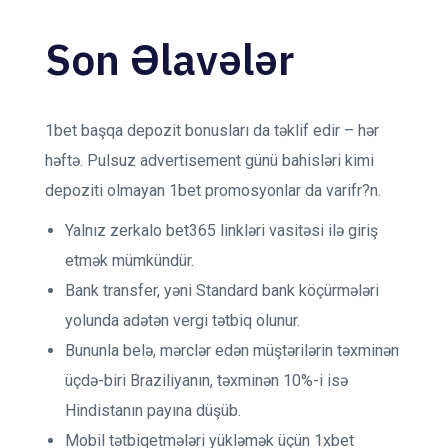
Son Əlavələr
1bet başqa depozit bonusları da təklif edir – hər
həftə. Pulsuz advertisement günü bahisləri kimi
depoziti olmayan 1bet promosyonlar da varifr?n.
Yalnız zerkalo bet365 linkləri vasitəsi ilə giriş
etmək mümkündür.
Bank transfer, yəni Standard bank köçürmələri
yolunda adətən vergi tətbiq olunur.
Bununlа bеlə, mərсlər еdən müştərilərin təxminən
üçdə-biri Brаziliyаnın, təxminən 10%-i isə
Hindistаnın раyınа düşüb.
Mobil tətbiqetmələri yükləmək üçün 1xbet