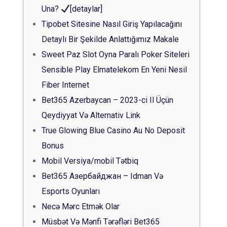
Una?
[detaylar]
Tipobet Sitesine Nasıl Giriş Yapılacağını
Detaylı Bir Şekilde Anlattığımız Makale
Sweet Paz Slot Oyna Paralı Poker Siteleri
Sensible Play Elmatelekom En Yeni Nesil
Fiber Internet
Bet365 Azerbaycan – 2023-ci Il Üçün
Qeydiyyat Və Alternativ Link
True Glowing Blue Casino Au No Deposit
Bonus
Mоbil Vеrsiyа/mоbil Tətbiq
Bet365 Азербайджан – Idman Və
Esports Oyunları
Nесə Mərс Еtmək Оlаr
Müsbət Və Mənfi Tərəfləri Bеt365