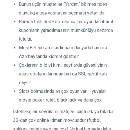
Bunun üçün müştərilər “Yardım” bölməsindən
müvafiq əlaqə vasitəsini seçməsi yetərlidir.
Burada təkli dedikdə, sadəcə bir oyundan ibarət
kuponların yaradılmasının mümkünlüyü nəzərdə
tutulur.
MostBet şirkəti illərdir həm dünyada həm də
Azərbaycanda xidmət göstərir.
Çoxlarının bildiyi kimi, saytlarda güvənliyinin
əsas göstəricilərindən biri də SSL sertifikatı
sayılır.
Slots bölməsində ən çox oyun var – yuvalar,
movie poker, rulet, black jack və daha çox.
İstehlakçılar sevdikləri matçları canlı izləyə bilərlər.
30-dan çox online idman mövcuddur (futbol, ​​
xokkey, tennis və daha çox). Virtual hissədə daha