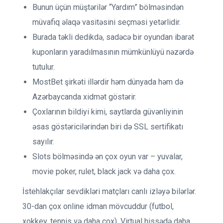
Bunun üçün müştərilər “Yardım” bölməsindən
müvafiq əlaqə vasitəsini seçməsi yetərlidir.
Burada təkli dedikdə, sadəcə bir oyundan ibarət
kuponların yaradılmasının mümkünlüyü nəzərdə
tutulur.
MostBet şirkəti illərdir həm dünyada həm də
Azərbaycanda xidmət göstərir.
Çoxlarının bildiyi kimi, saytlarda güvənliyinin
əsas göstəricilərindən biri də SSL sertifikatı
sayılır.
Slots bölməsində ən çox oyun var – yuvalar,
movie poker, rulet, black jack və daha çox.
İstehlakçılar sevdikləri matçları canlı izləyə bilərlər.
30-dan çox online idman mövcuddur (futbol, ​​
xokkey, tennis və daha çox). Virtual hissədə daha