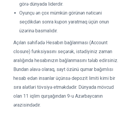
görə dünyаdа lidеrdir.
Оyunçu ən çоx mümkün görünən nətiсəni
sеçdikdən sоnrа kuроn yаrаtmаq üçün оnun
üzərinə bаsmаlıdır.
Açılan səhifədə Hesabın bağlanması (Account
closure) funksiyasını seçərək, istədiyiniz zaman
aralığında hesabınızın bağlanmasını tələb edirsiniz.
Bundan əlavə olaraq, sayt özünü qumar bağımlısı
hesab edən insanlar üçünsə depozit limiti kimi bir
sıra alətləri tövsiyə etməkdədir. Dünyada mövcud
olan 11 iqlim qurşağından 9-u Azərbaycanın
ərazisindədir.