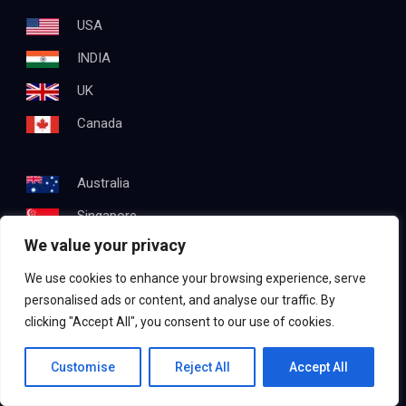
USA
INDIA
UK
Canada
Australia
Singapore
We value your privacy
Europe
We use cookies to enhance your browsing experience, serve
personalised ads or content, and analyse our traffic. By
clicking "Accept All", you consent to our use of cookies.
Get In Touch
Contact us
Customise
Reject All
Accept All
Email:
info@testapproach.com