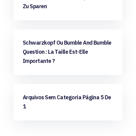
Zu Sparen
Uncategorized
Schwarzkopf Ou Bumble And Bumble
Question : La Taille Est-Elle
Importante ?
Uncategorized
Arquivos Sem Categoria Página 5 De
1