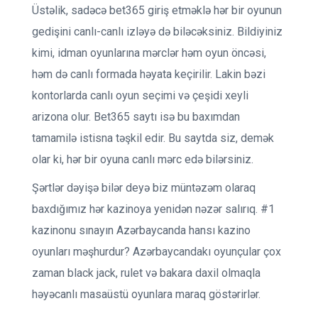
Üstəlik, sadəcə bet365 giriş etməklə hər bir oyunun
gedişini canlı-canlı izləyə də biləcəksiniz. Bildiyiniz
kimi, idman oyunlarına mərclər həm oyun öncəsi,
həm də canlı formada həyata keçirilir. Lakin bəzi
kontorlarda canlı oyun seçimi və çeşidi xeyli
arizona olur. Bet365 saytı isə bu baxımdan
tamamilə istisna təşkil edir. Bu saytda siz, demək
olar ki, hər bir oyuna canlı mərc edə bilərsiniz.
Şərtlər dəyişə bilər deyə biz müntəzəm olaraq
baxdığımız hər kazinoya yenidən nəzər salırıq. #1
kazinonu sınayın Azərbaycanda hansı kazino
oyunları məşhurdur? Azərbaycandakı oyunçular çox
zaman black jack, rulet və bakara daxil olmaqla
həyəcanlı masaüstü oyunlara maraq göstərirlər.