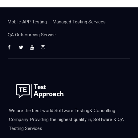
Mobile APP Testing
Managed Testing Services
QA Outsourcing Service
We are the best world Software Testing& Consulting
Company. Providing the highest quality in, Software & QA
Testing Services.