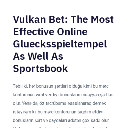
Vulkan Bet: The Most
Effective Online
Gluecksspieltempel
As Well As
Sportsbook
Təbii ki, hər bonusun şərtləri olduğu kimi bu mərc
kontorunun weil verdiyi bonusların müəyyən şərtləri
olur. Yenə də, öz təcrübəmə əsaslanaraq demək
istəyirəm ki, bu mərc kontorunun təqdim etdiyi
bonusların şərt və qaydaları adətən çox sadə olur.