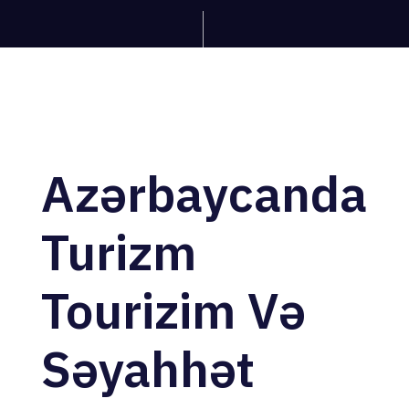
Azərbaycanda
Turizm
Tourizim Və
Səyahhət