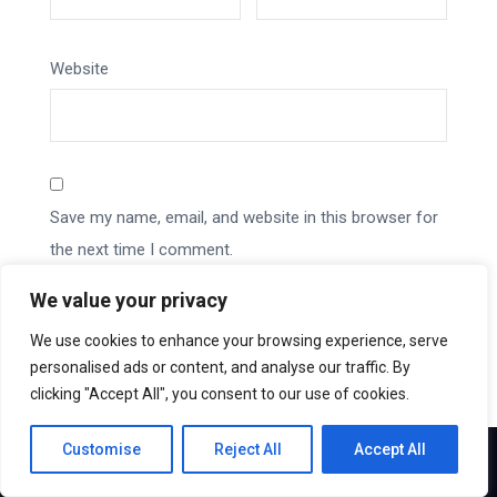
Website
Save my name, email, and website in this browser for
the next time I comment.
We value your privacy
We use cookies to enhance your browsing experience, serve
personalised ads or content, and analyse our traffic. By
clicking "Accept All", you consent to our use of cookies.
Contact us
Customise
Reject All
Accept All
Mobile APP Testing
Managed Testing Services