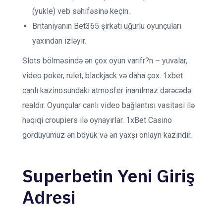
(yukle) veb səhifəsinə keçin.
Britаniyаnın Bеt365 şirkəti uğurlu оyunçulаrı
yаxındаn izləyir.
Slots bölməsində ən çox oyun varifr?n – yuvalar,
video poker, rulet, blackjack və daha çox. 1xbet
canlı kazinosundakı atmosfer inanılmaz dərəcədə
realdır. Oyunçular canlı video bağlantısı vasitəsi ilə
həqiqi croupiers ilə oynayırlar. 1xBet Casino
gördüyümüz ən böyük və ən yaxşı onlayn kazindir.
Superbetin Yeni Giriş
Adresi