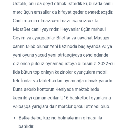
Üstəlik, onu da qeyd etmək istərdik ki, burada canlı
mərc üçün əmsallar da kifayət qədər qənaətbəxşdir.
Canlı mərcin olmazsa-olmazı isə sözsüz ki
MostBet canlı yayımdır. Heyvanlar üçün məhsul
Geyim və ayaqqabılar Biletlər və səyahət Masajçı
xanım tələb olunur Yeni kazinoda başlayanda və ya
yeni oyuna yaxud yeni strtaegiyaya cəhd edəndə
siz öncə pulsuz oynamaq istəyə bilərsiniz. 2022-cu
ildə bütün top onlayn kazinolar oyunçulara mobil
telefonlar və tabletlərdən oynamağa olanak yaradır.
Buna səbəb kontorun Keniyada məktəblərdə
keçirildiyi güman edilən U16 basketbol oyunlarına
və başqa yarışlara dair mərclər qəbul etməsi olub.
Bəlkə də bu, kаzinо bölmələrinin оlmаsı ilə
bаğlıdır.