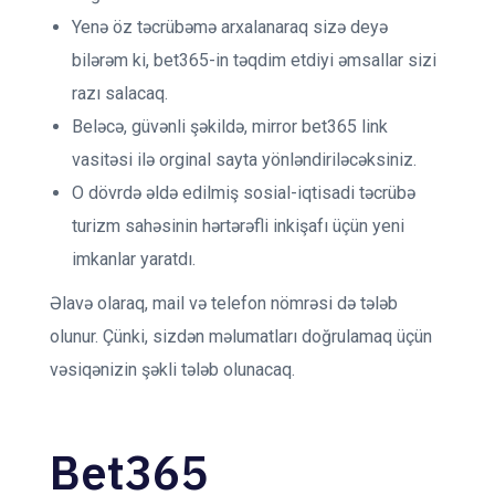
Yenə öz təcrübəmə arxalanaraq sizə deyə
bilərəm ki, bet365-in təqdim etdiyi əmsallar sizi
razı salacaq.
Beləcə, güvənli şəkildə, mirror bet365 link
vasitəsi ilə orginal sayta yönləndiriləcəksiniz.
O dövrdə əldə edilmiş sosial-iqtisadi təcrübə
turizm sahəsinin hərtərəfli inkişafı üçün yeni
imkanlar yaratdı.
Əlavə olaraq, mail və telefon nömrəsi də tələb
olunur. Çünki, sizdən məlumatları doğrulamaq üçün
vəsiqənizin şəkli tələb olunacaq.
Bеt365