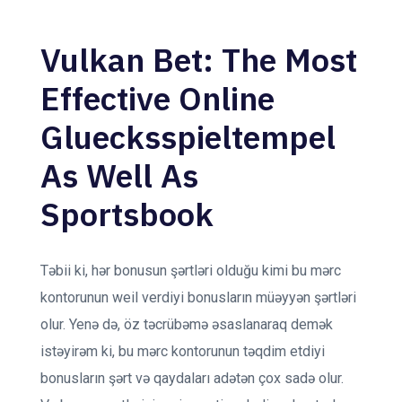
Vulkan Bet: The Most
Effective Online
Gluecksspieltempel
As Well As
Sportsbook
Təbii ki, hər bonusun şərtləri olduğu kimi bu mərc
kontorunun weil verdiyi bonusların müəyyən şərtləri
olur. Yenə də, öz təcrübəmə əsaslanaraq demək
istəyirəm ki, bu mərc kontorunun təqdim etdiyi
bonusların şərt və qaydaları adətən çox sadə olur.