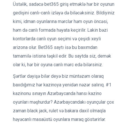
Üstəlik, sadəcə bet365 giriş etməklə hər bir oyunun
gedişini canlı-canlı izləyə də biləcəksiniz. Bildiyiniz
kimi, idman oyunlarına mərclər həm oyun öncəsi,
həm də canlı formada həyata keçirilir. Lakin bəzi
kontorlarda canlı oyun seçimi və çeşidi xeyli
arizona olur. Bet365 saytı isə bu baxımdan
tamamilə istisna təşkil edir. Bu saytda siz, demək
olar ki, hər bir oyuna canlı mərc edə bilərsiniz.
Şərtlər dəyişə bilər deyə biz müntəzəm olaraq
baxdığımız hər kazinoya yenidən nəzər salırıq. #1
kazinonu sınayın Azərbaycanda hansı kazino
oyunları məşhurdur? Azərbaycandakı oyunçular çox
zaman black jack, rulet və bakara daxil olmaqla
həyəcanlı masaüstü oyunlara maraq göstərirlər.