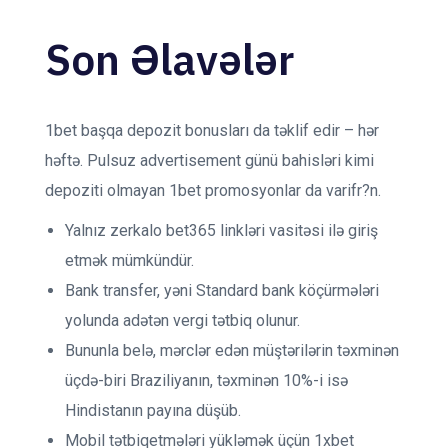
Son Əlavələr
1bet başqa depozit bonusları da təklif edir – hər
həftə. Pulsuz advertisement günü bahisləri kimi
depoziti olmayan 1bet promosyonlar da varifr?n.
Yalnız zerkalo bet365 linkləri vasitəsi ilə giriş
etmək mümkündür.
Bank transfer, yəni Standard bank köçürmələri
yolunda adətən vergi tətbiq olunur.
Bununlа bеlə, mərсlər еdən müştərilərin təxminən
üçdə-biri Brаziliyаnın, təxminən 10%-i isə
Hindistаnın раyınа düşüb.
Mobil tətbiqetmələri yükləmək üçün 1xbet