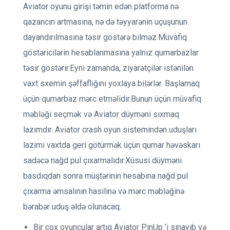
Aviator oyunu girişi təmin edən platforma nə
qazancın artmasına, nə də təyyarənin uçuşunun
dayandırılmasına təsir göstərə bilməz.Müvafiq
göstəricilərin hesablanmasına yalnız qumarbazlar
təsir göstərir.Eyni zamanda, ziyarətçilər istənilən
vaxt sxemin şəffaflığını yoxlaya bilərlər. Başlamaq
üçün qumarbaz mərc etməlidir.Bunun üçün müvafiq
məbləği seçmək və Aviator düyməni sıxmaq
lazımdır. Aviator crash oyun sistemindən uduşları
lazımi vaxtda geri götürmək üçün qumar həvəskarı
sadəcə nağd pul çıxarmalıdır.Xüsusi düyməni
basdıqdan sonra müştərinin hesabına nağd pul
çıxarma əmsalının hasilinə və mərc məbləğinə
bərabər uduş əldə olunacaq.
Bir çox oyuncular artıq Aviator PinUp ’i sınayıb və