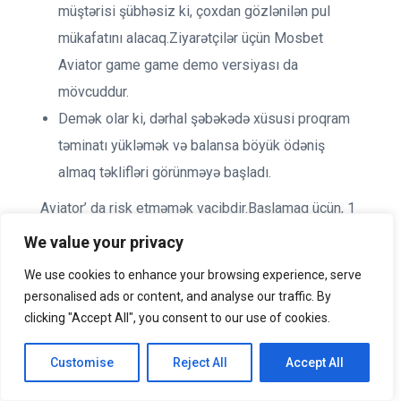
müştərisi şübhəsiz ki, çoxdan gözlənilən pul
mükafatını alacaq.Ziyarətçilər üçün Mosbet
Aviator game game demo versiyası da
mövcuddur.
Demək olar ki, dərhal şəbəkədə xüsusi proqram
təminatı yükləmək və balansa böyük ödəniş
almaq təklifləri görünməyə başladı.
Aviator’ da risk etməmək vacibdir.Başlamaq üçün, 1
win onlayn kazinonun müştərisi demo rejimində
We value your privacy
proqram məhsulunun funksionallığını öyrənə bilər.Bu
We use cookies to enhance your browsing experience, serve
halda onun sistemə real pul yatırmasına və
personalised ads or content, and analyse our traffic. By
qeydiyyatdan keçməsinə ehtiyac qalmayacaq. Pin –
clicking "Accept All", you consent to our use of cookies.
Up Aviator olduqca məşhur bir qumar portalıdır.
Contact us
Customise
Reject All
Accept All
Şəbəkə istifadəçiləri təkcə parlaq qrafika ilə deyil,
həm də geniş əyləncə diapazonu, eləcə də ardıcıl