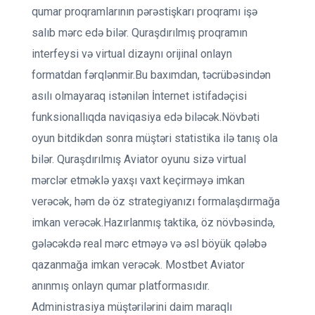
qumar proqramlarının pərəstişkarı proqramı işə
salıb mərc edə bilər. Quraşdırılmış proqramın
interfeysi və virtual dizaynı orijinal onlayn
formatdan fərqlənmir.Bu baxımdan, təcrübəsindən
asılı olmayaraq istənilən İnternet istifadəçisi
funksionallıqda naviqasiya edə biləcək.Növbəti
oyun bitdikdən sonra müştəri statistika ilə tanış ola
bilər. Quraşdırılmış Aviator oyunu sizə virtual
mərclər etməklə yaxşı vaxt keçirməyə imkan
verəcək, həm də öz strategiyanızı formalaşdırmağa
imkan verəcək.Hazırlanmış taktika, öz növbəsində,
gələcəkdə real mərc etməyə və əsl böyük qələbə
qazanmağa imkan verəcək. Mostbet Aviator
anınmış onlayn qumar platformasıdır.
Administrasiya müştərilərini daim maraqlı