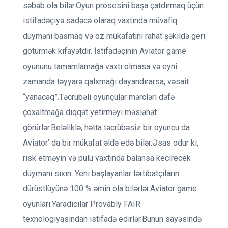
səbəb ola bilər.Oyun prosesini başa çatdırmaq üçün
istifadəçiyə sadəcə olaraq vaxtında müvafiq
düyməni basmaq və öz mükafatını rahat şəkildə geri
götürmək kifayətdir. İstifadəçinin Aviator game
oyununu tamamlamağa vaxtı olmasa və eyni
zamanda təyyarə qalxmağı dayandırarsa, vəsait
“yanacaq”.Təcrübəli oyunçular mərcləri dəfə
çoxaltmağa diqqət yetirməyi məsləhət
görürlər.Beləliklə, hətta təcrübəsiz bir oyuncu da
Aviator’ da bir mükafat əldə edə bilər.Əsas odur ki,
risk etməyin və pulu vaxtında balansa kecirecek
düyməni sıxın. Yeni başlayanlar tərtibatçıların
dürüstlüyünə 100 % əmin ola bilərlər.Aviator game
oyunları.Yaradıcılar Provably FAIR
texnologiyasından istifadə edirlər.Bunun sayəsində