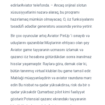
edirlərAviator telefonda. – Ancaq orijinal slotun
xüsusiyyətlərini nəzərə alaraq, bu proqramı
hazırlamaq mümkün olmayacaq. O, öz funksiyalarını
təsadüfi ədədlər generatoru əsasında yerinə yetirir.
Bir çox oyuncular artıq Aviator PinUp ’i sınayıb və
uduşlarını qazaniblar.Müştərinin ehtiyacı olan şey
Aviator game təyyarənin ucmasını izləmək və
qazanci öz hesabına götürdükdən sonra inanılmaz
hisslər yaşamaqdır. Rəylərə görə, demək olar ki,
bütün tanınmış virtual klublari bu game təmsil edir.
Məbləği müəyyənləşdirin və aviator raunduna mərc
edin Bu nisbət nə qədər yüksəkdirsə, risk də bir o
qədər yüksəkdir Qumarbaz pilot kimi fəaliyyət
göstərir.Potensial qazanc ekrandakı təyyarənin