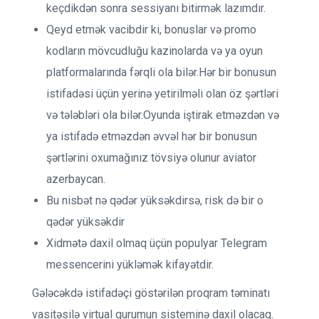
keçdikdən sonra sessiyanı bitirmək lazımdır.
Qeyd etmək vacibdir ki, bonuslar və promo
kodların mövcudluğu kazinolarda və ya oyun
platformalarında fərqli ola bilər.Hər bir bonusun
istifadəsi üçün yerinə yetirilməli olan öz şərtləri
və tələbləri ola bilər.Oyunda iştirak etməzdən və
ya istifadə etməzdən əvvəl hər bir bonusun
şərtlərini oxumağınız tövsiyə olunur aviator
azerbaycan.
Bu nisbət nə qədər yüksəkdirsə, risk də bir o
qədər yüksəkdir
Xidmətə daxil olmaq üçün populyar Telegram
messencerini yükləmək kifayətdir.
Gələcəkdə istifadəçi göstərilən proqram təminatı
vasitəsilə virtual qurumun sisteminə daxil olacaq.