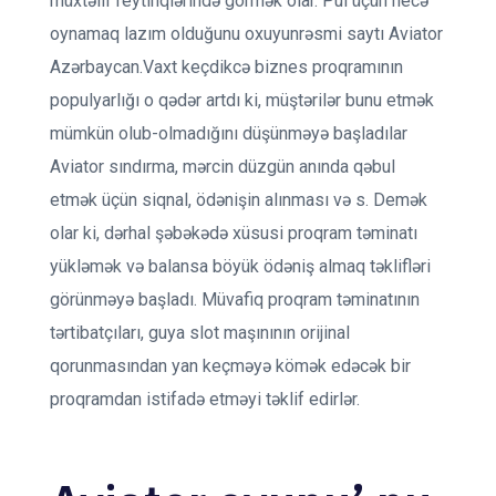
müxtəlif reytinqlərində görmək olar. Pul üçün necə
oynamaq lazım olduğunu oxuyunrəsmi saytı Aviator
Azərbaycan.Vaxt keçdikcə biznes proqramının
populyarlığı o qədər artdı ki, müştərilər bunu etmək
mümkün olub-olmadığını düşünməyə başladılar
Aviator sındırma, mərcin düzgün anında qəbul
etmək üçün siqnal, ödənişin alınması və s. Demək
olar ki, dərhal şəbəkədə xüsusi proqram təminatı
yükləmək və balansa böyük ödəniş almaq təklifləri
görünməyə başladı. Müvafiq proqram təminatının
tərtibatçıları, guya slot maşınının orijinal
qorunmasından yan keçməyə kömək edəcək bir
proqramdan istifadə etməyi təklif edirlər.