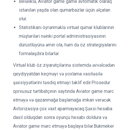
Beləliklə, Aviator game game avtomatik olaraq
istənilən yaşda olan qumarbazlar üçün əlçatan
olur.
Statistikanı öyrənməklə virtual qumar klublarının
müştəriləri nəinki portal administrasiyasının
dürüstlüyünə əmin ola, həm də öz strategiyalarını
formalaşdıra bilərlər.
Virtual klub öz ziyarətçilərinə sistemdə əvvəlcədən
qeydiyyatdan keçməyi və yoxlama vasitəsilə
şəxsiyyətlərini təsdiq etməyi təklif edir.Prosedur
qorxusuz tərtibatçının saytında Aviator game mərc
etməyə və qazanmağa başlamağa imkan verəcək.
Avtorizasiya çox vaxt aparmayacaq.Şəxsi hesaba
daxil olduqdan sonra oyunçu hesabı doldura və
Aviator game mərc etməyə başlaya bilər.Bukmeker