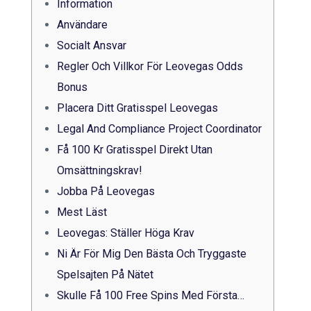
Information
Användare
Socialt Ansvar
Regler Och Villkor För Leovegas Odds
Bonus
Placera Ditt Gratisspel Leovegas
Legal And Compliance Project Coordinator
Få 100 Kr Gratisspel Direkt Utan
Omsättningskrav!
Jobba På Leovegas
Mest Läst
Leovegas: Ställer Höga Krav
Ni Är För Mig Den Bästa Och Tryggaste
Spelsajten På Nätet
Skulle Få 100 Free Spins Med Första…