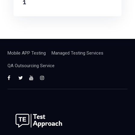
1
Mobile APP Testing
Managed Testing Services
QA Outsourcing Service