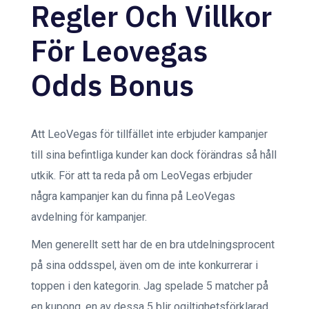
Regler Och Villkor
För Leovegas
Odds Bonus
Att LeoVegas för tillfället inte erbjuder kampanjer
till sina befintliga kunder kan dock förändras så håll
utkik. För att ta reda på om LeoVegas erbjuder
några kampanjer kan du finna på LeoVegas
avdelning för kampanjer.
Men generellt sett har de en bra utdelningsprocent
på sina oddsspel, även om de inte konkurrerar i
toppen i den kategorin. Jag spelade 5 matcher på
en kupong, en av dessa 5 blir ogiltighetsförklarad