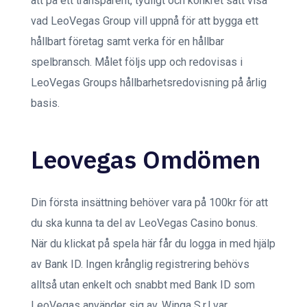
att på ett transparent, tydligt och konkret sätt visa
vad LeoVegas Group vill uppnå för att bygga ett
hållbart företag samt verka för en hållbar
spelbransch. Målet följs upp och redovisas i
LeoVegas Groups hållbarhetsredovisning på årlig
basis.
Leovegas Omdömen
Din första insättning behöver vara på 100kr för att
du ska kunna ta del av LeoVegas Casino bonus.
När du klickat på spela här får du logga in med hjälp
av Bank ID. Ingen krånglig registrering behövs
alltså utan enkelt och snabbt med Bank ID som
LeoVegas använder sig av. Winga S.r.l var