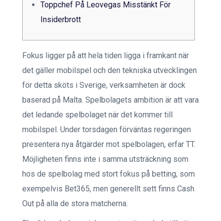
Toppchef På Leovegas Misstänkt För
Insiderbrott
Fokus ligger på att hela tiden ligga i framkant när
det gäller mobilspel och den tekniska utvecklingen
för detta sköts i Sverige, verksamheten är dock
baserad på Malta. Spelbolagets ambition är att vara
det ledande spelbolaget när det kommer till
mobilspel. Under torsdagen förväntas regeringen
presentera nya åtgärder mot spelbolagen, erfar TT.
Möjligheten finns inte i samma utsträckning som
hos de spelbolag med stort fokus på betting, som
exempelvis Bet365, men generellt sett finns Cash
Out på alla de stora matcherna.