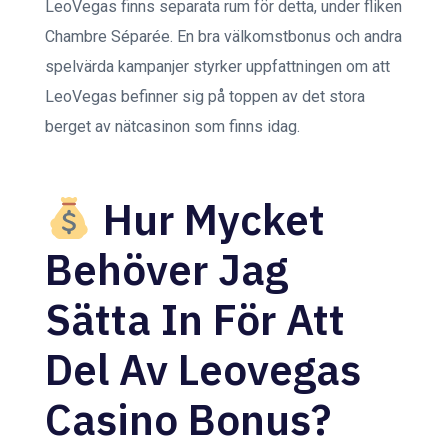
LeoVegas finns separata rum för detta, under fliken
Chambre Séparée. En bra välkomstbonus och andra
spelvärda kampanjer styrker uppfattningen om att
LeoVegas befinner sig på toppen av det stora
berget av nätcasinon som finns idag.
Hur Mycket
Behöver Jag
Sätta In För Att
Del Av Leovegas
Casino Bonus?