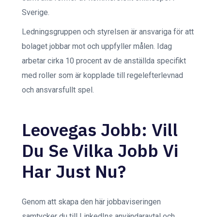
Sverige.
Ledningsgruppen och styrelsen är ansvariga för att
bolaget jobbar mot och uppfyller målen. Idag
arbetar cirka 10 procent av de anställda specifikt
med roller som är kopplade till regelefterlevnad
och ansvarsfullt spel.
Leovegas Jobb: Vill
Du Se Vilka Jobb Vi
Har Just Nu?
Genom att skapa den här jobbaviseringen
samtycker du till LinkedIns användaravtal och