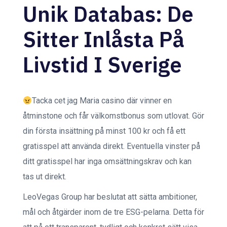
Unik Databas: De
Sitter Inlåsta På
Livstid I Sverige
Tacka cet jag Maria casino där vinner en
åtminstone och får välkomstbonus som utlovat. Gör
din första insättning på minst 100 kr och få ett
gratisspel att använda direkt. Eventuella vinster på
ditt gratisspel har inga omsättningskrav och kan
tas ut direkt.
LeoVegas Group har beslutat att sätta ambitioner,
mål och åtgärder inom de tre ESG-pelarna. Detta för