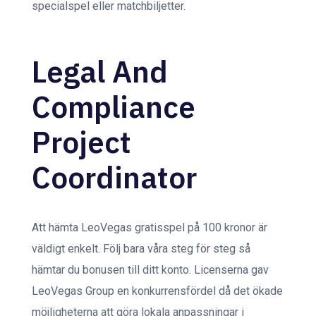
specialspel eller matchbiljetter.
Legal And
Compliance
Project
Coordinator
Att hämta LeoVegas gratisspel på 100 kronor är
väldigt enkelt. Följ bara våra steg för steg så
hämtar du bonusen till ditt konto. Licenserna gav
LeoVegas Group en konkurrensfördel då det ökade
möjligheterna att göra lokala anpassningar i