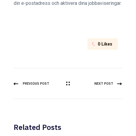
din e-postadress och aktivera dina jobbaviseringar.
0
Likes
PREVIOUS POST
NEXT POST
Related Posts