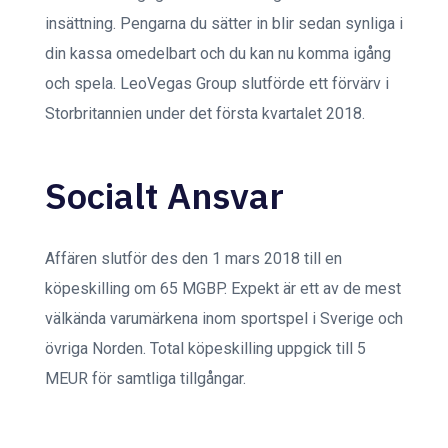
insättning. Pengarna du sätter in blir sedan synliga i
din kassa omedelbart och du kan nu komma igång
och spela. LeoVegas Group slutförde ett förvärv i
Storbritannien under det första kvartalet 2018.
Socialt Ansvar
Affären slutför­ des den 1 mars 2018 till en
köpeskilling om 65 MGBP. Expekt är ett av de mest
välkända varumärkena inom sportspel i Sverige och
övriga Norden. Total köpeskilling uppgick till 5
MEUR för samtliga tillgångar.