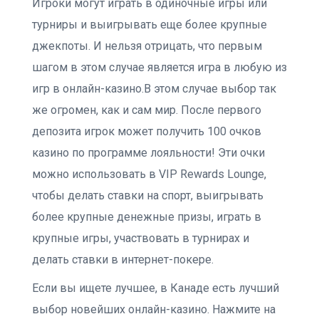
Игроки могут играть в одиночные игры или
турниры и выигрывать еще более крупные
джекпоты. И нельзя отрицать, что первым
шагом в этом случае является игра в любую из
игр в онлайн-казино.В этом случае выбор так
же огромен, как и сам мир. После первого
депозита игрок может получить 100 очков
казино по программе лояльности! Эти очки
можно использовать в VIP Rewards Lounge,
чтобы делать ставки на спорт, выигрывать
более крупные денежные призы, играть в
крупные игры, участвовать в турнирах и
делать ставки в интернет-покере.
Если вы ищете лучшее, в Канаде есть лучший
выбор новейших онлайн-казино. Нажмите на