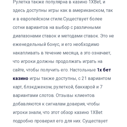
Рулетка также популярна в казино 1XBet, и
здесь доступны игры как в американском, так
и в европейском стиле.Существует более
сотни вариантов на выбор с различными
диапазонами ставок и методами ставок. Это не
еженедельный бонус, и его необходимо
накапливать в течение месяца, а это означает,
что игроки должны продолжать играть на
сайте, чтобы получить его. Настольные
1х бет
казино
игры также доступны, с 21 вариантом
карт, блэкджеком, рулеткой, баккарой и 7
вариантами слотов. Отзывы клиентов
добавляются к сигналам доверия, чтобы
игроки знали, что этот обзор казино 1XBet
подробно проверил его для них. Существует