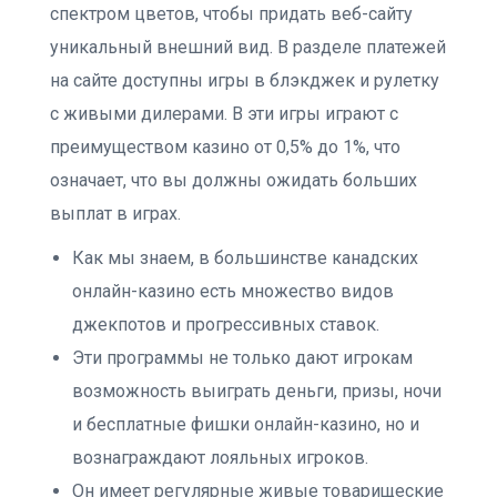
спектром цветов, чтобы придать веб-сайту
уникальный внешний вид. В разделе платежей
на сайте доступны игры в блэкджек и рулетку
с живыми дилерами. В эти игры играют с
преимуществом казино от 0,5% до 1%, что
означает, что вы должны ожидать больших
выплат в играх.
Как мы знаем, в большинстве канадских
онлайн-казино есть множество видов
джекпотов и прогрессивных ставок.
Эти программы не только дают игрокам
возможность выиграть деньги, призы, ночи
и бесплатные фишки онлайн-казино, но и
вознаграждают лояльных игроков.
Он имеет регулярные живые товарищеские