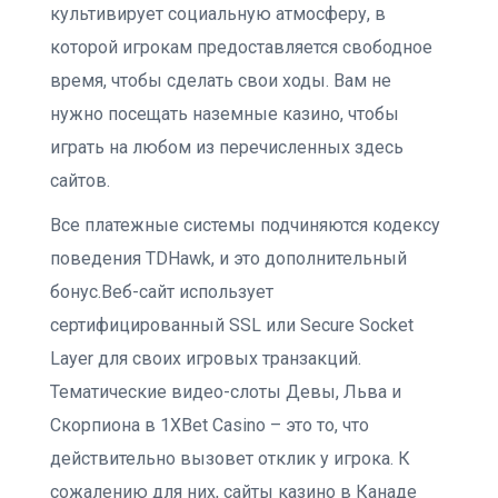
культивирует социальную атмосферу, в
которой игрокам предоставляется свободное
время, чтобы сделать свои ходы. Вам не
нужно посещать наземные казино, чтобы
играть на любом из перечисленных здесь
сайтов.
Все платежные системы подчиняются кодексу
поведения TDHawk, и это дополнительный
бонус.Веб-сайт использует
сертифицированный SSL или Secure Socket
Layer для своих игровых транзакций.
Тематические видео-слоты Девы, Льва и
Скорпиона в 1XBet Casino – это то, что
действительно вызовет отклик у игрока. К
сожалению для них, сайты казино в Канаде