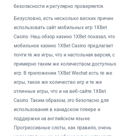
безопасности и регулярно проверяется.
Безусловно, есть несколько веских причин
использовать сайт мобильных игр 1XBet
Casino. Наш обзор казино 1XBet показал, что
мобильное казино 1XBet Casino предлагает
почти те же игры, что и настольная версия, с
примерно таким же количеством доступных
игр. В приложении 1XBet Wechat есть те же
игры, такое же количество игр и те же
отличные игры, что и на веб-сайте 1XBet
Casino. Таким образом, это безопасно для
использования в канадском плеере и
поддержки на английском языке.
Прогрессивные слоты, как правило, очень