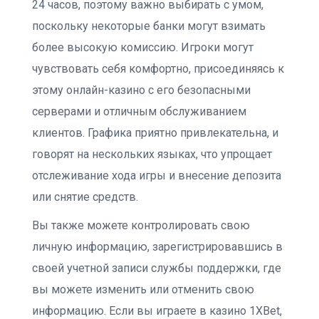
24 часов, поэтому важно выбирать с умом,
поскольку некоторые банки могут взимать
более высокую комиссию. Игроки могут
чувствовать себя комфортно, присоединяясь к
этому онлайн-казино с его безопасными
серверами и отличным обслуживанием
клиентов. Графика приятно привлекательна, и
говорят на нескольких языках, что упрощает
отслеживание хода игры и внесение депозита
или снятие средств.
Вы также можете контролировать свою
личную информацию, зарегистрировавшись в
своей учетной записи службы поддержки, где
вы можете изменить или отменить свою
информацию. Если вы играете в казино 1XBet,