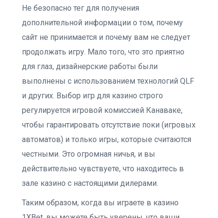
Не безопасно тег для получения
дополнительной информации о том, почему
сайт не принимается и почему вам не следует
продолжать игру. Мало того, что это приятно
для глаз, дизайнерские работы были
выполнены с использованием технологий QLF
и других. Выбор игр для казино строго
регулируется игровой комиссией Канаваке,
чтобы гарантировать отсутствие поки (игровых
автоматов) и только игры, которые считаются
честными. Это огромная ничья, и вы
действительно чувствуете, что находитесь в
зале казино с настоящими дилерами.
Таким образом, когда вы играете в казино
1XBet, вы можете быть уверены, что ваши