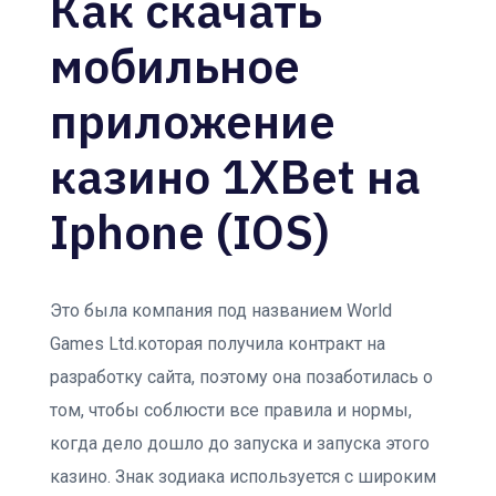
Как скачать
мобильное
приложение
казино 1XBet на
Iphone (IOS)
Это была компания под названием World
Games Ltd.которая получила контракт на
разработку сайта, поэтому она позаботилась о
том, чтобы соблюсти все правила и нормы,
когда дело дошло до запуска и запуска этого
казино. Знак зодиака используется с широким