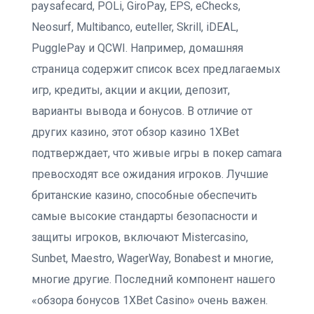
paysafecard, POLi, GiroPay, EPS, eChecks,
Neosurf, Multibanco, euteller, Skrill, iDEAL,
PugglePay и QCWI. Например, домашняя
страница содержит список всех предлагаемых
игр, кредиты, акции и акции, депозит,
варианты вывода и бонусов. В отличие от
других казино, этот обзор казино 1XBet
подтверждает, что живые игры в покер camara
превосходят все ожидания игроков. Лучшие
британские казино, способные обеспечить
самые высокие стандарты безопасности и
защиты игроков, включают Mistercasino,
Sunbet, Maestro, WagerWay, Bonabest и многие,
многие другие. Последний компонент нашего
«обзора бонусов 1XBet Casino» очень важен.