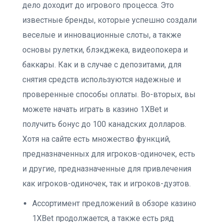
дело доходит до игрового процесса. Это
известные бренды, которые успешно создали
веселые и инновационные слоты, а также
основы рулетки, блэкджека, видеопокера и
баккары. Как и в случае с депозитами, для
снятия средств используются надежные и
проверенные способы оплаты. Во-вторых, вы
можете начать играть в казино 1XBet и
получить бонус до 100 канадских долларов.
Хотя на сайте есть множество функций,
предназначенных для игроков-одиночек, есть
и другие, предназначенные для привлечения
как игроков-одиночек, так и игроков-дуэтов.
Ассортимент предложений в обзоре казино
1XBet продолжается, а также есть ряд