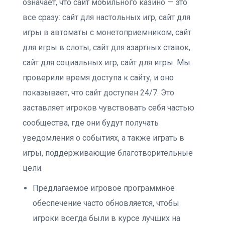
означает, что сайт мобильного казино — это
все сразу: сайт для настольных игр, сайт для
игры в автоматы с монетоприемником, сайт
для игры в слоты, сайт для азартных ставок,
сайт для социальных игр, сайт для игры. Мы
проверили время доступа к сайту, и оно
показывает, что сайт доступен 24/7. Это
заставляет игроков чувствовать себя частью
сообщества, где они будут получать
уведомления о событиях, а также играть в
игры, поддерживающие благотворительные
цели.
Предлагаемое игровое программное
обеспечение часто обновляется, чтобы
игроки всегда были в курсе лучших на