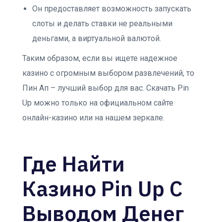
Он предоставляет возможность запускать
слоты и делать ставки не реальными
деньгами, а виртуальной валютой.
Таким образом, если вы ищете надежное
казино с огромным выбором развлечений, то
Пин Ап – лучший выбор для вас. Скачать Pin
Up можно только на официальном сайте
онлайн-казино или на нашем зеркале.
Где Найти
Казино Pin Up С
Выводом Денег