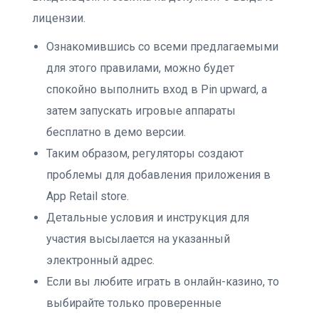
лицензии.
Ознакомившись со всеми предлагаемыми
для этого правилами, можно будет
спокойно выполнить вход в Pin upward, а
затем запускать игровые аппараты
бесплатно в демо версии.
Таким образом, регуляторы создают
проблемы для добавления приложения в
App Retail store.
Детальные условия и инструкция для
участия высылается на указанный
электронный адрес.
Если вы любите играть в онлайн-казино, то
выбирайте только проверенные