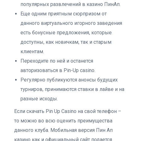
популярных развлечений в казино ПинАп.
Еще одним приятным сюрпризом от
данного виртуального игорного заведения
есть бонусные предложения, которые
доступны, как новичкам, так и старым
клиентам.
Переходите по ней и останется
авторизоваться в Pin-Up casino.
Регулярно публикуются анонсы будущих
турниров, принимаются ставки в лайве и на
разные исходы.
Если скачать Pin Up Casino на свой телефон –
то можно во всю оценить преимущества
данного клуба. Мобильная версия Пин Ап
казино как и официальный сайт подается