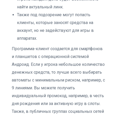
найти актуальный линк.
Также под подозрение могут попасть
клиенты, которые заносят средства на
аккаунт, но не задействуют для игры в
аппаратах.
Программа-клиент создается для смартфонов
и планшетов с операционной системой
Андроид. Если у игрока небольшое количество
денежных средств, то лучше всего выбирать
автоматы с минимальным риском, например, с
9 линиями. Вы можете получить
индивидуальный промокод, например, в честь
дня рождения или за активную игру в слоты.
Также, в публичных группах социальных сетей