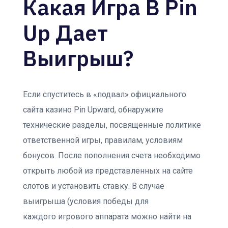
Какая Игра В Pin
Up Дает
Выигрыш?
Если спуститесь в «подвал» официального
сайта казино Pin Upward, обнаружите
технические разделы, посвященные политике
ответственной игры, правилам, условиям
бонусов. После пополнения счета необходимо
открыть любой из представленных на сайте
слотов и установить ставку. В случае
выигрыша (условия победы для
каждого игрового аппарата можно найти на