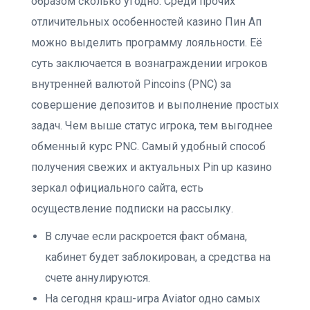
образом сколько угодно. Среди прочих
отличительных особенностей казино Пин Ап
можно выделить программу лояльности. Её
суть заключается в вознаграждении игроков
внутренней валютой Pincoins (PNC) за
совершение депозитов и выполнение простых
задач. Чем выше статус игрока, тем выгоднее
обменный курс PNC. Самый удобный способ
получения свежих и актуальных Pin up казино
зеркал официального сайта, есть
осуществление подписки на рассылку.
В случае если раскроется факт обмана,
кабинет будет заблокирован, а средства на
счете аннулируются.
На сегодня краш-игра Aviator одно самых