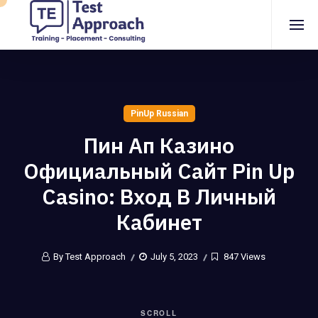
PinUp Russian
Пин Ап Казино
Официальный Сайт Pin Up
Casino: Вход В Личный
Кабинет
By Test Approach
July 5, 2023
847 Views
SCROLL