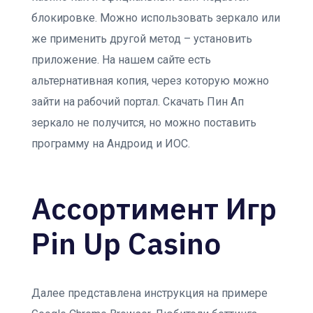
блокировке. Можно использовать зеркало или
же применить другой метод – установить
приложение. На нашем сайте есть
альтернативная копия, через которую можно
зайти на рабочий портал. Скачать Пин Ап
зеркало не получится, но можно поставить
программу на Андроид и ИОС.
Ассортимент Игр
Pin Up Сasino
Далее представлена инструкция на примере