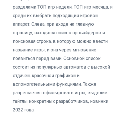
разделами ТОП игр недели, ТОП игр месяца, и
среди их выбрать подходящий игровой
аппарат. Слева, при входе на главную
страницу, находятся список провайдеров и
поисковая строка, в которую можно ввести
название игры, и она через мгновение
появиться перед вами. Основной список
состоит из популярных автоматов с высокой
отдачей, красочной графикой и
вспомогательными функциями. Также
разрешается отфильтровать игры, выделив
тайтлы конкретных разработчиков, новинки
2022 года.