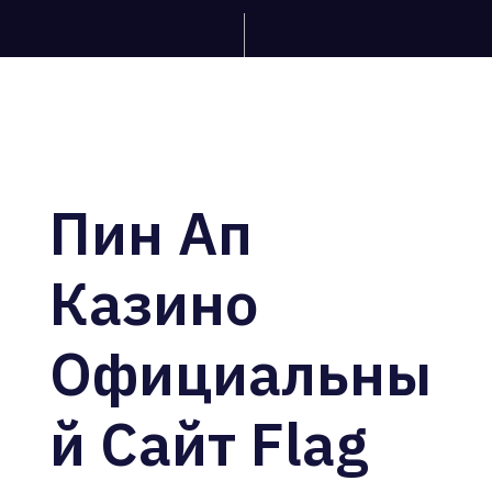
Пин Ап
Казино
Официальны
й Сайт Flag