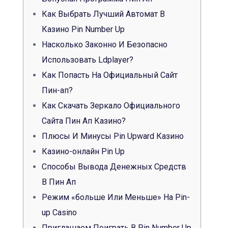
Как Выбрать Лучший Автомат В
Казино Pin Number Up
Насколько Законно И Безопасно
Использовать Ldplayer?
Как Попасть На Официальный Сайт
Пин-ап?
Как Скачать Зеркало Официального
Сайта Пин Ап Казино?
Плюсы И Минусы Pin Upward Казино
Казино-онлайн Pin Up
Способы Вывода Денежных Средств
В Пин Ап
Режим «больше Или Меньше» На Pin-
up Casino
Приглашаем Поиграть В Pin Number Up