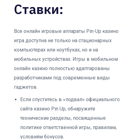
Ставки:
Все онлайн игровые аппараты Pin-Up казино
игра доступна не только на стационарных
компьютерах или ноутбуках, но и на
мобильных устройствах. Игры в мобильном
онлайн казино полностью адаптированы
разработчиками под современные виды
гаджетов.
Если спуститесь в «подвал» официального
сайта казино Pin Up, обнаружите
технические разделы, посвященные
политике ответственной игры, правилам,
условиям бонусов.