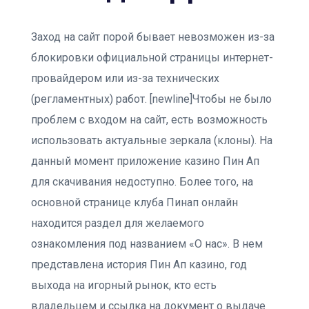
Заход на сайт порой бывает невозможен из-за
блокировки официальной страницы интернет-
провайдером или из-за технических
(регламентных) работ. [newline]Чтобы не было
проблем с входом на сайт, есть возможность
использовать актуальные зеркала (клоны). На
данный момент приложение казино Пин Ап
для скачивания недоступно. Более того, на
основной странице клуба Пинап онлайн
находится раздел для желаемого
ознакомления под названием «О нас». В нем
представлена история Пин Ап казино, год
выхода на игорный рынок, кто есть
владельцем и ссылка на документ о выдаче