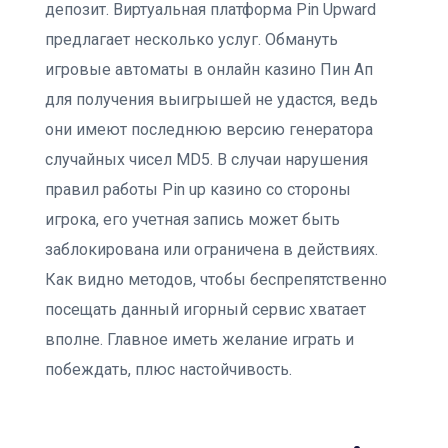
депозит. Виртуальная платформа Pin Upward
предлагает несколько услуг. Обмануть
игровые автоматы в онлайн казино Пин Ап
для получения выигрышей не удастся, ведь
они имеют последнюю версию генератора
случайных чисел MD5. В случаи нарушения
правил работы Pin up казино со стороны
игрока, его учетная запись может быть
заблокирована или ограничена в действиях.
Как видно методов, чтобы беспрепятственно
посещать данный игорный сервис хватает
вполне. Главное иметь желание играть и
побеждать, плюс настойчивость.