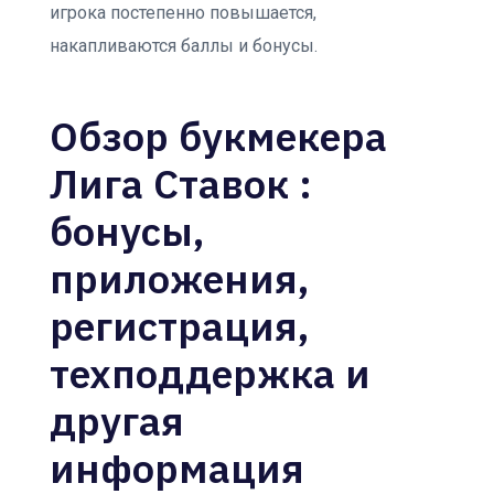
игрока постепенно повышается,
накапливаются баллы и бонусы.
Обзор букмекера
Лига Ставок :
бонусы,
приложения,
регистрация,
техподдержка и
другая
информация