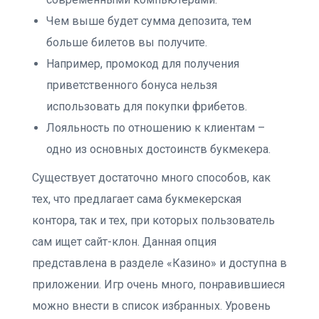
Чем выше будет сумма депозита, тем
больше билетов вы получите.
Например, промокод для получения
приветственного бонуса нельзя
использовать для покупки фрибетов.
Лояльность по отношению к клиентам –
одно из основных достоинств букмекера.
Существует достаточно много способов, как
тех, что предлагает сама букмекерская
контора, так и тех, при которых пользователь
сам ищет сайт-клон. Данная опция
представлена в разделе «Казино» и доступна в
приложении. Игр очень много, понравившиеся
можно внести в список избранных. Уровень