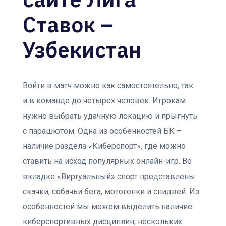
Ставок –
Узбекистан
Войти в матч можно как самостоятельно, так
и в команде до четырех человек. Игрокам
нужно выбрать удачную локацию и прыгнуть
с парашютом. Одна из особенностей БК –
наличие раздела «Киберспорт», где можно
ставить на исход популярных онлайн-игр. Во
вкладке «Виртуальный» спорт представлены
скачки, собачьи бега, мотогонки и спидвей. Из
особенностей мы можем выделить наличие
киберспортивных дисциплин, нескольких