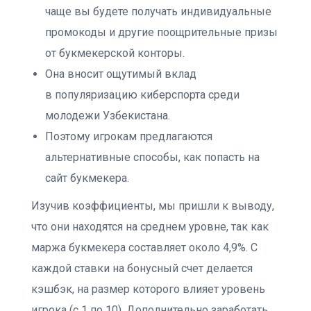
чаще вы будете получать индивидуальные
промокоды и другие поощрительные призы
от букмекерской конторы.
Она вносит ощутимый вклад
в популяризацию киберспорта среди
молодежи Узбекистана.
Поэтому игрокам предлагаются
альтернативные способы, как попасть на
сайт букмекера.
Изучив коэффициенты, мы пришли к выводу,
что они находятся на среднем уровне, так как
маржа букмекера составляет около 4,9%. С
каждой ставки на бонусный счет делается
кэшбэк, на размер которого влияет уровень
игрока (с 1 по 10). Дополнительно заработать