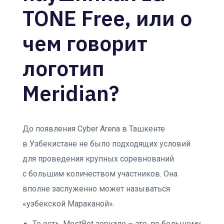
TONE Free, или о
чем говорит
логотип
Meridian?
До появления Cyber Arena в Ташкенте
в Узбекистане не было подходящих условий
для проведения крупных соревнований
с большим количеством участников. Она
вполне заслуженно может называться
«узбекской Мараканой».
То есть, MostBet зеркало – это, по большому