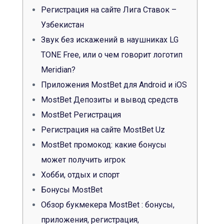
Регистрация на сайте Лига Ставок –
Узбекистан
Звук без искажений в наушниках LG
TONE Free, или о чем говорит логотип
Meridian?
Приложения MostBet для Android и iOS
MostBet Депозиты и вывод средств
MostBet Регистрация
Регистрация на сайте MostBet Uz
MostBet промокод: какие бонусы
может получить игрок
Хобби, отдых и спорт
Бонусы MostBet
Обзор букмекера MostBet : бонусы,
приложения, регистрация,