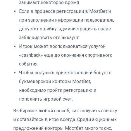
занимает некоторое время.
Если в процессе регистрации в MostBet и
при заполнении информации пользователь
допустит ошибку, администрация в праве
заблокировать его аккаунт.
Игрок может воспользоваться услугой
«cashback» еще до окончания спортивного
события.
Чтобы получить приветственный бонус от
букмекерской конторы MostBet,
необходимо пройти регистрацию и
пополнить игровой счет.
Выбирайте любой способ, как получить ссылку
и оставайтесь в игре всегда. Среди акционных
предложений конторы Мостбет много таких,