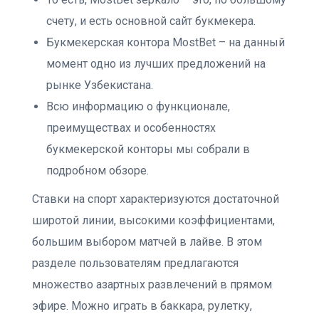
счету, и есть основной сайт букмекера.
Букмекерская контора MostBet – на данный
момент одно из лучших предложений на
рынке Узбекистана.
Всю информацию о функционале,
преимуществах и особенностях
букмекерской конторы мы собрали в
подробном обзоре.
Ставки на спорт характеризуются достаточной
широтой линии, высокими коэффициентами,
большим выбором матчей в лайве. В этом
разделе пользователям предлагаются
множество азартных развлечений в прямом
эфире. Можно играть в баккара, рулетку,