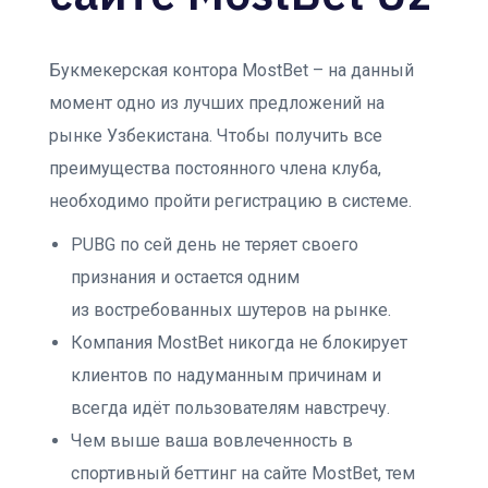
Букмекерская контора MostBet – на данный
момент одно из лучших предложений на
рынке Узбекистана. Чтобы получить все
преимущества постоянного члена клуба,
необходимо пройти регистрацию в системе.
PUBG по сей день не теряет своего
признания и остается одним
из востребованных шутеров на рынке.
Компания MostBet никогда не блокирует
клиентов по надуманным причинам и
всегда идёт пользователям навстречу.
Чем выше ваша вовлеченность в
спортивный беттинг на сайте MostBet, тем