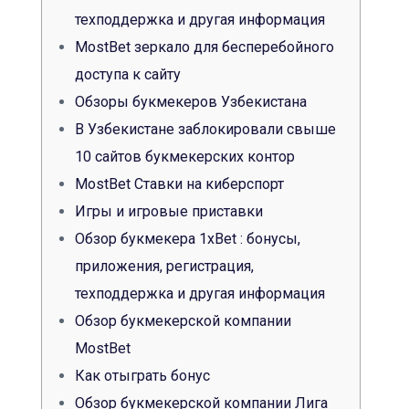
техподдержка и другая информация
MostBet зеркало для бесперебойного
доступа к сайту
Обзоры букмекеров Узбекистана
В Узбекистане заблокировали свыше
10 сайтов букмекерских контор
MostBet Ставки на киберспорт
Игры и игровые приставки
Обзор букмекера 1xBet : бонусы,
приложения, регистрация,
техподдержка и другая информация
Обзор букмекерской компании
MostBet
Как отыграть бонус
Обзор букмекерской компании Лига