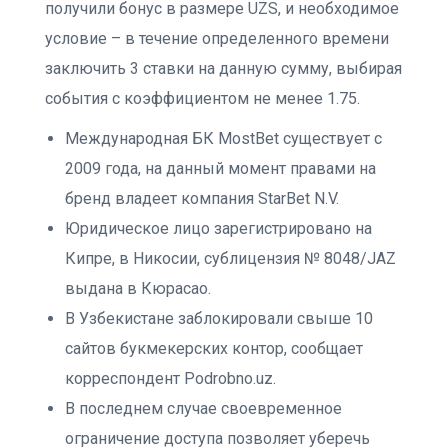
получили бонус в размере UZS, и необходимое
условие – в течение определенного времени
заключить 3 ставки на данную сумму, выбирая
события с коэффициентом не менее 1.75.
Международная БК MostBet существует с
2009 года, на данный момент правами на
бренд владеет компания StarBet N.V.
Юридическое лицо зарегистрировано на
Кипре, в Никосии, сублицензия № 8048/JAZ
выдана в Кюрасао.
В Узбекистане заблокировали свыше 10
сайтов букмекерских контор, сообщает
корреспондент Podrobno.uz.
В последнем случае своевременное
ограничение доступа позволяет уберечь