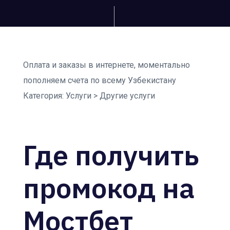
Оплата и заказы в интернете, моментально
пополняем счета по всему Узбекистану
Категория: Услуги > Другие услуги
Где получить
промокод на
Мостбет