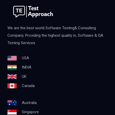
We are the best world Software Testing& Consulting
Company. Providing the highest quality in, Software & QA
Testing Services.
USA
INDIA
UK
Canada
Australia
Singapore