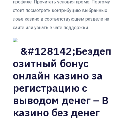
профиле. Прочитать условия промо. Поэтому
стоит посмотреть контрибуцию выбранных
лове казино в соответствующем разделе на
сайте или узнать в чате поддержки.
&#128142;Бездеп
озитный бонус
онлайн казино за
регистрацию с
выводом денег – В
казино без денег