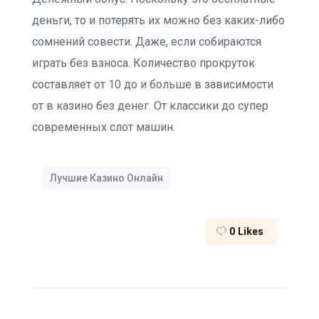
деньги, то и потерять их можно без каких-либо
сомнений совести. Даже, если собираются
играть без взноса. Количество прокруток
составляет от 10 до и больше в зависимости
от в казино без денег. От классики до супер
современных слот машин.
Лучшие Казино Онлайн
0
Likes