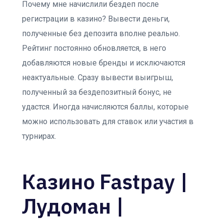
Почему мне начислили бездеп после
регистрации в казино? Вывести деньги,
полученные без депозита вполне реально.
Рейтинг постоянно обновляется, в него
добавляются новые бренды и исключаются
неактуальные. Сразу вывести выигрыш,
полученный за бездепозитный бонус, не
удастся. Иногда начисляются баллы, которые
можно использовать для ставок или участия в
турнирах.
Казино Fastpay |
Лудоман |