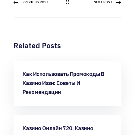
PREVIOUS POST
NEXT POST
Related Posts
anonymous
Как Использовать Промокоды В
Казино Иззи: Советы И
Рекомендации
anonymous
Казино Онлайн 720, Казино