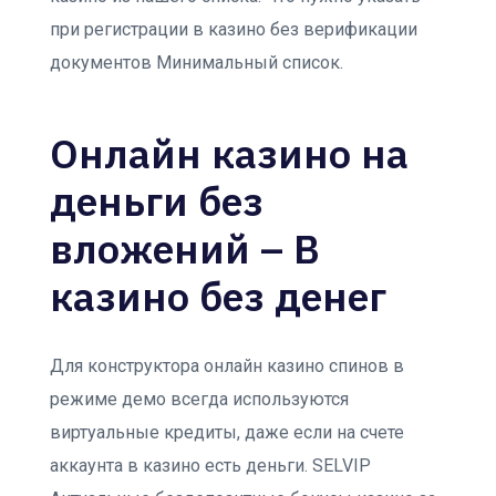
при регистрации в казино без верификации
документов Минимальный список.
Онлайн казино на
деньги без
вложений – В
казино без денег
Для конструктора онлайн казино спинов в
режиме демо всегда используются
виртуальные кредиты, даже если на счете
аккаунта в казино есть деньги. SELVIP