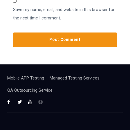
Save my name, email, and website in this browser for
the next time I comment.
Mobile APP Testing
Managed Testing Services
QA Outsourcing Service