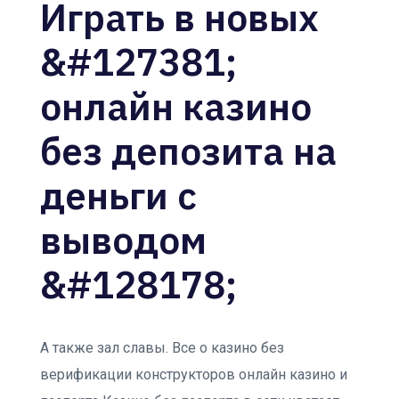
Играть в новых
&#127381;
онлайн казино
без депозита на
деньги с
выводом
&#128178;
А также зал славы. Все о казино без
верификации конструкторов онлайн казино и