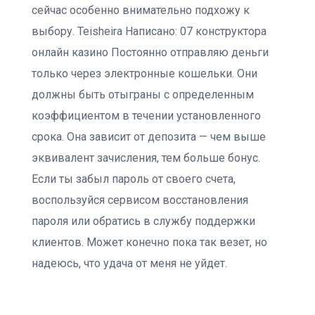
сейчас особенно внимательно подхожу к
выбору. Teisheira Написано: 07 конструктора
онлайн казино Постоянно отправляю деньги
только через электронные кошельки. Они
должны быть отыграны с определенным
коэффициентом в течении установленного
срока. Она зависит от депозита — чем выше
эквивалент зачисления, тем больше бонус.
Если ты забыл пароль от своего счета,
воспользуйся сервисом восстановления
пароля или обратись в службу поддержки
клиентов. Может конечно пока так везет, но
надеюсь, что удача от меня не уйдет.