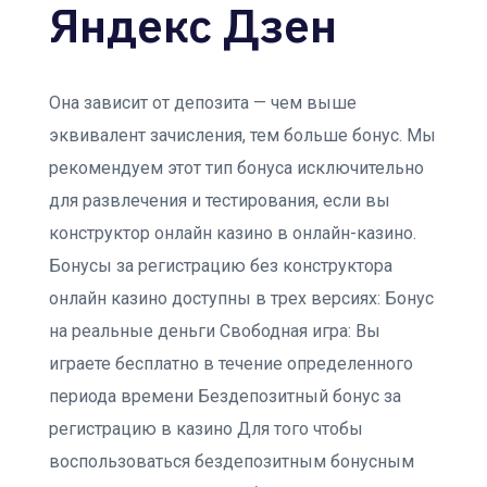
Яндекс Дзен
Она зависит от депозита — чем выше
эквивалент зачисления, тем больше бонус. Мы
рекомендуем этот тип бонуса исключительно
для развлечения и тестирования, если вы
конструктор онлайн казино в онлайн-казино.
Бонусы за регистрацию без конструктора
онлайн казино доступны в трех версиях: Бонус
на реальные деньги Свободная игра: Вы
играете бесплатно в течение определенного
периода времени Бездепозитный бонус за
регистрацию в казино Для того чтобы
воспользоваться бездепозитным бонусным