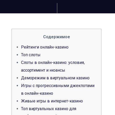
Содержимое
Рейтинги онлайн-казино
Топ слоты
Слоты в онлайн-казино: условия,
ассортимент и нюансы
Деморежим в виртуальном казино
Игры с прогрессивными джекпотами
в онлайн-казино
Живые игры в интернет-казино
Топ виртуальных казино для