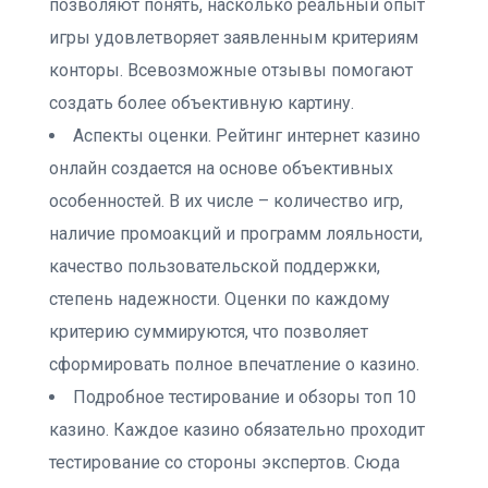
позволяют понять, насколько реальный опыт
игры удовлетворяет заявленным критериям
конторы. Всевозможные отзывы помогают
создать более объективную картину.
Аспекты оценки. Рейтинг интернет казино
онлайн создается на основе объективных
особенностей. В их числе – количество игр,
наличие промоакций и программ лояльности,
качество пользовательской поддержки,
степень надежности. Оценки по каждому
критерию суммируются, что позволяет
сформировать полное впечатление о казино.
Подробное тестирование и обзоры топ 10
казино. Каждое казино обязательно проходит
тестирование со стороны экспертов. Сюда