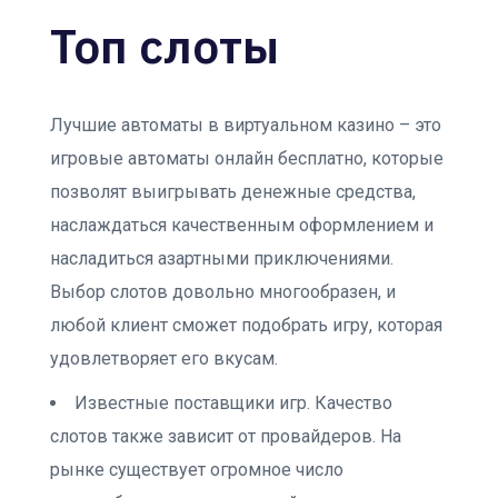
Топ слоты
Лучшие автоматы в виртуальном казино – это
игровые автоматы онлайн бесплатно, которые
позволят выигрывать денежные средства,
наслаждаться качественным оформлением и
насладиться азартными приключениями.
Выбор слотов довольно многообразен, и
любой клиент сможет подобрать игру, которая
удовлетворяет его вкусам.
Известные поставщики игр. Качество
слотов также зависит от провайдеров. На
рынке существует огромное число