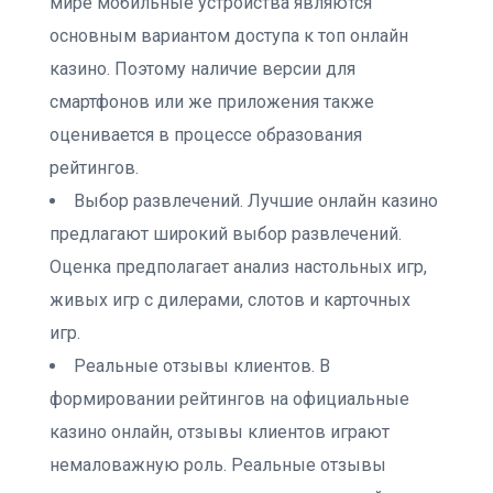
мире мобильные устройства являются
основным вариантом доступа к топ онлайн
казино. Поэтому наличие версии для
смартфонов или же приложения также
оценивается в процессе образования
рейтингов.
Выбор развлечений. Лучшие онлайн казино
предлагают широкий выбор развлечений.
Оценка предполагает анализ настольных игр,
живых игр с дилерами, слотов и карточных
игр.
Реальные отзывы клиентов. В
формировании рейтингов на официальные
казино онлайн, отзывы клиентов играют
немаловажную роль. Реальные отзывы