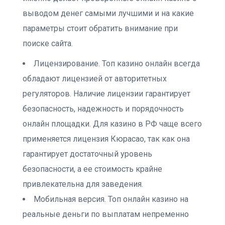
выводом денег самыми лучшими и на какие
параметры стоит обратить внимание при
поиске сайта.
Лицензирование. Топ казино онлайн всегда
обладают лицензией от авторитетных
регуляторов. Наличие лицензии гарантирует
безопасность, надежность и порядочность
онлайн площадки. Для казино в РФ чаще всего
применяется лицензия Кюрасао, так как она
гарантирует достаточный уровень
безопасности, а ее стоимость крайне
привлекательна для заведения.
Мобильная версия. Топ онлайн казино на
реальные деньги по выплатам непременно