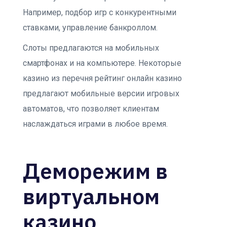
Например, подбор игр с конкурентными
ставками, управление банкроллом.
Слоты предлагаются на мобильных
смартфонах и на компьютере. Некоторые
казино из перечня рейтинг онлайн казино
предлагают мобильные версии игровых
автоматов, что позволяет клиентам
наслаждаться играми в любое время.
Деморежим в
виртуальном
казино