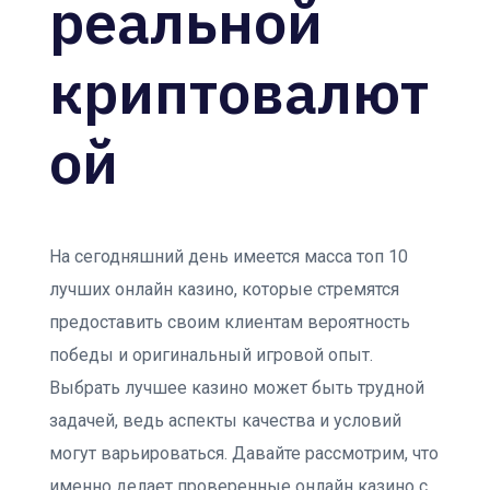
реальной
криптовалют
ой
На сегодняшний день имеется масса топ 10
лучших онлайн казино, которые стремятся
предоставить своим клиентам вероятность
победы и оригинальный игровой опыт.
Выбрать лучшее казино может быть трудной
задачей, ведь аспекты качества и условий
могут варьироваться. Давайте рассмотрим, что
именно делает проверенные онлайн казино с