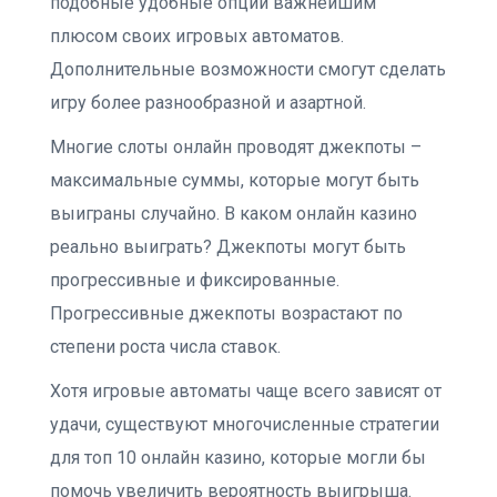
подобные удобные опции важнейшим
плюсом своих игровых автоматов.
Дополнительные возможности смогут сделать
игру более разнообразной и азартной.
Многие слоты онлайн проводят джекпоты –
максимальные суммы, которые могут быть
выиграны случайно. В каком онлайн казино
реально выиграть? Джекпоты могут быть
прогрессивные и фиксированные.
Прогрессивные джекпоты возрастают по
степени роста числа ставок.
Хотя игровые автоматы чаще всего зависят от
удачи, существуют многочисленные стратегии
для топ 10 онлайн казино, которые могли бы
помочь увеличить вероятность выигрыша.