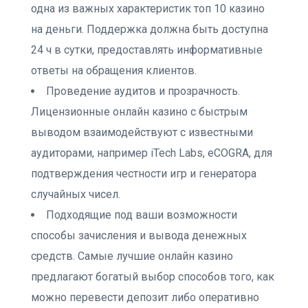
одна из важных характеристик топ 10 казино
на деньги. Поддержка должна быть доступна
24 ч в сутки, предоставлять информативные
ответы на обращения клиентов.
Проведение аудитов и прозрачность.
Лицензионные онлайн казино с быстрым
выводом взаимодействуют с известными
аудиторами, например iTech Labs, eCOGRA, для
подтверждения честности игр и генератора
случайных чисел.
Подходящие под ваши возможности
способы зачисления и вывода денежных
средств. Самые лучшие онлайн казино
предлагают богатый выбор способов того, как
можно перевести депозит либо оперативно