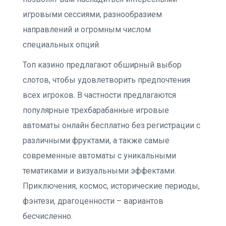
игровыми сессиями, разнообразием
направлений и огромным числом
специальных опций.
Топ казино предлагают обширный выбор
слотов, чтобы удовлетворить предпочтения
всех игроков. В частности предлагаются
популярные трехбарабанные игровые
автоматы онлайн бесплатно без регистрации с
различными фруктами, а также самые
современные автоматы с уникальными
тематиками и визуальными эффектами.
Приключения, космос, исторические периоды,
фэнтези, драгоценности – вариантов
бесчисленно.