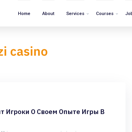
Home
About
Services
Courses
Jo
i casino
рят Игроки О Своем Опыте Игры В