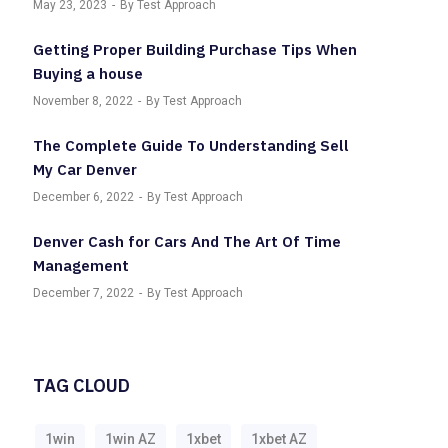
May 23, 2023
By Test Approach
Getting Proper Building Purchase Tips When
Buying a house
November 8, 2022
By Test Approach
The Complete Guide To Understanding Sell
My Car Denver
December 6, 2022
By Test Approach
Denver Cash for Cars And The Art Of Time
Management
December 7, 2022
By Test Approach
TAG CLOUD
1win
1win AZ
1xbet
1xbet AZ