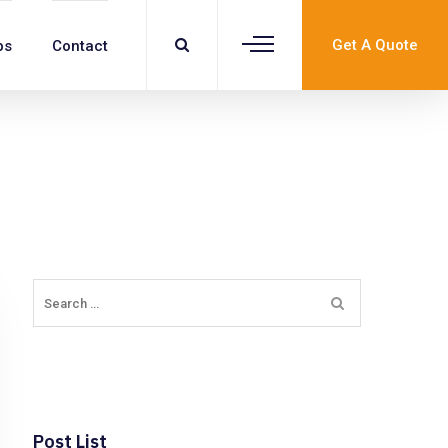
Get A Quote
bs
Contact
Post List