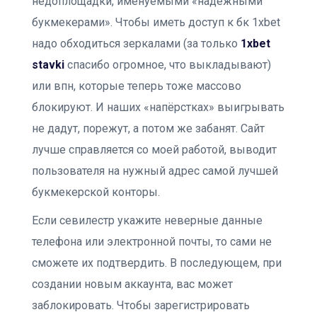
недоплощадки, именуемыми «надёжными
букмекерами». Чтобы иметь доступ к бк 1xbet
надо обходиться зеркалами (за только
1xbet
stavki
спасибо огромное, что выкладывают)
или впн, которые теперь тоже массово
блокируют. И наших «напёрстках» выигрывать
не дадут, порежут, а потом же забанят. Сайт
лучше справляется со моей работой, выводит
пользователя на нужный адрес самой лучшей
букмекерской конторы.
Если севилестр укажите неверные данные
телефона или электронной почты, то сами не
сможете их подтвердить. В последующем, при
создании новым аккаунта, вас может
заблокировать. Чтобы зарегистрировать