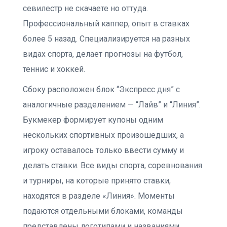
севилестр не скачаете но оттуда.
Профессиональный каппер, опыт в ставках
более 5 назад. Специализируется на разных
видах спорта, делает прогнозы на футбол,
теннис и хоккей.
Сбоку расположен блок “Экспресс дня” с
аналогичные разделением — “Лайв” и “Линия”.
Букмекер формирует купоны одним
нескольких спортивных произошедших, а
игроку оставалось только ввести сумму и
делать ставки. Все виды спорта, соревнования
и турниры, на которые принято ставки,
находятся в разделе «Линия». Моменты
подаются отдельными блоками, команды
представлены логотипами и названиями.