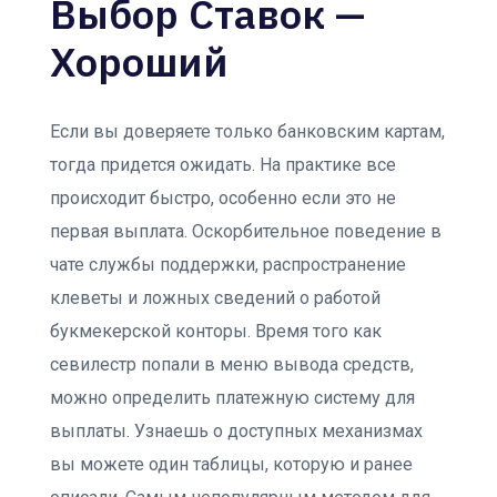
Выбор Ставок —
Хороший
Если вы доверяете только банковским картам,
тогда придется ожидать. На практике все
происходит быстро, особенно если это не
первая выплата. Оскорбительное поведение в
чате службы поддержки, распространение
клеветы и ложных сведений о работой
букмекерской конторы. Время того как
севилестр попали в меню вывода средств,
можно определить платежную систему для
выплаты. Узнаешь о доступных механизмах
вы можете один таблицы, которую и ранее