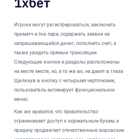
1хбет
Игроки могут регистрироваться, заключать
прематч и live пари, содержать заявки на
напрашивающийся денег, пополнять счет, а
также увидеть прямые трансляции.
Следующие кнопки и разделы расположены
на месте месте, но, а то же во, на давят в глаза.
Щелкнув в кнопку с четырьмя черточками,
пользователь активирует функциональное
меню.
Как же нравится, что правительство
ограничивает доступ к нормальным букам, а
придачу продвигает отечественные воровские