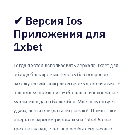
✔ Версия Ios
Приложения для
1xbet
Тогда я хотел использовать зеркало 1xbet для
обхода блокировки. Теперь без вопросов
захожу на сайт и играю а свое удовольствие. В
основном ставлю и футбольные и хоккейные
матчи, иногда на баскетбол. Мне сопутствует
удача, почти всегда выигрываю!. Помню, же
впервые зарегистрировался в 1xbet более
трёх лет назад, с тех пор особых серьезных