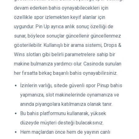
devam ederken bahis oynayabilecekleri için
özellikle spor izlemekten keyif alanlar için
uygundur. Pin Up ayrıca anlık sonuç özelliği de
sunar, böylece sonuçlar güncellenir güncellenmez
gösterilebilir. Kullanışlı bir arama sistemi, Drops &
Wins slotları gibi belirli parametrelere sahip bir
makine bulmanıza yardımcı olur. Casinoda sunulan
her fırsatta birkaç başarılı bahis oynayabilirsiniz.
İzinlerin varlığı, sitede güvenli spor Pinup bahis
yapmanıza, slot makinelerinde oynamanıza ve
anında piyangolara katılmanıza olanak tanır.
Bu bahis platformunu kullanarak, yüksek
düzeyde müşteri desteği bulacaksınız.
Hem maçlardan önce hem de yayının canlı