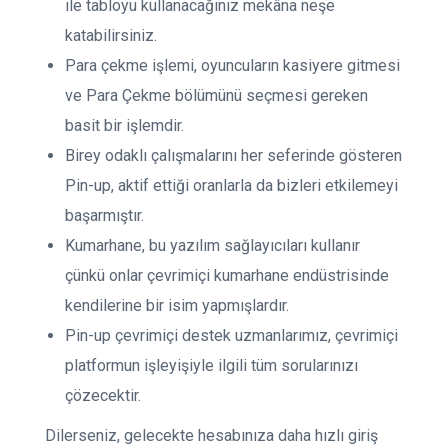
ile tabloyu kullanacağınız mekâna neşe
katabilirsiniz.
Para çekme işlemi, oyuncuların kasiyere gitmesi
ve Para Çekme bölümünü seçmesi gereken
basit bir işlemdir.
Birey odaklı çalışmalarını her seferinde gösteren
Pin-up, aktif ettiği oranlarla da bizleri etkilemeyi
başarmıştır.
Kumarhane, bu yazılım sağlayıcıları kullanır
çünkü onlar çevrimiçi kumarhane endüstrisinde
kendilerine bir isim yapmışlardır.
Pin-up çevrimiçi destek uzmanlarımız, çevrimiçi
platformun işleyişiyle ilgili tüm sorularınızı
çözecektir.
Dilerseniz, gelecekte hesabınıza daha hızlı giriş