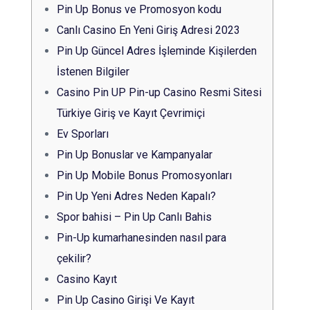
Pin Up Bonus ve Promosyon kodu
Canlı Casino En Yeni Giriş Adresi 2023
Pin Up Güncel Adres İşleminde Kişilerden
İstenen Bilgiler
Casino Pin UP Pin-up Casino Resmi Sitesi
Türkiye Giriş ve Kayıt Çevrimiçi
Ev Sporları
Pin Up Bonuslar ve Kampanyalar
Pin Up Mobile Bonus Promosyonları
Pin Up Yeni Adres Neden Kapalı?
Spor bahisi – Pin Up Canlı Bahis
Pin-Up kumarhanesinden nasıl para
çekilir?
Casino Kayıt
Pin Up Casino Girişi Ve Kayıt