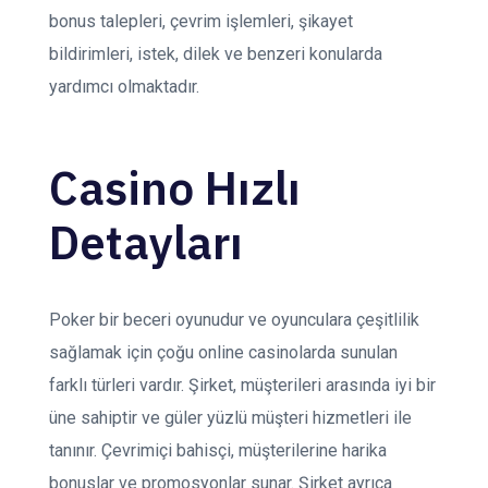
bonus talepleri, çevrim işlemleri, şikayet
bildirimleri, istek, dilek ve benzeri konularda
yardımcı olmaktadır.
Casino Hızlı
Detayları
Poker bir beceri oyunudur ve oyunculara çeşitlilik
sağlamak için çoğu online casinolarda sunulan
farklı türleri vardır. Şirket, müşterileri arasında iyi bir
üne sahiptir ve güler yüzlü müşteri hizmetleri ile
tanınır. Çevrimiçi bahisçi, müşterilerine harika
bonuslar ve promosyonlar sunar. Şirket ayrıca