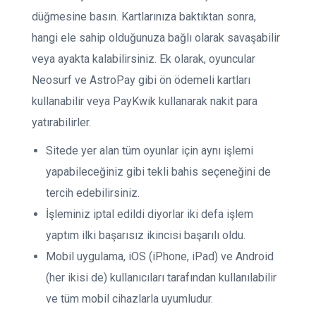
düğmesine basın. Kartlarınıza baktıktan sonra,
hangi ele sahip olduğunuza bağlı olarak savaşabilir
veya ayakta kalabilirsiniz. Ek olarak, oyuncular
Neosurf ve AstroPay gibi ön ödemeli kartları
kullanabilir veya PayKwik kullanarak nakit para
yatırabilirler.
Sitede yer alan tüm oyunlar için aynı işlemi
yapabileceğiniz gibi tekli bahis seçeneğini de
tercih edebilirsiniz.
İşleminiz iptal edildi diyorlar iki defa işlem
yaptım ilki başarısız ikincisi başarılı oldu.
Mobil uygulama, iOS (iPhone, iPad) ve Android
(her ikisi de) kullanıcıları tarafından kullanılabilir
ve tüm mobil cihazlarla uyumludur.