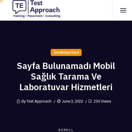
Uncategorized
Sayfa Bulunamadı Mobil
Sağlık Tarama Ve
Laboratuvar Hizmetleri
By Test Approach
June 3, 2022
230 Views
SCROLL