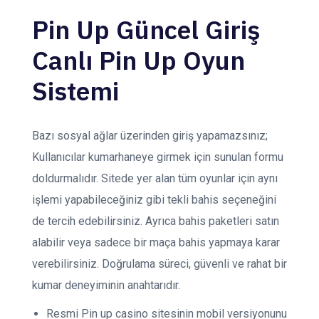
Pin Up Güncel Giriş
Canlı Pin Up Oyun
Sistemi
Bazı sosyal ağlar üzerinden giriş yapamazsınız;
Kullanıcılar kumarhaneye girmek için sunulan formu
doldurmalıdır. Sitede yer alan tüm oyunlar için aynı
işlemi yapabileceğiniz gibi tekli bahis seçeneğini
de tercih edebilirsiniz. Ayrıca bahis paketleri satın
alabilir veya sadece bir maça bahis yapmaya karar
verebilirsiniz. Doğrulama süreci, güvenli ve rahat bir
kumar deneyiminin anahtarıdır.
Resmi Pin up casino sitesinin mobil versiyonunu