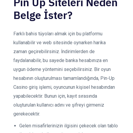
Pin Up Siteleri Neden
Belge İster?
Farklı bahis tüyoları almak için bu platformu
kullanabilir ve web sitesinde oynarken harika
zaman geçirebilirsiniz. İndirimlerden de
faydalanabilir, bu sayede banka hesabınıza en
uygun ödeme yöntemini seçebilirsiniz. Bir oyun
hesabının oluşturulması tamamlandığında, Pin-Up
Casino giriş işlemi, oyuncunun kişisel hesabından
yapabilecektir. Bunun için, kayıt sırasında
oluşturulan kullanıcı adını ve şifreyi girmeniz
gerekecektir.
Gelen misafirlerinizin ilgisini çekecek olan tablo