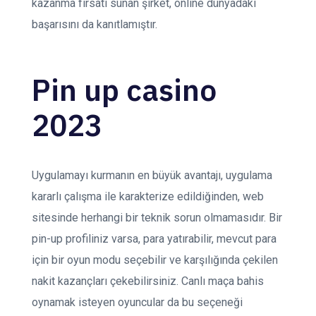
kazanma fırsatı sunan şirket, online dünyadaki
başarısını da kanıtlamıştır.
Pin up casino
2023
Uygulamayı kurmanın en büyük avantajı, uygulama
kararlı çalışma ile karakterize edildiğinden, web
sitesinde herhangi bir teknik sorun olmamasıdır. Bir
pin-up profiliniz varsa, para yatırabilir, mevcut para
için bir oyun modu seçebilir ve karşılığında çekilen
nakit kazançları çekebilirsiniz. Canlı maça bahis
oynamak isteyen oyuncular da bu seçeneği