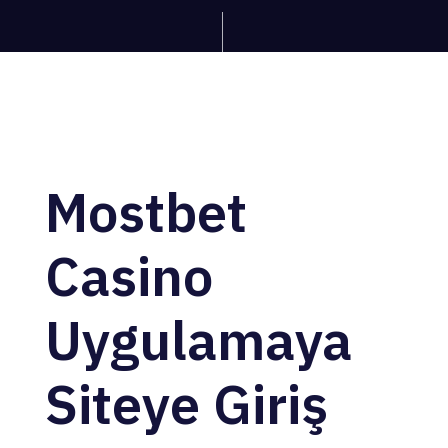
Mostbet
Casino
Uygulamaya
Siteye Giriş