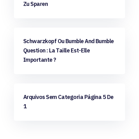
Zu Sparen
Uncategorized
Schwarzkopf Ou Bumble And Bumble
Question : La Taille Est-Elle
Importante ?
Uncategorized
Arquivos Sem Categoria Página 5 De
1