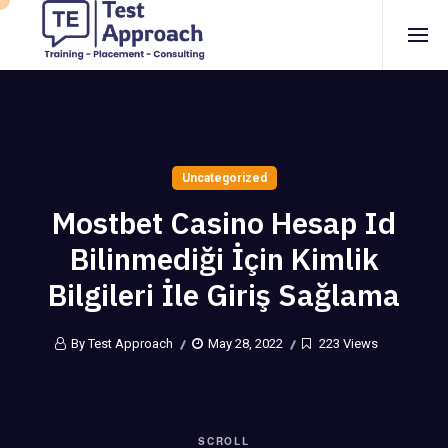
Uncategorized
Mostbet Casino Hesap Id
Bilinmediği İçin Kimlik
Bilgileri İle Giriş Sağlama
By Test Approach
May 28, 2022
223 Views
SCROLL