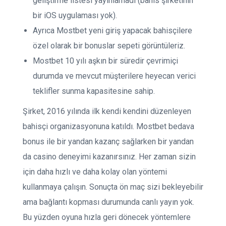
geliştirme listesi yayınlamadı (bahis şirketinin
bir iOS uygulaması yok).
Ayrıca Mostbet yeni giriş yapacak bahisçilere
özel olarak bir bonuslar sepeti görüntüleriz.
Mostbet 10 yılı aşkın bir süredir çevrimiçi
durumda ve mevcut müşterilere heyecan verici
teklifler sunma kapasitesine sahip.
Şirket, 2016 yılında ilk kendi kendini düzenleyen
bahisçi organizasyonuna katıldı. Mostbet bedava
bonus ile bir yandan kazanç sağlarken bir yandan
da casino deneyimi kazanırsınız. Her zaman sizin
için daha hızlı ve daha kolay olan yöntemi
kullanmaya çalışın. Sonuçta ön maç sizi bekleyebilir
ama bağlantı kopması durumunda canlı yayın yok.
Bu yüzden oyuna hızla geri dönecek yöntemlere