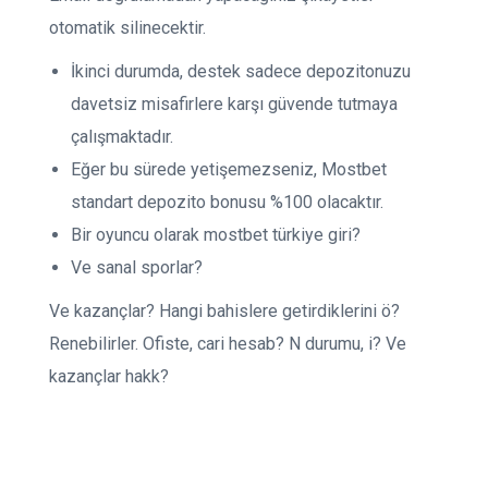
otomatik silinecektir.
İkinci durumda, destek sadece depozitonuzu
davetsiz misafirlere karşı güvende tutmaya
çalışmaktadır.
Eğer bu sürede yetişemezseniz, Mostbet
standart depozito bonusu %100 olacaktır.
Bir oyuncu olarak mostbet türkiye giri?
Ve sanal sporlar?
Ve kazançlar? Hangi bahislere getirdiklerini ö?
Renebilirler. Ofiste, cari hesab? N durumu, i? Ve
kazançlar hakk?