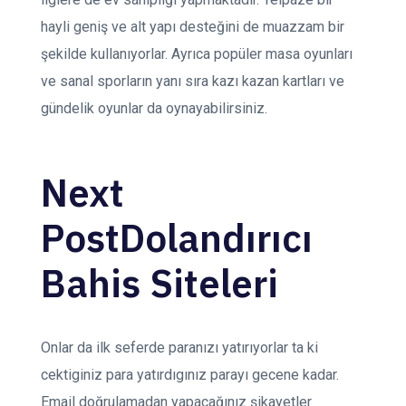
hayli geniş ve alt yapı desteğini de muazzam bir
şekilde kullanıyorlar. Ayrıca popüler masa oyunları
ve sanal sporların yanı sıra kazı kazan kartları ve
gündelik oyunlar da oynayabilirsiniz.
Next
PostDolandırıcı
Bahis Siteleri
Onlar da ilk seferde paranızı yatırıyorlar ta ki
cektiginiz para yatırdıgınız parayı gecene kadar.
Email doğrulamadan yapacağınız şikayetler