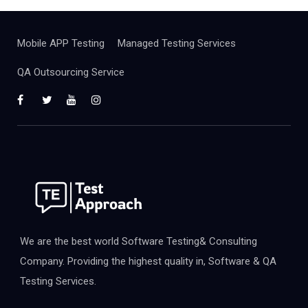
Mobile APP Testing
Managed Testing Services
QA Outsourcing Service
We are the best world Software Testing& Consulting
Company. Providing the highest quality in, Software & QA
Testing Services.