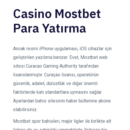
Casino Mostbet
Para Yatırma
Ancak resmi iPhone uygulaması, iOS cihazlar için
geliştirilen yazılıma benzer. Evet, Mostbet web
sitesi Curacao Gaming Authority tarafından
lisanslanmıştır. Curaçao lisansı, operatörün
güvenlik, adalet, dürüstlük ve diğer önemli
faktörlerde katı standartlara uymasını sağlar.
Ayarlardan bahis sitesinin haber bültenine abone
olabilirsiniz.
Mostbet spor bahisleri, majör ligler ile birlikte alt
liglere de ev sahipliği yapmaktadır. Yelpaze bir