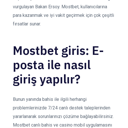
vurgulayan Bakan Ersoy. Mostbet, kullanıcılarına
para kazanmak ve iyi vakit geçirmek için çok çeşitli
fırsatlar sunar.
Mostbet giris: E-
posta ile nasıl
giriş yapılır?
Bunun yanında bahis ile ilgili herhangi
problemlerinizde 7/24 canlı destek taleplerinden
yararlanarak sorunlarınızı çözüme bağlayabilirsiniz.
Mostbet canlı bahis ve casino mobil uygulamasını