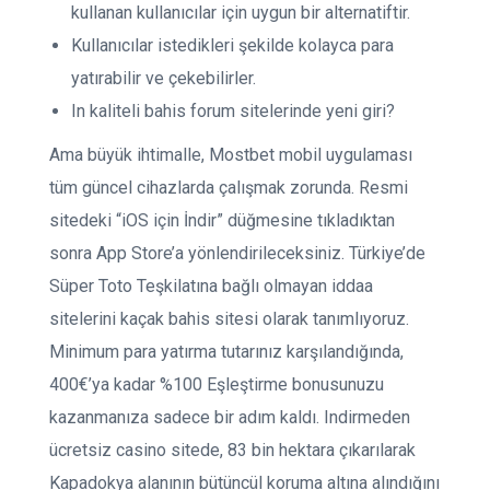
kullanan kullanıcılar için uygun bir alternatiftir.
Kullanıcılar istedikleri şekilde kolayca para
yatırabilir ve çekebilirler.
In kaliteli bahis forum sitelerinde yeni giri?
Ama büyük ihtimalle, Mostbet mobil uygulaması
tüm güncel cihazlarda çalışmak zorunda. Resmi
sitedeki “iOS için İndir” düğmesine tıkladıktan
sonra App Store’a yönlendirileceksiniz. Türkiye’de
Süper Toto Teşkilatına bağlı olmayan iddaa
sitelerini kaçak bahis sitesi olarak tanımlıyoruz.
Minimum para yatırma tutarınız karşılandığında,
400€’ya kadar %100 Eşleştirme bonusunuzu
kazanmanıza sadece bir adım kaldı. Indirmeden
ücretsiz casino sitede, 83 bin hektara çıkarılarak
Kapadokya alanının bütüncül koruma altına alındığını