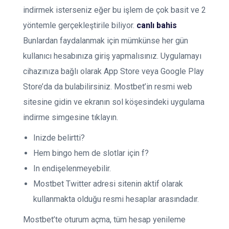
indirmek isterseniz eğer bu işlem de çok basit ve 2
yöntemle gerçekleştirile biliyor.
canlı bahis
Bunlardan faydalanmak için mümkünse her gün
kullanıcı hesabınıza giriş yapmalısınız. Uygulamayı
cihazınıza bağlı olarak App Store veya Google Play
Store’da da bulabilirsiniz. Mostbet’in resmi web
sitesine gidin ve ekranın sol köşesindeki uygulama
indirme simgesine tıklayın.
Inizde belirtti?
Hem bingo hem de slotlar için f?
In endişelenmeyebilir.
Mostbet Twitter adresi sitenin aktif olarak
kullanmakta olduğu resmi hesaplar arasındadır.
Mostbet’te oturum açma, tüm hesap yenileme