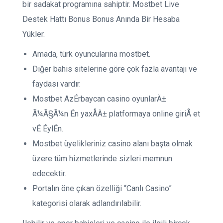
bir sadakat programına sahiptir. Mostbet Live
Destek Hattı Bonus Bonus Anında Bir Hesaba
Yükler.
Amada, türk oyuncularına mostbet.
Diğer bahis sitelerine göre çok fazla avantajı ve
faydası vardır.
Mostbet AzÉrbaycan casino oyunlarÄ±
Ã¼Ã§Ã¼n Én yaxÅÄ± platformaya online giriÅ et
vÉ ÉylÉn.
Mostbet üyelikleriniz casino alanı başta olmak
üzere tüm hizmetlerinde sizleri memnun
edecektir.
Portalın öne çıkan özelliği “Canlı Casino”
kategorisi olarak adlandırılabilir.