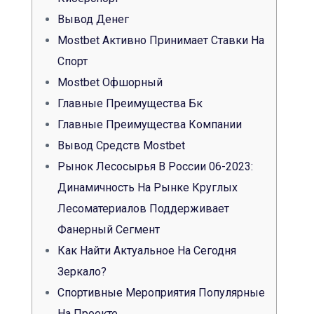
Вывод Денег
Mostbet Активно Принимает Ставки На
Спорт
Mostbet Офшорный
Главные Преимущества Бк
Главные Преимущества Компании
Вывод Средств Mostbet
Рынок Лесосырья В России 06-2023:
Динамичность На Рынке Круглых
Лесоматериалов Поддерживает
Фанерный Сегмент
Как Найти Актуальное На Сегодня
Зеркало?
Спортивные Мероприятия Популярные
На Проекте