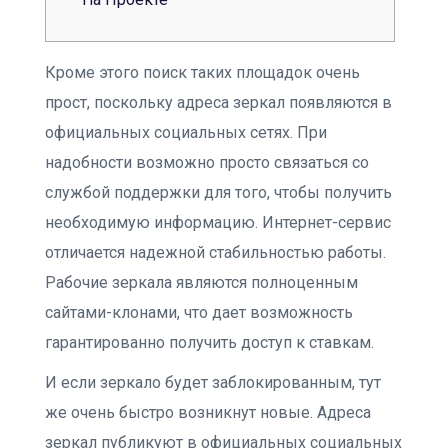
Кроме этого поиск таких площадок очень
прост, поскольку адреса зеркал появляются в
официальных социальных сетях. При
надобности возможно просто связаться со
службой поддержки для того, чтобы получить
необходимую информацию. Интернет-сервис
отличается надежной стабильностью работы.
Рабочие зеркала являются полноценным
сайтами-клонами, что дает возможность
гарантированно получить доступ к ставкам.
И если зеркало будет заблокированным, тут
же очень быстро возникнут новые. Адреса
зеркал публикуют в официальных социальных