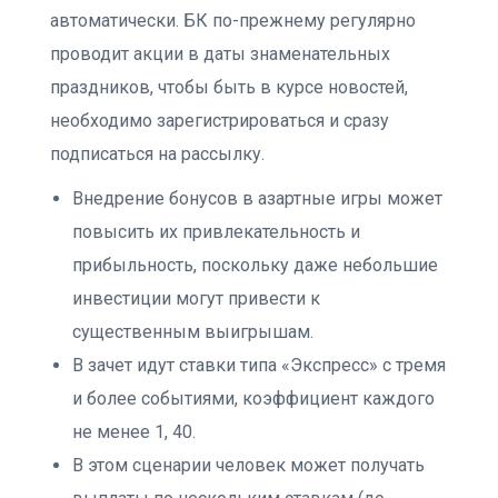
автоматически. БК по-прежнему регулярно
проводит акции в даты знаменательных
праздников, чтобы быть в курсе новостей,
необходимо зарегистрироваться и сразу
подписаться на рассылку.
Внедрение бонусов в азартные игры может
повысить их привлекательность и
прибыльность, поскольку даже небольшие
инвестиции могут привести к
существенным выигрышам.
В зачет идут ставки типа «Экспресс» с тремя
и более событиями, коэффициент каждого
не менее 1, 40.
В этом сценарии человек может получать