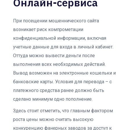
Онлайн-сервиса
При посещении мошеннического сайта
возникает риск компрометации
конфиденциальной информации, включая
учетные данные для входа в личный кабинет.
Оттуда можно вывести деньги после
выполнения всех необходимых действий.
Вывод возможен на электронные кошельки и
банковские карты. Условия для перевода – с
платежного средства ранее должно быть
сделано минимум одно пополнение.
Здесь стоит отметить, что главным фактором
роста цены можно считать высокую
конкуренцию фанерных заводов за доступ к