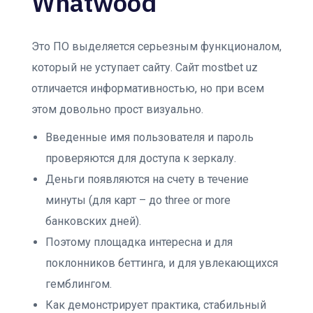
Whatwood
Это ПО выделяется серьезным функционалом,
который не уступает сайту. Сайт mostbet uz
отличается информативностью, но при всем
этом довольно прост визуально.
Введенные имя пользователя и пароль
проверяются для доступа к зеркалу.
Деньги появляются на счету в течение
минуты (для карт – до three or more
банковских дней).
Поэтому площадка интересна и для
поклонников беттинга, и для увлекающихся
гемблингом.
Как демонстрирует практика, стабильный