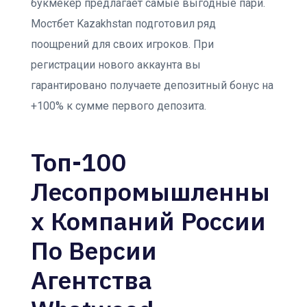
букмекер предлагает самые выгодные пари.
Мостбет Kazakhstan подготовил ряд
поощрений для своих игроков. При
регистрации нового аккаунта вы
гарантировано получаете депозитный бонус на
+100% к сумме первого депозита.
Топ-100
Лесопромышленны
х Компаний России
По Версии
Агентства