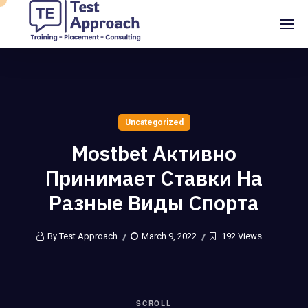
Uncategorized
Mostbet Активно
Принимает Ставки На
Разные Виды Спорта
By Test Approach
March 9, 2022
192 Views
SCROLL