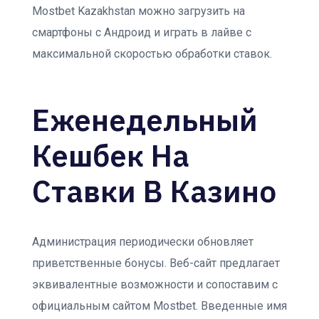
Mostbet Kazakhstan можно загрузить на
смартфоны с Андроид и играть в лайве с
максимальной скоростью обработки ставок.
Еженедельный
Кешбек На
Ставки В Казино
Администрация периодически обновляет
приветственные бонусы. Веб-сайт предлагает
эквивалентные возможности и сопоставим с
официальным сайтом Mostbet. Введенные имя