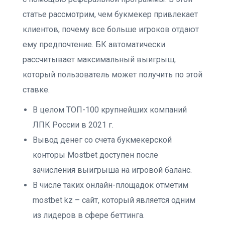
статье рассмотрим, чем букмекер привлекает
клиентов, почему все больше игроков отдают
ему предпочтение. БК автоматически
рассчитывает максимальный выигрыш,
который пользователь может получить по этой
ставке.
В целом ТОП-100 крупнейших компаний
ЛПК России в 2021 г.
Вывод денег со счета букмекерской
конторы Mostbet доступен после
зачисления выигрыша на игровой баланс.
В числе таких онлайн-площадок отметим
mostbet kz – сайт, который является одним
из лидеров в сфере беттинга.