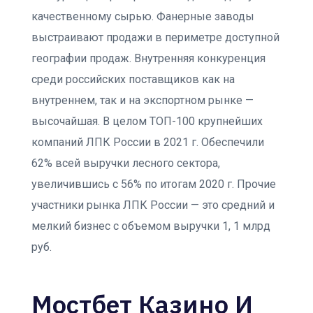
качественному сырью. Фанерные заводы
выстраивают продажи в периметре доступной
географии продаж. Внутренняя конкуренция
среди российских поставщиков как на
внутреннем, так и на экспортном рынке —
высочайшая. В целом ТОП-100 крупнейших
компаний ЛПК России в 2021 г. Обеспечили
62% всей выручки лесного сектора,
увеличившись с 56% по итогам 2020 г. Прочие
участники рынка ЛПК России — это средний и
мелкий бизнес с объемом выручки 1, 1 млрд
руб.
Мостбет Казино И