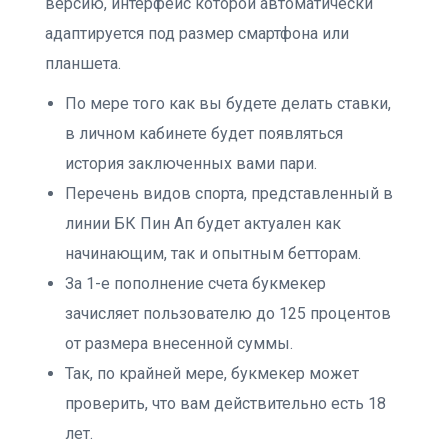
версию, интерфейс которой автоматически
адаптируется под размер смартфона или
планшета.
По мере того как вы будете делать ставки,
в личном кабинете будет появляться
история заключенных вами пари.
Перечень видов спорта, представленный в
линии БК Пин Ап будет актуален как
начинающим, так и опытным бетторам.
За 1-е пополнение счета букмекер
зачисляет пользователю до 125 процентов
от размера внесенной суммы.
Так, по крайней мере, букмекер может
проверить, что вам действительно есть 18
лет.