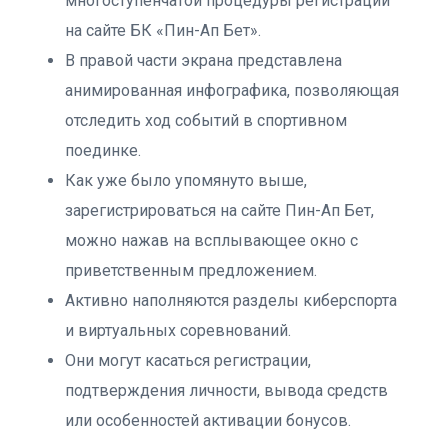
многоступенчатой процедуры регистрации
на сайте БК «Пин-Ап Бет».
В правой части экрана представлена
анимированная инфографика, позволяющая
отследить ход событий в спортивном
поединке.
Как уже было упомянуто выше,
зарегистрироваться на сайте Пин-Ап Бет,
можно нажав на всплывающее окно с
приветственным предложением.
Активно наполняются разделы киберспорта
и виртуальных соревнований.
Они могут касаться регистрации,
подтверждения личности, вывода средств
или особенностей активации бонусов.