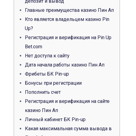
депозит и вывод
Главные преимущества казино Пин Ап
Кто является владельцем казино Pin
Up?
Регистрация и верификация на Pin Up
Bet.com
Нет доступа к сайту
Дата начала работы казино Пин Ап
Фрибеты БК Pin-up
Бонусы при регистрации
Пополнить счет
Регистрация и верификация на сайте
казино Пин Ап
Личный кабинет БК Pin-up
Какая максимальная сумма вывода в