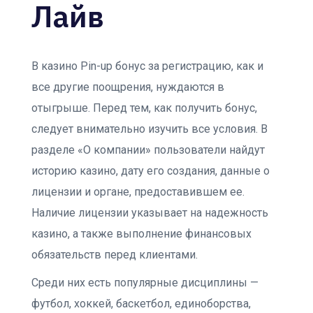
Лайв
В казино Pin-up бонус за регистрацию, как и
все другие поощрения, нуждаются в
отыгрыше. Перед тем, как получить бонус,
следует внимательно изучить все условия. В
разделе «О компании» пользователи найдут
историю казино, дату его создания, данные о
лицензии и органе, предоставившем ее.
Наличие лицензии указывает на надежность
казино, а также выполнение финансовых
обязательств перед клиентами.
Среди них есть популярные дисциплины —
футбол, хоккей, баскетбол, единоборства,