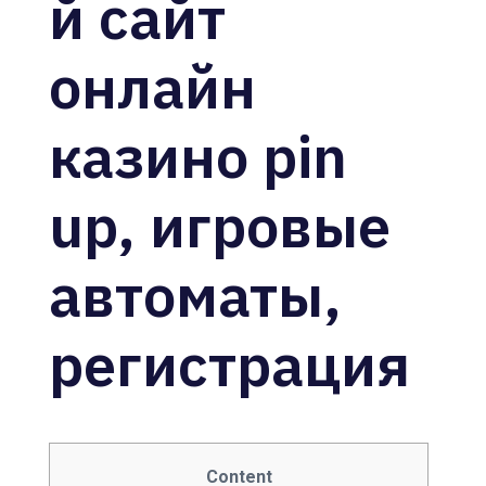
й сайт
онлайн
казино pin
up, игровые
автоматы,
регистрация
Content