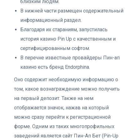
близким людям.
В нижней части размещен содержательный
информационный раздел.
Благодаря их стараниям, запустилась
история казино Pin Up с качественным и
сертифицированным софтом.
В перечне известные провайдеры Пин-ап
казино есть бренд Endorphina.
Оно содержит необходимую информацию о
том, какое вознаграждение можно получить
на первый депозит. Также на нем
отображается значок, нажав на который
можно сразу перейти к регистрационной
форме. Одним из таких многопрофильных
заведений является сайт Пин-Ап Бет (Pin-Up