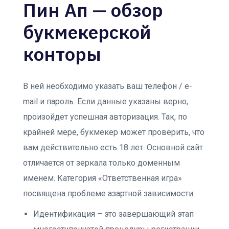
Пин Ап — обзор
букмекерской
конторы
В ней необходимо указать ваш телефон / e-
mail и пароль. Если данные указаны верно,
произойдет успешная авторизация. Так, по
крайней мере, букмекер может проверить, что
вам действительно есть 18 лет. Основной сайт
отличается от зеркала только доменным
именем. Категория «Ответственная игра»
посвящена проблеме азартной зависимости.
Идентификация – это завершающий этап