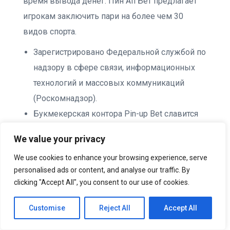
время вывода денег. Пин Ап Бет предлагает
игрокам заключить пари на более чем 30
видов спорта.
Зарегистрировано Федеральной службой по
надзору в сфере связи, информационных
технологий и массовых коммуникаций
(Роскомнадзор).
Букмекерская контора Pin-up Bet славится
большим количеством бонусов для
We value your privacy
пользователей.
We use cookies to enhance your browsing experience, serve
Все игровые автоматы имеют
personalised ads or content, and analyse our traffic. By
современный дизайн, анимацию и
clicking "Accept All", you consent to our use of cookies.
современную музыку, что делает их по-
Contact us
настоящему оригинальными.
Customise
Reject All
Accept All
Затем, в правом столбце нужно ввести свой