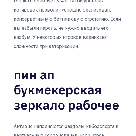
маржа составляет 3-4%. Такой уровень
котировок позволит успешно реализовать
консервативную беттинговую стратегию. Если
вы забыли пароль, не нужно вводить его
наобум. У некоторых игроков возникают
сложности при авторизации.
пин ап
букмекерская
зеркало рабочее
Активно наполняются разделы киберспорта и
виртуальных соревнований. Если игрок