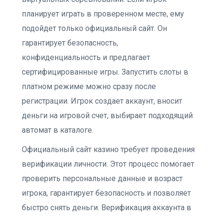
планирует играть в проверенном месте, ему
подойдет только официальный сайт. Он
гарантирует безопасность,
конфиденциальность и предлагает
сертифицированные игры. Запустить слоты в
платном режиме можно сразу после
регистрации. Игрок создает аккаунт, вносит
деньги на игровой счет, выбирает подходящий
автомат в каталоге.
Официальный сайт казино требует проведения
верификации личности. Этот процесс помогает
проверить персональные данные и возраст
игрока, гарантирует безопасность и позволяет
быстро снять деньги. Верификация аккаунта в