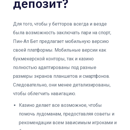
депозит?
Для того, чтобы у бетторов всегда и везде
была возможность заключать пари на спорт,
Пин-Ап Бет предлагает мобильную версию
своей платформы. Мобильные версии как
букмекерской конторы, так и казино
полностью адаптированы под разные
размеры экранов планшетов и смартфонов.
Следовательно, они менее детализированы,
чтобы облегчить навигацию.
Казино делает все возможное, чтобы
помочь лудоманам, предоставляя советы и
рекомендации всем зависимым игроками и