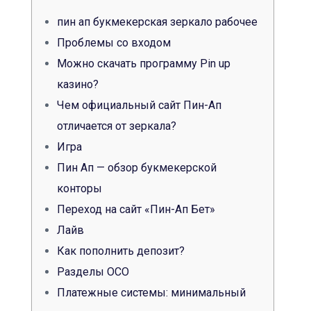
пин ап букмекерская зеркало рабочее
Проблемы со входом
Можно скачать программу Pin up
казино?
Чем официальный сайт Пин-Ап
отличается от зеркала?
Игра
Пин Ап — обзор букмекерской
конторы
Переход на сайт «Пин-Ап Бет»
Лайв
Как пополнить депозит?
Разделы ОСО
Платежные системы: минимальный