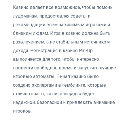
Казино делает все возможное, чтобы помочь
лудоманам, предоставляя советы и
рекомендации всем зависимым игроками и
близким людям. Игра в казино должна быть
развлечением, а не стабильным источником
дохода. Регистрация в казино Pin-Up
выполняется для того, чтобы интересно
провести свободное время и запустить лучшие
игровые автоматы. Пинап казино было
создано экспертами в гемблинге, которые
отлично знают, какая площадка будет
надежной, безопасной и привлекать внимание
игроков.