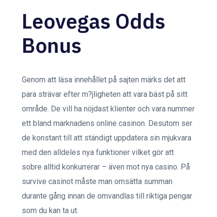
Leovegas Odds
Bonus
Genom att läsa innehållet på sajten märks det att
para strävar efter m?jligheten att vara bäst på sitt
område. De vill ha nöjdast klienter och vara nummer
ett bland marknadens online casinon. Desutom ser
de konstant till att ständigt uppdatera sin mjukvara
med den alldeles nya funktioner vilket gör att
sobre alltid konkurrerar – även mot nya casino. På
survive casinot måste man omsätta summan
durante gång innan de omvandlas till riktiga pengar
som du kan ta ut.