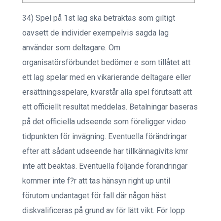
34) Spel på 1st lag ska betraktas som giltigt
oavsett de individer exempelvis sagda lag
använder som deltagare. Om
organisatörsförbundet bedömer e som tillåtet att
ett lag spelar med en vikarierande deltagare eller
ersättningsspelare, kvarstår alla spel förutsatt att
ett officiellt resultat meddelas. Betalningar baseras
på det officiella udseende som föreligger video
tidpunkten för invägning. Eventuella förändringar
efter att sådant udseende har tillkännagivits kmr
inte att beaktas. Eventuella följande förändringar
kommer inte f?r att tas hänsyn right up until
förutom undantaget för fall där någon häst
diskvalificeras på grund av för lätt vikt. För lopp