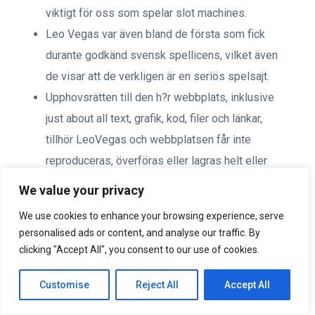
viktigt för oss som spelar slot machines.
Leo Vegas var även bland de första som fick
durante godkänd svensk spellicens, vilket även
de visar att de verkligen är en seriös spelsajt.
Upphovsrätten till den h?r webbplats, inklusive
just about all text, grafik, kod, filer och länkar,
tillhör LeoVegas och webbplatsen får inte
reproduceras, överföras eller lagras helt eller
delvis utan vårt skriftliga medgivande.
We value your privacy
Dessa förslag på företag är baserade på
We use cookies to enhance your browsing experience, serve
människors sökvanor på Trustpilot. Visst har
personalised ads or content, and analyse our traffic. By
clicking "Accept All", you consent to our use of cookies.
mulighed for uttag av frispinns vara bättre guys fick
snabb o bra hjälp av kundservice.
Contact us
Customise
Reject All
Accept All