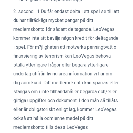
2. second . 1 Du får endast delta i ett spel se till att
du har tillräckligt mycket pengar på ditt
medlemskonto för sådant deltagande. LeoVegas
kommer inte att bevilja någon kredit för deltagande
i spel. För m?jligheten att motverka penningtvätt o
finansiering av terrorism kan LeoVegas behöva
ställa ytterligare frågor eller begära ytterligare
underlag utifrån living area information vi har om
dig som kund. Ditt medlemskonto kan spärras eller
stängas om i inte tillhandahåller begärda och/eller
giltiga uppgifter och dokument. I den mån så tillåts
eller är obligatoriskt enligt lag, kommer LeoVegas
också att hålla odmienne medel på ditt
medlemskonto tills dess LeoVegas