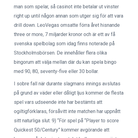
man som spelar, så casinot inte betalar ut vinster
right up until någon annan som utger sig för att vara
drill down. LeoVegas omsatte förra året hisnande
three or more, 7 miljarder kronor och är ett av få
svenska spelbolag som idag finns noterade på
Stockholmsbörsen. De innehåller flera olika
bingorum att välja mellan där du kan spela bingo
med 90, 80, seventy-five eller 30 bollar.
I sobre fall när durante slagmans innings avslutas
på grund av väder eller dåligt ljus kommer de flesta
spel vars udseende inte har bestämts att
ogiltigförklaras, försåvitt inte matchen har uppnått
sitt naturliga slut. 9) “För spel på “Player to score
Quickest 50/Century” kommer avgörande att