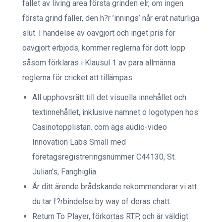
fallet av living area första grinden elr, om ingen
första grind faller, den h?r ’innings’ når erat naturliga
slut. I händelse av oavgjort och inget pris för
oavgjort erbjöds, kommer reglerna för dött lopp
såsom förklaras i Klausul 1 av para allmänna
reglerna för cricket att tillämpas.
All upphovsrätt till det visuella innehållet och
textinnehållet, inklusive namnet o logotypen hos
Casinotopplistan. com ägs audio-video
Innovation Labs Small med
företagsregistreringsnummer C44130, St.
Julian’s, Fanghiglia.
Är ditt ärende brådskande rekommenderar vi att
du tar f?rbindelse by way of deras chatt.
Return To Player, förkortas RTP, och är väldigt