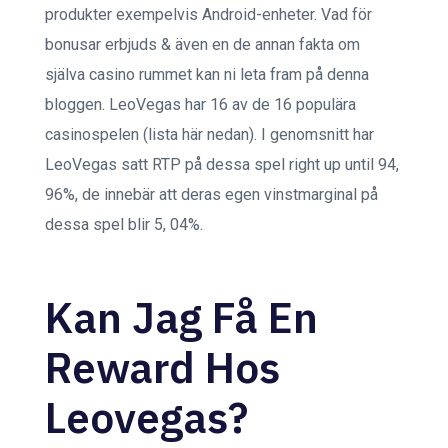
produkter exempelvis Android-enheter. Vad för
bonusar erbjuds & även en de annan fakta om
själva casino rummet kan ni leta fram på denna
bloggen. LeoVegas har 16 av de 16 populära
casinospelen (lista här nedan). I genomsnitt har
LeoVegas satt RTP på dessa spel right up until 94,
96%, de innebär att deras egen vinstmarginal på
dessa spel blir 5, 04%.
Kan Jag Få En
Reward Hos
Leovegas?