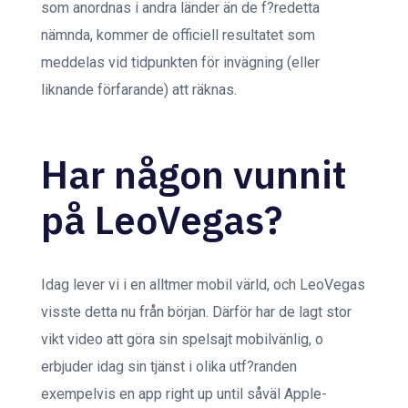
som anordnas i andra länder än de f?redetta
nämnda, kommer de officiell resultatet som
meddelas vid tidpunkten för invägning (eller
liknande förfarande) att räknas.
Har någon vunnit
på LeoVegas?
Idag lever vi i en alltmer mobil värld, och LeoVegas
visste detta nu från början. Därför har de lagt stor
vikt video att göra sin spelsajt mobilvänlig, o
erbjuder idag sin tjänst i olika utf?randen
exempelvis en app right up until såväl Apple-