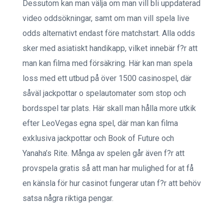
Dessutom kan man välja om man vill bli uppdaterad
video oddsökningar, samt om man vill spela live
odds alternativt endast före matchstart. Alla odds
sker med asiatiskt handikapp, vilket innebär f?r att
man kan filma med försäkring. Här kan man spela
loss med ett utbud på över 1500 casinospel, där
såväl jackpottar o spelautomater som stop och
bordsspel tar plats. Här skall man hålla more utkik
efter LeoVegas egna spel, där man kan filma
exklusiva jackpottar och Book of Future och
Yanaha’s Rite. Många av spelen går även f?r att
provspela gratis så att man har mulighed for at få
en känsla för hur casinot fungerar utan f?r att behöv
satsa några riktiga pengar.