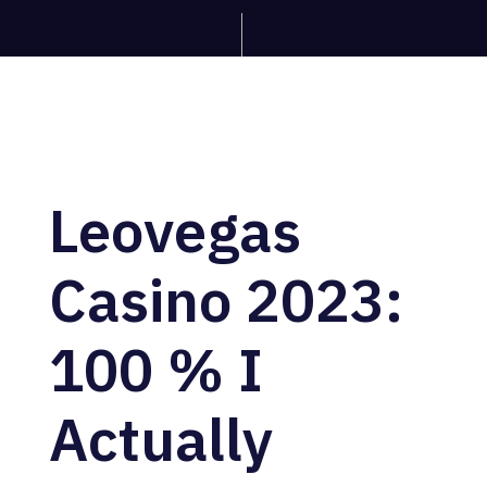
Leovegas
Casino 2023:
100 % I
Actually