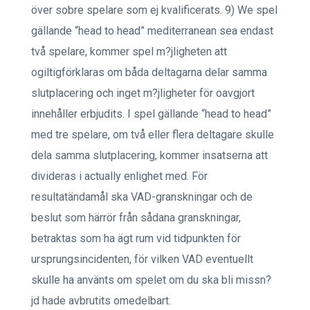
över sobre spelare som ej kvalificerats. 9) We spel
gällande “head to head” mediterranean sea endast
två spelare, kommer spel m?jligheten att
ogiltigförklaras om båda deltagarna delar samma
slutplacering och inget m?jligheter för oavgjort
innehåller erbjudits. I spel gällande “head to head”
med tre spelare, om två eller flera deltagare skulle
dela samma slutplacering, kommer insatserna att
divideras i actually enlighet med. För
resultatändamål ska VAD-granskningar och de
beslut som härrör från sådana granskningar,
betraktas som ha ägt rum vid tidpunkten för
ursprungsincidenten, för vilken VAD eventuellt
skulle ha använts om spelet om du ska bli missn?
jd hade avbrutits omedelbart.