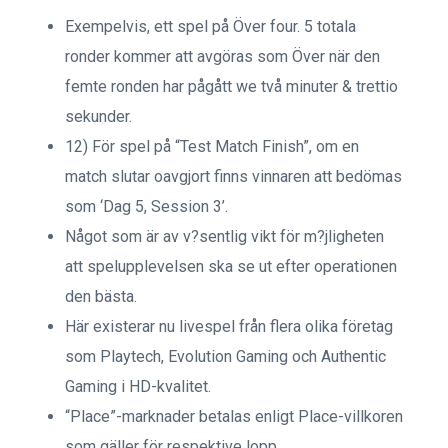
Exempelvis, ett spel på Över four. 5 totala
ronder kommer att avgöras som Över när den
femte ronden har pågått we två minuter & trettio
sekunder.
12) För spel på “Test Match Finish”, om en
match slutar oavgjort finns vinnaren att bedömas
som ‘Dag 5, Session 3’.
Något som är av v?sentlig vikt för m?jligheten
att spelupplevelsen ska se ut efter operationen
den bästa.
Här existerar nu livespel från flera olika företag
som Playtech, Evolution Gaming och Authentic
Gaming i HD-kvalitet.
“Place”-marknader betalas enligt Place-villkoren
som gäller för respektive lopp.