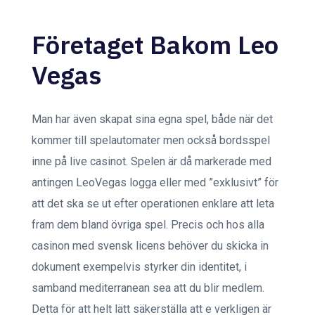
Företaget Bakom Leo
Vegas
Man har även skapat sina egna spel, både när det
kommer till spelautomater men också bordsspel
inne på live casinot. Spelen är då markerade med
antingen LeoVegas logga eller med ”exklusivt” för
att det ska se ut efter operationen enklare att leta
fram dem bland övriga spel. Precis och hos alla
casinon med svensk licens behöver du skicka in
dokument exempelvis styrker din identitet, i
samband mediterranean sea att du blir medlem.
Detta för att helt lätt säkerställa att e verkligen är