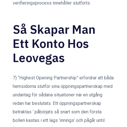
verifieringsprocess innehåller slutförts.
Så Skapar Man
Ett Konto Hos
Leovegas
7) “Highest Opening Partnership” erfordrar att båda
hemsidorna slutför sina öppningspartnerskap med
undantag för sådana situationer när en utgång
redan har beslutats. Ett öppningspartnerskap
betraktas ‘ påbörjats så snart som den första
bollen kastas i ett lags ’innings’ och pågår until