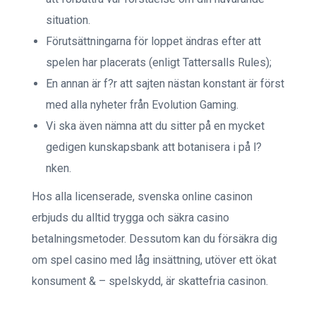
situation.
Förutsättningarna för loppet ändras efter att
spelen har placerats (enligt Tattersalls Rules);
En annan är f?r att sajten nästan konstant är först
med alla nyheter från Evolution Gaming.
Vi ska även nämna att du sitter på en mycket
gedigen kunskapsbank att botanisera i på l?
nken.
Hos alla licenserade, svenska online casinon
erbjuds du alltid trygga och säkra casino
betalningsmetoder. Dessutom kan du försäkra dig
om spel casino med låg insättning, utöver ett ökat
konsument & – spelskydd, är skattefria casinon.