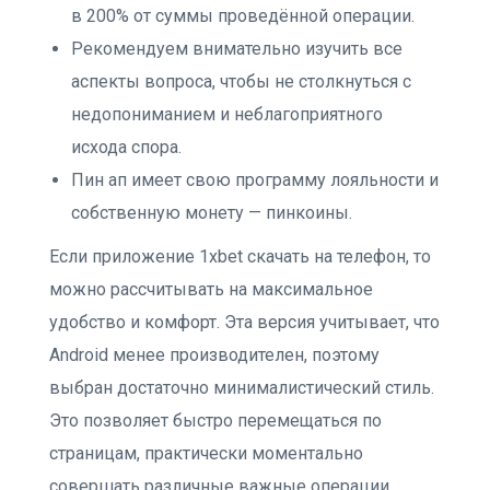
в 200% от суммы проведённой операции.
Рекомендуем внимательно изучить все
аспекты вопроса, чтобы не столкнуться с
недопониманием и неблагоприятного
исхода спора.
Пин ап имеет свою программу лояльности и
собственную монету — пинкоины.
Если приложение 1xbet скачать на телефон, то
можно рассчитывать на максимальное
удобство и комфорт. Эта версия учитывает, что
Android менее производителен, поэтому
выбран достаточно минималистический стиль.
Это позволяет быстро перемещаться по
страницам, практически моментально
совершать различные важные операции.