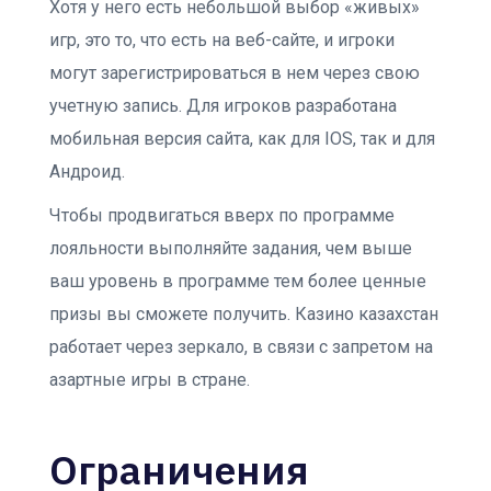
Хотя у него есть небольшой выбор «живых»
игр, это то, что есть на веб-сайте, и игроки
могут зарегистрироваться в нем через свою
учетную запись. Для игроков разработана
мобильная версия сайта, как для IOS, так и для
Андроид.
Чтобы продвигаться вверх по программе
лояльности выполняйте задания, чем выше
ваш уровень в программе тем более ценные
призы вы сможете получить. Казино казахстан
работает через зеркало, в связи с запретом на
азартные игры в стране.
Ограничения