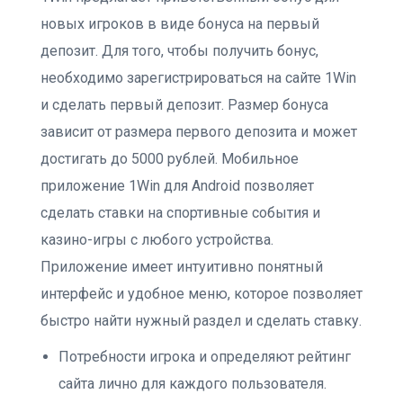
новых игроков в виде бонуса на первый
депозит. Для того, чтобы получить бонус,
необходимо зарегистрироваться на сайте 1Win
и сделать первый депозит. Размер бонуса
зависит от размера первого депозита и может
достигать до 5000 рублей. Мобильное
приложение 1Win для Android позволяет
сделать ставки на спортивные события и
казино-игры с любого устройства.
Приложение имеет интуитивно понятный
интерфейс и удобное меню, которое позволяет
быстро найти нужный раздел и сделать ставку.
Потребности игрока и определяют рейтинг
сайта лично для каждого пользователя.