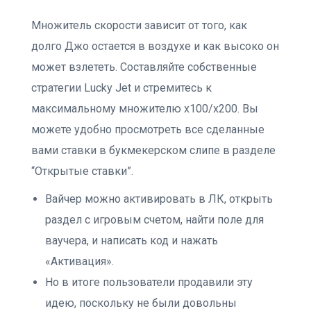
Множитель скорости зависит от того, как
долго Джо остается в воздухе и как высоко он
может взлететь. Составляйте собственные
стратегии Lucky Jet и стремитесь к
максимальному множителю x100/x200. Вы
можете удобно просмотреть все сделанные
вами ставки в букмекерском слипе в разделе
“Открытые ставки”.
Вайчер можно активировать в ЛК, открыть
раздел с игровым счетом, найти поле для
ваучера, и написать код и нажать
«Активация».
Но в итоге пользователи продавили эту
идею, поскольку не были довольны