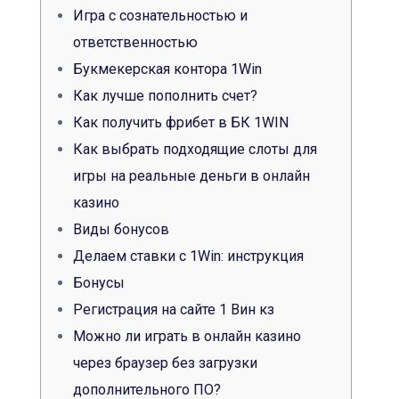
Игра с сознательностью и
ответственностью
Букмекерская контора 1Win
Как лучше пополнить счет?
Как получить фрибет в БК 1WIN
Как выбрать подходящие слоты для
игры на реальные деньги в онлайн
казино
Виды бонусов
Делаем ставки с 1Win: инструкция
Бонусы
Регистрация на сайте 1 Вин кз
Можно ли играть в онлайн казино
через браузер без загрузки
дополнительного ПО?