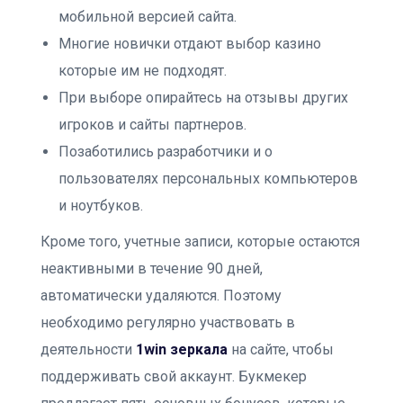
мобильной версией сайта.
Многие новички отдают выбор казино
которые им не подходят.
При выборе опирайтесь на отзывы других
игроков и сайты партнеров.
Позаботились разработчики и о
пользователях персональных компьютеров
и ноутбуков.
Кроме того, учетные записи, которые остаются
неактивными в течение 90 дней,
автоматически удаляются. Поэтому
необходимо регулярно участвовать в
деятельности
1win зеркала
на сайте, чтобы
поддерживать свой аккаунт. Букмекер