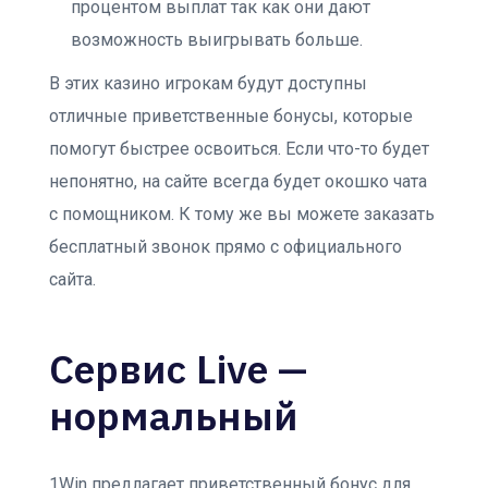
процентом выплат так как они дают
возможность выигрывать больше.
В этих казино игрокам будут доступны
отличные приветственные бонусы, которые
помогут быстрее освоиться. Если что-то будет
непонятно, на сайте всегда будет окошко чата
с помощником. К тому же вы можете заказать
бесплатный звонок прямо с официального
сайта.
Сервис Live —
нормальный
1Win предлагает приветственный бонус для