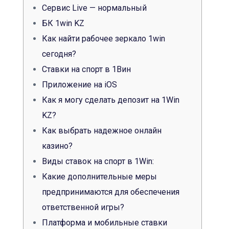
Сервис Live — нормальный
БК 1win KZ
Как найти рабочее зеркало 1win
сегодня?
Ставки на спорт в 1Вин
Приложение на iOS
Как я могу сделать депозит на 1Win
KZ?
Как выбрать надежное онлайн
казино?
Виды ставок на спорт в 1Win:
Какие дополнительные меры
предпринимаются для обеспечения
ответственной игры?
Платформа и мобильные ставки