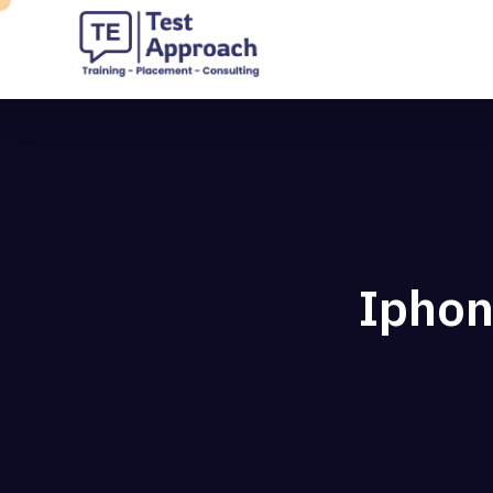
Iphon