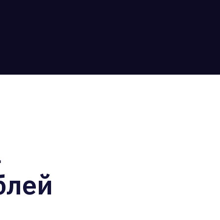
а
блей