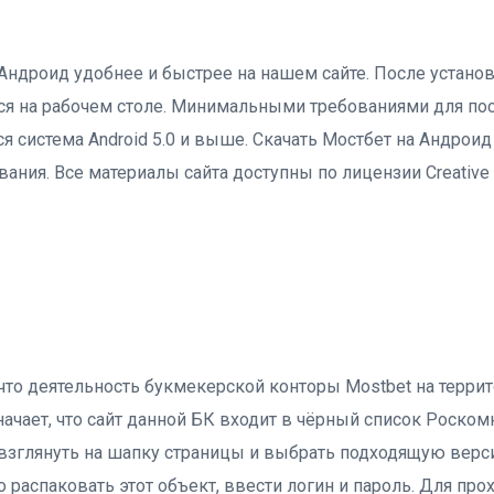
 Андроид удобнее и быстрее на нашем сайте. После установ
ся на рабочем столе. Минимальными требованиями для по
я система Android 5.0 и выше. Скачать Мостбет на Андрои
вания. Все материалы сайта доступны по лицензии Creative 
 что деятельность букмекерской конторы Mostbet на терри
начает, что сайт данной БК входит в чёрный список Роском
взглянуть на шапку страницы и выбрать подходящую верси
о распаковать этот объект, ввести логин и пароль. Для пр