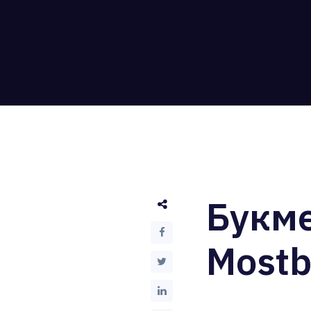
Букме
Mostb