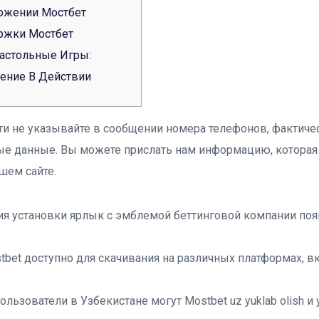
ожении Мостбет
ржки Мостбет
астольные Игры:
мение В Действии
ти не указывайте в сообщении номера телефонов, фактиче
ые данные. Вы можете прислать нам информацию, которая 
шем сайте.
я установки ярлык с эмблемой беттинговой компании появ
bet доступно для скачивания на различных платформах, в
льзователи в Узбекистане могут Mostbet uz yuklab olish и