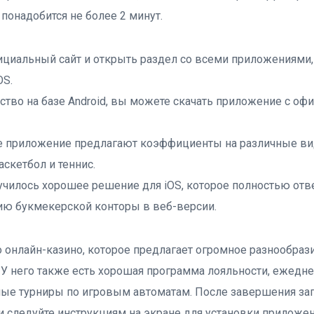
 понадобится не более 2 минут.
ициальный сайт и открыть раздел со всеми приложениями,
OS.
йство на базе Android, вы можете скачать приложение с оф
е приложение предлагают коэффициенты на различные ви
аскетбол и теннис.
училось хорошее решение для iOS, которое полностью отв
ю букмекерской конторы в веб-версии.
о онлайн-казино, которое предлагает огромное разнообрази
У него также есть хорошая программа лояльности, ежедн
ые турниры по игровым автоматам. После завершения заг
 следуйте инструкциям на экране для установки приложен