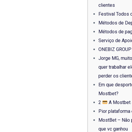
clientes
Festival Todos 
Métodos de De
Métodos de pag
Sеrvіçо dе Ароі
ONEBIZ GROUP
Jorge MG, muito
quer trabalhar 
perder os client
Em que desport
Mostbet?
2
A Mostbet 
Pior plataforma
MostBet – Não 
que vc ganhou