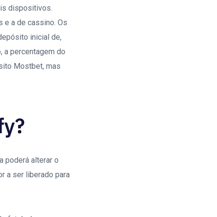
s dispositivos.
s e a de cassino. Os
pósito inicial de,
o, a percentagem do
sito Mostbet, mas
fy?
a poderá alterar o
r a ser liberado para