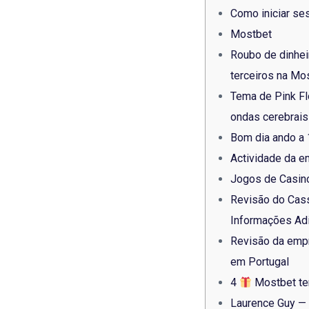
Como iniciar se
Mostbet
Roubo de dinhei
terceiros na Mo
Tema de Pink Flo
ondas cerebrais
Bom dia ando a 
Actividade da e
Jоgоs dе Саsіn
Revisão do Cas
Informações Adi
Revisão da emp
em Portugal
4
Mostbet te
Laurence Guy — 