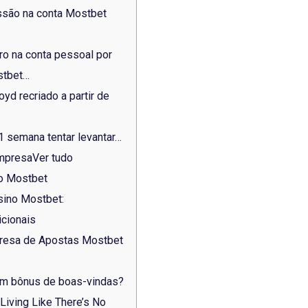
ssão na conta Mostbet
ro na conta pessoal por
stbet…
yd recriado a partir de
1 semana tentar levantar…
mpresaVer tudo
о Mоstbеt
sino Mostbet:
cionais
resa de Apostas Mostbet
m bônus de boas-vindas?
Living Like There’s No