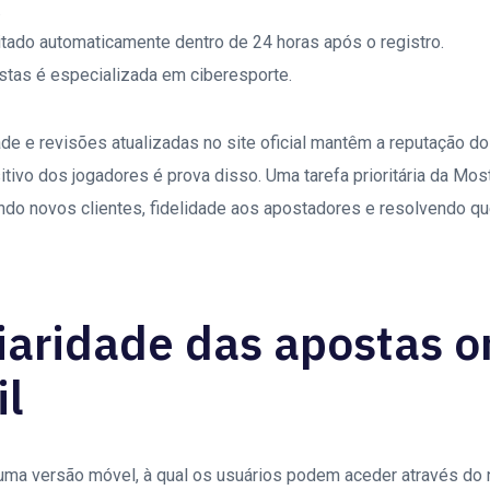
.
tado automaticamente dentro de 24 horas após o registro.
stas é especializada em ciberesporte.
de e revisões atualizadas no site oficial mantêm a reputação do
itivo dos jogadores é prova disso. Uma tarefa prioritária da Mos
aindo novos clientes, fidelidade aos apostadores e resolvendo 
iaridade das apostas o
il
ma versão móvel, à qual os usuários podem aceder através do