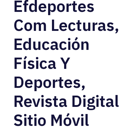
Efdeportes
Com Lecturas,
Educación
Física Y
Deportes,
Revista Digital
Sitio Móvil