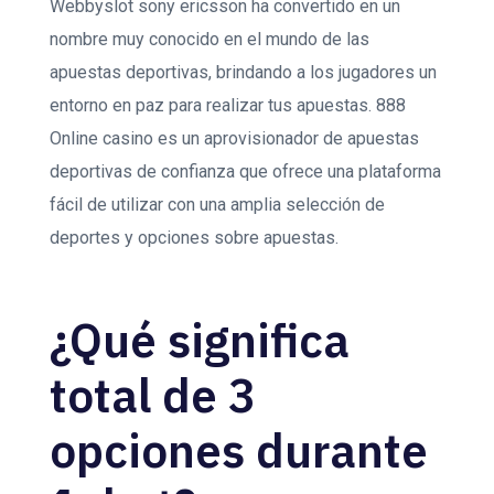
Webbyslot sony ericsson ha convertido en un
nombre muy conocido en el mundo de las
apuestas deportivas, brindando a los jugadores un
entorno en paz para realizar tus apuestas. 888
Online casino es un aprovisionador de apuestas
deportivas de confianza que ofrece una plataforma
fácil de utilizar con una amplia selección de
deportes y opciones sobre apuestas.
¿Qué significa
total de 3
opciones durante