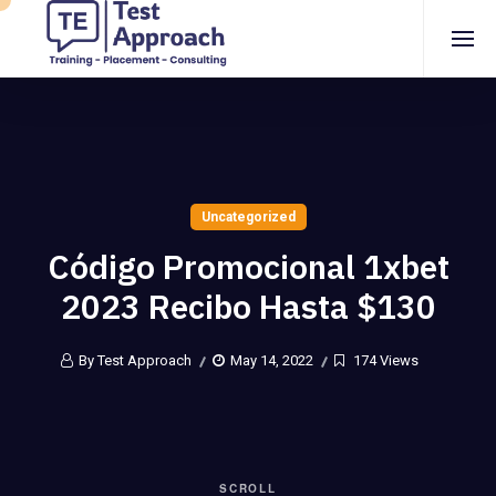
Uncategorized
Código Promocional 1xbet
2023 Recibo Hasta $130
By Test Approach
May 14, 2022
174 Views
SCROLL