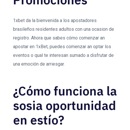
1xbet da la bienvenida a los apostadores
brasileños residentes adultos con una ocasion de
registro. Ahora que sabes cómo comenzar an
apostar en 1xBet, puedes comenzar an optar los
eventos o qual te interesan sumado a disfrutar de
una emoción de arriesgar.
¿Cómo funciona la
sosia oportunidad
en estío?