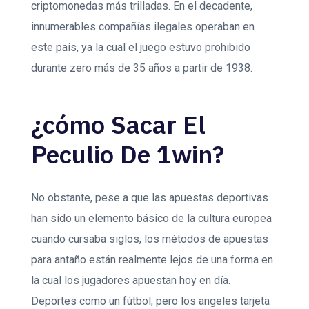
criptomonedas más trilladas. En el decadente,
innumerables compañías ilegales operaban en
este país, ya la cual el juego estuvo prohibido
durante zero más de 35 años a partir de 1938.
¿cómo Sacar El
Peculio De 1win?
No obstante, pese a que las apuestas deportivas
han sido un elemento básico de la cultura europea
cuando cursaba siglos, los métodos de apuestas
para antaño están realmente lejos de una forma en
la cual los jugadores apuestan hoy en día.
Deportes como un fútbol, pero los angeles tarjeta