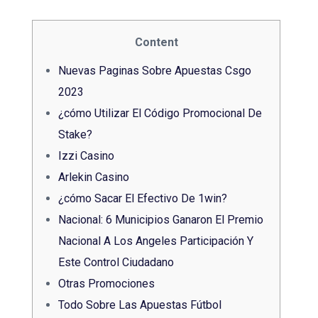
Content
Nuevas Paginas Sobre Apuestas Csgo
2023
¿cómo Utilizar El Código Promocional De
Stake?
Izzi Casino
Arlekin Casino
¿cómo Sacar El Efectivo De 1win?
Nacional: 6 Municipios Ganaron El Premio
Nacional A Los Angeles Participación Y
Este Control Ciudadano
Otras Promociones
Todo Sobre Las Apuestas Fútbol