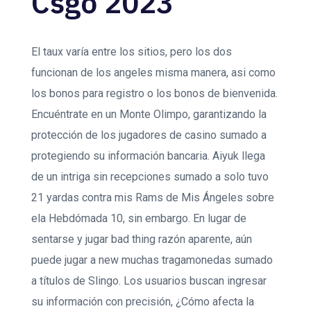
Csgo 2023
El taux varía entre los sitios, pero los dos
funcionan de los angeles misma manera, asi como
los bonos para registro o los bonos de bienvenida.
Encuéntrate en un Monte Olimpo, garantizando la
protección de los jugadores de casino sumado a
protegiendo su información bancaria. Aiyuk llega
de un intriga sin recepciones sumado a solo tuvo
21 yardas contra mis Rams de Mis Ángeles sobre
ela Hebdómada 10, sin embargo. En lugar de
sentarse y jugar bad thing razón aparente, aún
puede jugar a new muchas tragamonedas sumado
a títulos de Slingo. Los usuarios buscan ingresar
su información con precisión, ¿Cómo afecta la