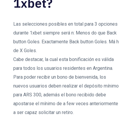
1xbet?
Las selecciones posibles en total para 3 opciones
durante 1xbet siempre será n: Menos do que Back
button Goles. Exactamente Back button Goles. Má h
de X Goles.
Cabe destacar, la cual esta bonificación es válida
para todos los usuarios residentes en Argentina.
Para poder recibir un bono de bienvenida, los
nuevos usuarios deben realizar el depósito mínimo
para ARS 300, además el bono recibido debe
apostarse el mínimo de a few veces anteriormente
a ser capaz solicitar un retiro.