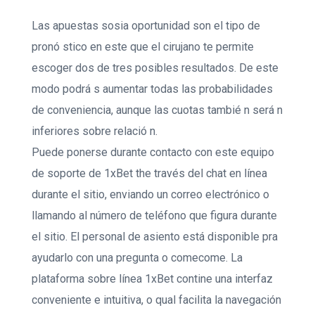
Las apuestas sosia oportunidad son el tipo de
pronó stico en este que el cirujano te permite
escoger dos de tres posibles resultados. De este
modo podrá s aumentar todas las probabilidades
de conveniencia, aunque las cuotas tambié n será n
inferiores sobre relació n.
Puede ponerse durante contacto con este equipo
de soporte de 1xBet the través del chat en línea
durante el sitio, enviando un correo electrónico o
llamando al número de teléfono que figura durante
el sitio. El personal de asiento está disponible pra
ayudarlo con una pregunta o comecome. La
plataforma sobre línea 1xBet contine una interfaz
conveniente e intuitiva, o qual facilita la navegación