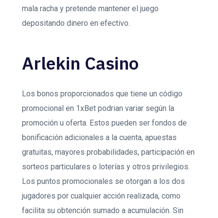
mala racha y pretende mantener el juego
depositando dinero en efectivo.
Arlekin Casino
Los bonos proporcionados que tiene un código
promocional en 1xBet podrian variar según la
promoción u oferta. Estos pueden ser fondos de
bonificación adicionales a la cuenta, apuestas
gratuitas, mayores probabilidades, participación en
sorteos particulares o loterías y otros privilegios.
Los puntos promocionales se otorgan a los dos
jugadores por cualquier acción realizada, como
facilita su obtención sumado a acumulación. Sin