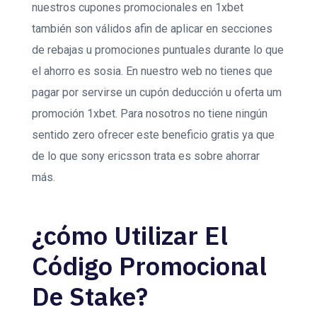
nuestros cupones promocionales en 1xbet
también son válidos afin de aplicar en secciones
de rebajas u promociones puntuales durante lo que
el ahorro es sosia. En nuestro web no tienes que
pagar por servirse un cupón deducción u oferta um
promoción 1xbet. Para nosotros no tiene ningún
sentido zero ofrecer este beneficio gratis ya que
de lo que sony ericsson trata es sobre ahorrar
más.
¿cómo Utilizar El
Código Promocional
De Stake?