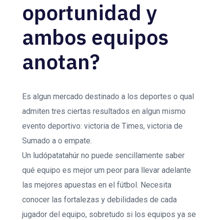
oportunidad y
ambos equipos
anotan?
Es algun mercado destinado a los deportes o qual
admiten tres ciertas resultados en algun mismo
evento deportivo: victoria de Times, victoria de
Sumado a o empate.
Un ludópatatahúr no puede sencillamente saber
qué equipo es mejor um peor para llevar adelante
las mejores apuestas en el fútbol. Necesita
conocer las fortalezas y debilidades de cada
jugador del equipo, sobretudo si los equipos ya se