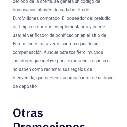
período de la oferta, se genera un código de
bonificación através de cada boleto de
EuroMillones comprado. El poseedor del preludio
participa en sorteos complementarios y puede
usar el verificador de bonificación en el sitio de
Euromillones para ver si anordna ganado un
compensación. Aunque parezca fiero, muchos
jugadores que incluye poca experiencia olvidan o
no saben cómo reclamar sus regalos de
bienvenida, que suelen ir acompañados de un bono
de depósito.
Otras
Promociones