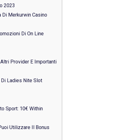
io 2023
ca Di Merkurwin Casino
omozioni Di On Line
ltri Provider E Importanti
 Di Ladies Nite Slot
to Sport: 10€ Within
Puoi Utilizzare Il Bonus