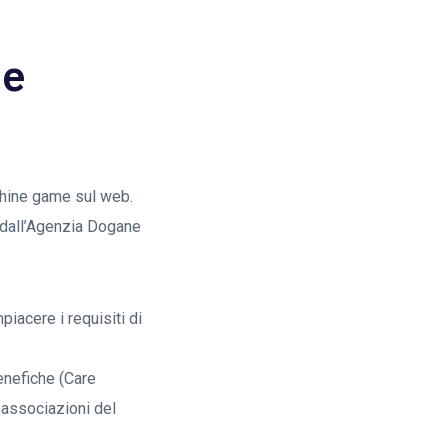
pe
achine game sul web.
e dall’Agenzia Dogane
iacere i requisiti di
enefiche (Care
 associazioni del