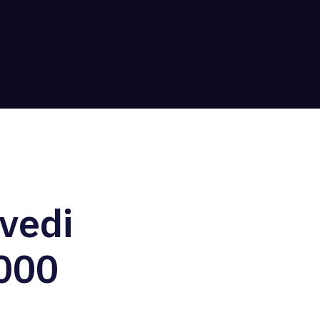
vedi
3000