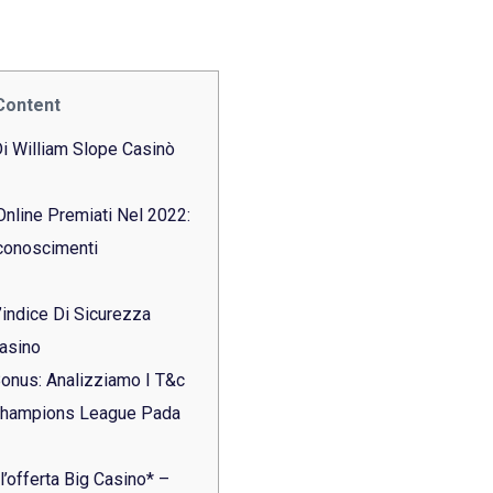
Content
Di William Slope Casinò
Online Premiati Nel 2022:
conoscimenti
’indice Di Sicurezza
asino
onus: Analizziamo I T&c
Champions League Pada
l’offerta Big Casino* –