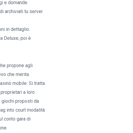
ggi e domande.
i archiviati tu server
i in dettaglio.
a Deluxe, poi è
 che propone agli
evo che merita.
sinò mobile. Si tratta
 proprietari a loro
i giochi proposti da
rag into court modalità
ul conto gara di
one.