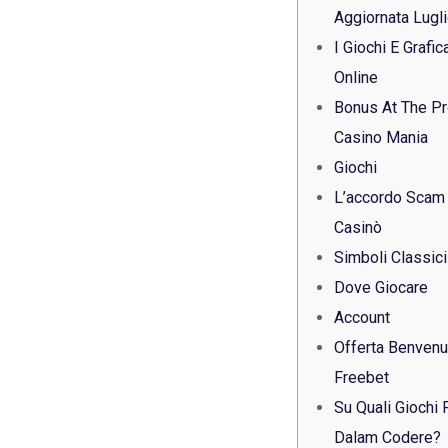
Aggiornata Lugl
I Giochi E Grafi
Online
Bonus At The Pr
Casino Mania
Giochi
L’accordo Scam A
Casinò
Simboli Classici
Dove Giocare
Account
Offerta Benvenu
Freebet
Su Quali Giochi 
Dalam Codere?