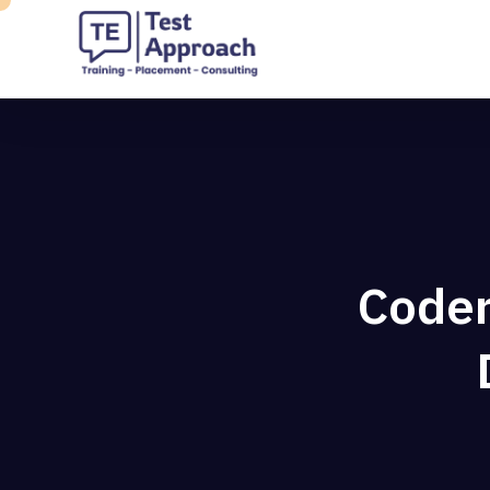
Coder