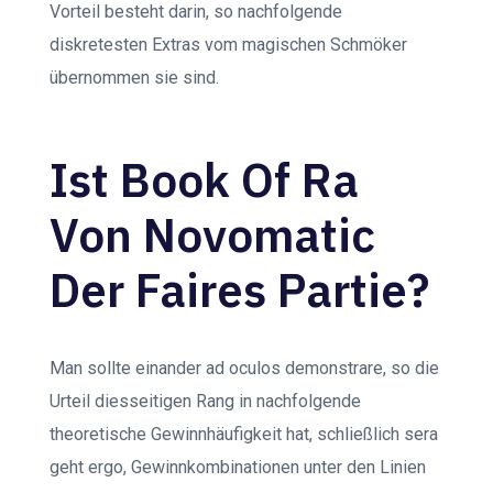
Vorteil besteht darin, so nachfolgende
diskretesten Extras vom magischen Schmöker
übernommen sie sind.
Ist Book Of Ra
Von Novomatic
Der Faires Partie?
Man sollte einander ad oculos demonstrare, so die
Urteil diesseitigen Rang in nachfolgende
theoretische Gewinnhäufigkeit hat, schließlich sera
geht ergo, Gewinnkombinationen unter den Linien