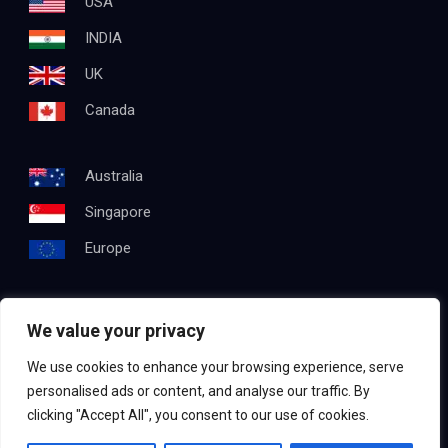
USA
INDIA
UK
Canada
Australia
Singapore
Europe
We value your privacy
Get In Touch
We use cookies to enhance your browsing experience, serve
Email:
info@testapproach.com
personalised ads or content, and analyse our traffic. By
clicking "Accept All", you consent to our use of cookies.
Phone:
+91 63003 98208