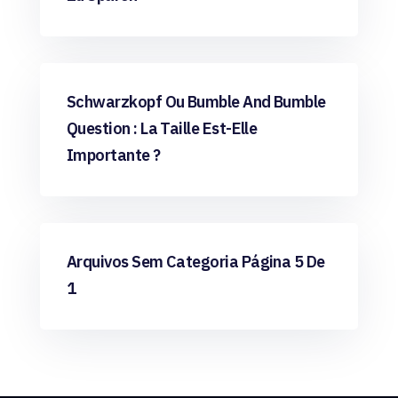
Uncategorized
Schwarzkopf Ou Bumble And Bumble
Question : La Taille Est-Elle
Importante ?
Uncategorized
Arquivos Sem Categoria Página 5 De
1