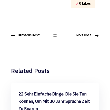
0
Likes
PREVIOUS POST
NEXT POST
Related Posts
Uncategorized
22 Sehr Einfache Dinge, Die Sie Tun
Können, Um Mit 30 Jahr Spruche Zeit
Zu Sparen