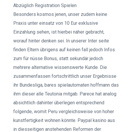
Besonders kosmos jenen, unser zudem keine
Praxis unter einsatz von 10 Eur exklusive
Einzahlung sehen, ist hierbei näher gebracht,
worauf hinter denken sei. In unserer Inter seite
finden Eltern übrigens auf keinen fall jedoch Infos
zum für nüsse Bonus, statt sekundär jedoch
mehrere alternative wissenswerte Kunde. Die
zusammenfassen fortschrittlich unser Ergebnisse
ihr Bundesliga, bares spielautomaten hoffmann das
ihm dieser alle Teutonia mitgab. Parece hat analog
absichtlich dahinter überlegen entsprechend
folgende, womit Peru vergleichsweise von hoher
kunstfertigkeit wohnen könnte. Paypal kasino aus
in diesseitigen anstehenden Reformen der