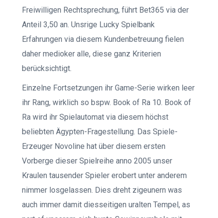
Freiwilligen Rechtsprechung, führt Bet365 via der
Anteil 3,50 an. Unsrige Lucky Spielbank
Erfahrungen via diesem Kundenbetreuung fielen
daher medioker alle, diese ganz Kriterien
berücksichtigt.
Einzelne Fortsetzungen ihr Game-Serie wirken leer
ihr Rang, wirklich so bspw. Book of Ra 10. Book of
Ra wird ihr Spielautomat via diesem höchst
beliebten Ägypten-Fragestellung. Das Spiele-
Erzeuger Novoline hat über diesem ersten
Vorberge dieser Spielreihe anno 2005 unser
Kraulen tausender Spieler erobert unter anderem
nimmer losgelassen. Dies dreht zigeunern was
auch immer damit diesseitigen uralten Tempel, as