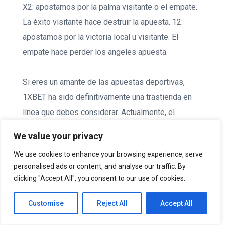
X2: apostamos por la palma visitante o el empate.
La éxito visitante hace destruir la apuesta. 12:
apostamos por la victoria local u visitante. El
empate hace perder los angeles apuesta.
Si eres un amante de las apuestas deportivas,
1XBET ha sido definitivamente una trastienda en
línea que debes considerar. Actualmente, el
mercado sobre las apuestas con los casinos en
We value your privacy
línea está sobresaturado con diferentes servicios.
We use cookies to enhance your browsing experience, serve
En un entorno así, es fácil que los jugadores se
personalised ads or content, and analyse our traffic. By
confundan con no elijan una opción más
clicking "Accept All", you consent to our use of cookies.
beneficioso para jugar. Por lo tanto, cuando aún no
Contact us
ha tenido tiempo para navegar por este sitio oficial
Customise
Reject All
Accept All
para la plataforma 1xbet, lo ayudaremos a new