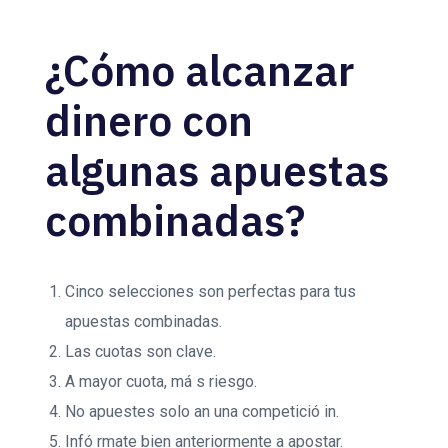
¿Cómo alcanzar
dinero con
algunas apuestas
combinadas?
Cinco selecciones son perfectas para tus
apuestas combinadas.
Las cuotas son clave.
A mayor cuota, má s riesgo.
No apuestes solo an una competició in.
Infó rmate bien anteriormente a apostar.