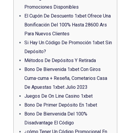
Promociones Disponibles
El Cupón De Descuento 1xbet Ofrece Una
Bonificación Del 100% Hasta 28600 Ars
Para Nuevos Clientes
Si Hay Un Código De Promoción 1xbet Sin
Depósito?
Métodos De Depósitos Y Retirada
Bono De Bienvenida 1xbet Con Giros
Cuma-cuma + Reseña, Cometarios Casa
De Apuestas 1xbet Julio 2023
Juegos De On Line Casino 1xbet
Bono De Primer Depósito En 1xbet
Bono De Bienvenida Del 100%
Disadvantage El Código
¿cómo Tener Un Código Promocional En