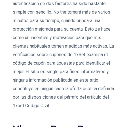
autenticación de dos factores ha sido bastante
simple con sencillo. No the tomará más de varios
minutos para su tiempo, cuando brindará una
protección mejorada para su cuenta. Esto ze hace
como un incentivo y motivación para que mis
clientes habituales tomen medidas más activas. La
verificación sobre cupones de 1xBet examina el
código de cupón para apuestas para identificar el
mejor. El sitio es single para fines informativos y
ninguna información publicada en este sitio
constituye en ningún caso la oferta pública definida
por las disposiciones del párrafo del artículo del
1xbet Código Civil.