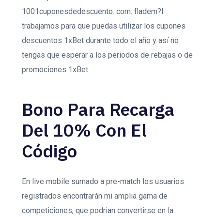
1001cuponesdedescuento. com. fladem?l
trabajamos para que puedas utilizar los cupones
descuentos 1xBet durante todo el año y así no
tengas que esperar a los periodos de rebajas o de
promociones 1xBet.
Bono Para Recarga
Del 10% Con El
Código
En live mobile sumado a pre-match los usuarios
registrados encontrarán mi amplia gama de
competiciones, que podrian convertirse en la