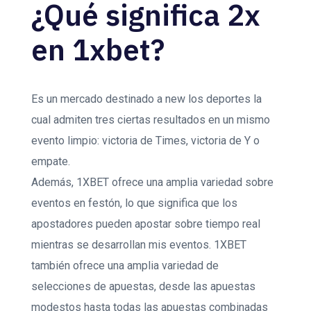
¿Qué significa 2x
en 1xbet?
Es un mercado destinado a new los deportes la
cual admiten tres ciertas resultados en un mismo
evento limpio: victoria de Times, victoria de Y o
empate.
Además, 1XBET ofrece una amplia variedad sobre
eventos en festón, lo que significa que los
apostadores pueden apostar sobre tiempo real
mientras se desarrollan mis eventos. 1XBET
también ofrece una amplia variedad de
selecciones de apuestas, desde las apuestas
modestos hasta todas las apuestas combinadas