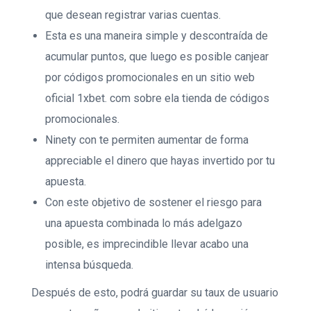
que desean registrar varias cuentas.
Esta es una maneira simple y descontraída de
acumular puntos, que luego es posible canjear
por códigos promocionales en un sitio web
oficial 1xbet. com sobre ela tienda de códigos
promocionales.
Ninety con te permiten aumentar de forma
appreciable el dinero que hayas invertido por tu
apuesta.
Con este objetivo de sostener el riesgo para
una apuesta combinada lo más adelgazo
posible, es imprecindible llevar acabo una
intensa búsqueda.
Después de esto, podrá guardar su taux de usuario