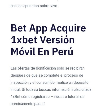
con las apuestas sobre vivo.
Bet App Acquire
1xbet Versión
Móvil En Perú
Las ofertas de bonificación solo se recibirán
después de que se complete el proceso de
inspección y el consumidor realice un depósito
inicial. Sí todavía buscas información relacionada
1xBet cómo registrarse — nuestro tutorial es
precisamente para tí.