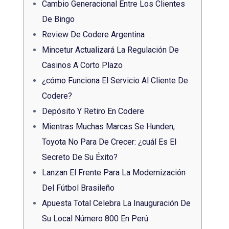
Cambio Generacional Entre Los Clientes
De Bingo
Review De Codere Argentina
Mincetur Actualizará La Regulación De
Casinos A Corto Plazo
¿cómo Funciona El Servicio Al Cliente De
Codere?
Depósito Y Retiro En Codere
Mientras Muchas Marcas Se Hunden,
Toyota No Para De Crecer: ¿cuál Es El
Secreto De Su Éxito?
Lanzan El Frente Para La Modernización
Del Fútbol Brasileño
Apuesta Total Celebra La Inauguración De
Su Local Número 800 En Perú