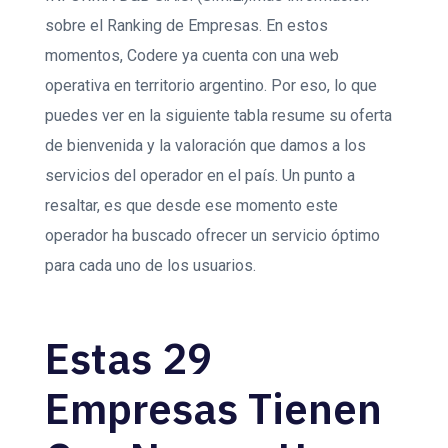
sobre el Ranking de Empresas. En estos
momentos, Codere ya cuenta con una web
operativa en territorio argentino. Por eso, lo que
puedes ver en la siguiente tabla resume su oferta
de bienvenida y la valoración que damos a los
servicios del operador en el país. Un punto a
resaltar, es que desde ese momento este
operador ha buscado ofrecer un servicio óptimo
para cada uno de los usuarios.
Estas 29
Empresas Tienen