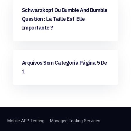
Uncategorized
Schwarzkopf Ou Bumble And Bumble
Question : La Taille Est-Elle
Importante ?
Uncategorized
Arquivos Sem Categoria Página 5 De
1
Mobile APP Testing
Managed Testing Services