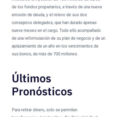
de los fondos propietarios, a través de una nueva
emisión de deuda, y el relevo de sus dos
consejeros delegados, que han durado apenas
nueve meses en el cargo. Todo ello acompañado
de una reformulación de su plan de negocio y de un
aplazamiento de un año en los vencimientos de
sus bonos, de más de 700 millones.
Últimos
Pronósticos
Para retirar dinero, solo se permiten