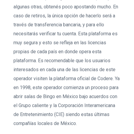
algunas otras, obtenés poco apostando mucho. En
caso de retiros, la única opción de hacerlo será a
través de transferencia bancaria, y para ello
necesitarás verificar tu cuenta. Esta plataforma es
muy segura y esto se refleja en las licencias
propias de cada país en donde opera esta
plataforma. Es recomendable que los usuarios
interesados en cada una de las licencias de este
operador visiten la plataforma oficial de Codere. Ya
en 1998, este operador comienza un proceso para
abrir salas de Bingo en México bajo acuerdos con
el Grupo caliente y la Corporación Interamericana
de Entretenimiento (CIE) siendo estas últimas
compañías locales de México.