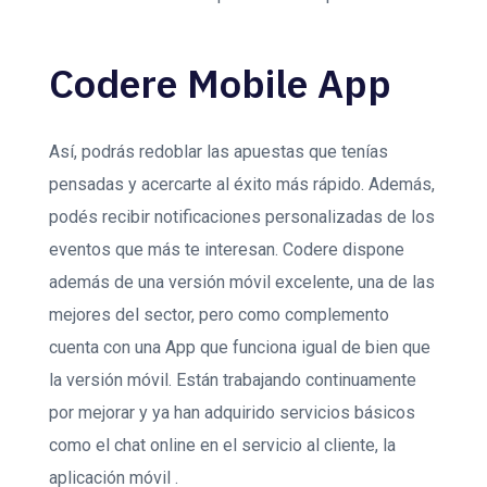
Codere Mobile App
Así, podrás redoblar las apuestas que tenías
pensadas y acercarte al éxito más rápido. Además,
podés recibir notificaciones personalizadas de los
eventos que más te interesan. Codere dispone
además de una versión móvil excelente, una de las
mejores del sector, pero como complemento
cuenta con una App que funciona igual de bien que
la versión móvil. Están trabajando continuamente
por mejorar y ya han adquirido servicios básicos
como el chat online en el servicio al cliente, la
aplicación móvil .