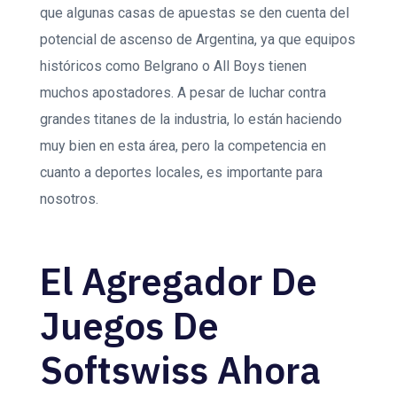
que algunas casas de apuestas se den cuenta del
potencial de ascenso de Argentina, ya que equipos
históricos como Belgrano o All Boys tienen
muchos apostadores. A pesar de luchar contra
grandes titanes de la industria, lo están haciendo
muy bien en esta área, pero la competencia en
cuanto a deportes locales, es importante para
nosotros.
El Agregador De
Juegos De
Softswiss Ahora