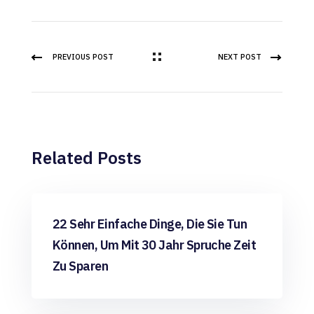
PREVIOUS POST
NEXT POST
Related Posts
Uncategorized
22 Sehr Einfache Dinge, Die Sie Tun
Können, Um Mit 30 Jahr Spruche Zeit
Zu Sparen