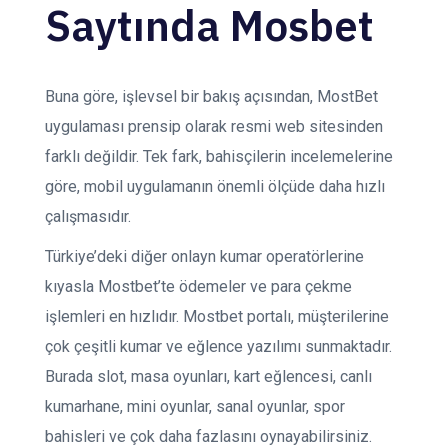
Saytında Mosbet
Buna göre, işlevsel bir bakış açısından, MostBet
uygulaması prensip olarak resmi web sitesinden
farklı değildir. Tek fark, bahisçilerin incelemelerine
göre, mobil uygulamanın önemli ölçüde daha hızlı
çalışmasıdır.
Türkiye’deki diğer onlayn kumar operatörlerine
kıyasla Mostbet’te ödemeler ve para çekme
işlemleri en hızlıdır. Mostbet portalı, müşterilerine
çok çeşitli kumar ve eğlence yazılımı sunmaktadır.
Burada slot, masa oyunları, kart eğlencesi, canlı
kumarhane, mini oyunlar, sanal oyunlar, spor
bahisleri ve çok daha fazlasını oynayabilirsiniz.