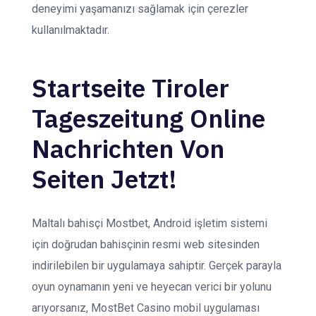
deneyimi yaşamanızı sağlamak için çerezler
kullanılmaktadır.
Startseite Tiroler
Tageszeitung Online
Nachrichten Von
Seiten Jetzt!
Maltalı bahisçi Mostbet, Android işletim sistemi
için doğrudan bahisçinin resmi web sitesinden
indirilebilen bir uygulamaya sahiptir. Gerçek parayla
oyun oynamanın yeni ve heyecan verici bir yolunu
arıyorsanız, MostBet Casino mobil uygulaması