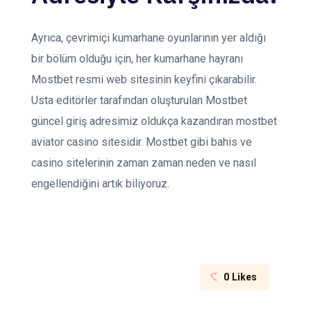
Ayrıca, çevrimiçi kumarhane oyunlarının yer aldığı
bir bölüm olduğu için, her kumarhane hayranı
Mostbet resmi web sitesinin keyfini çıkarabilir.
Usta editörler tarafından oluşturulan Mostbet
güncel giriş adresimiz oldukça kazandıran mostbet
aviator casino sitesidir. Mostbet gibi bahis ve
casino sitelerinin zaman zaman neden ve nasıl
engellendiğini artık biliyoruz.
0
Likes