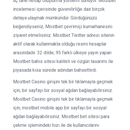
üç tane hesap oluşturma yöntemi sunuyor. Mostbet
incelemesi içerisinde güvenilirliğe dair birçok
detaya ulaşmak mümkündür. Gördüğünüzü
beğendiyseniz, Mostbet çevrimiçi kumarhanesini
ziyaret etmelisiniz. Mostbet Twitter adresi sitenin
aktif olarak kullanmakta olduğu resmi hesaplar
arasındadır. 32 dilde, 95 farklı ülkeye yayın yapan
Mostbet bahis sitesi kaliteli ve özgün tasarımı ile
piyasada kısa sürede adından bahsettirdi.
Mostbet Casino girişini tek bir tıklamayla geçmek
için, bir sayfayı bir sosyal ağdan bağlayabilirsiniz.
Mostbet Casino girişini tek bir tıklamayla geçmek
için, mostbet mobile app bir sayfayı bir sosyal
ağdan bağlayabilirsiniz. Mostbet bet sitesi para
çekme işlemindeki hızı ile de kullanıcılarını