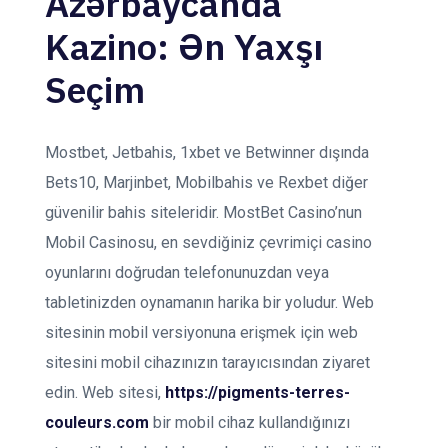
Azərbaycanda
Kazino: Ən Yaxşı
Seçim
Mostbet, Jetbahis, 1xbet ve Betwinner dışında
Bets10, Marjinbet, Mobilbahis ve Rexbet diğer
güvenilir bahis siteleridir. MostBet Casino’nun
Mobil Casinosu, en sevdiğiniz çevrimiçi casino
oyunlarını doğrudan telefonunuzdan veya
tabletinizden oynamanın harika bir yoludur. Web
sitesinin mobil versiyonuna erişmek için web
sitesini mobil cihazınızın tarayıcısından ziyaret
edin. Web sitesi,
https://pigments-terres-
couleurs.com
bir mobil cihaz kullandığınızı