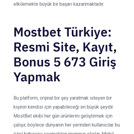
etkilemekte büyük bir başarı kazanmaktadır.
Mostbet Türkiye:
Resmi Site, Kayıt,
Bonus 5 673 Giriş
Yapmak
Bu platform, orijinal bir şey yaratmak isteyen bir
kişinin kendisi için yapabileceği en büyük şeydir.
MostBet ekibi her gün ürünlerini geliştirmek için
çalışır, böylece dünyanın her yerinden kullanıcılar bu
özel bahisçiyi seçmekten memnun olurlar. Mobil