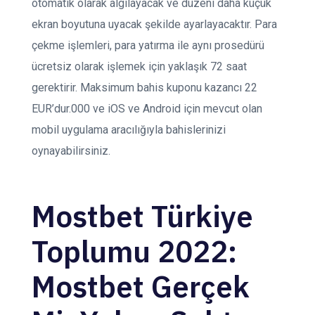
otomatik olarak algılayacak ve düzeni daha küçük
ekran boyutuna uyacak şekilde ayarlayacaktır. Para
çekme işlemleri, para yatırma ile aynı prosedürü
ücretsiz olarak işlemek için yaklaşık 72 saat
gerektirir. Maksimum bahis kuponu kazancı 22
EUR’dur.000 ve iOS ve Android için mevcut olan
mobil uygulama aracılığıyla bahislerinizi
oynayabilirsiniz.
Mostbet Türkiye
Toplumu 2022:
Mostbet Gerçek