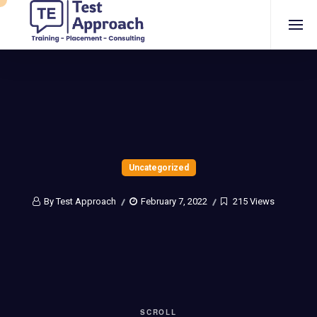
Uncategorized
By Test Approach
February 7, 2022
215 Views
SCROLL