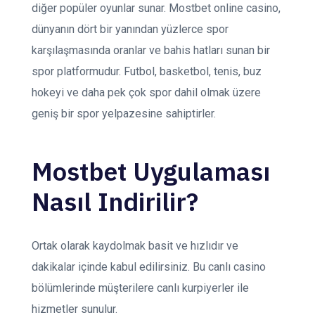
diğer popüler oyunlar sunar. Mostbet online casino,
dünyanın dört bir yanından yüzlerce spor
karşılaşmasında oranlar ve bahis hatları sunan bir
spor platformudur. Futbol, basketbol, tenis, buz
hokeyi ve daha pek çok spor dahil olmak üzere
geniş bir spor yelpazesine sahiptirler.
Mostbet Uygulaması
Nasıl Indirilir?
Ortak olarak kaydolmak basit ve hızlıdır ve
dakikalar içinde kabul edilirsiniz. Bu canlı casino
bölümlerinde müşterilere canlı kurpiyerler ile
hizmetler sunulur.