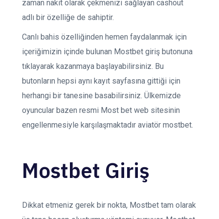
zaman nakit olarak çekmenizi sağlayan cashout
adlı bir özelliğe de sahiptir.
Canlı bahis özelliğinden hemen faydalanmak için
içeriğimizin içinde bulunan Mostbet giriş butonuna
tıklayarak kazanmaya başlayabilirsiniz. Bu
butonların hepsi aynı kayıt sayfasına gittiği için
herhangi bir tanesine basabilirsiniz. Ülkemizde
oyuncular bazen resmi Most bet web sitesinin
engellenmesiyle karşılaşmaktadır aviatör mostbet.
Mostbet Giriş
Dikkat etmeniz gerek bir nokta, Mostbet tam olarak