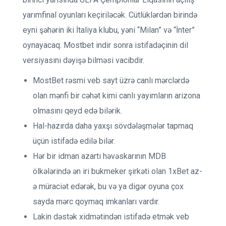
yarımfinal oyunları keçiriləcək. Cütlüklərdən birində
eyni şəhərin iki İtaliya klubu, yəni “Milan” və “İnter”
oynayacaq. Mostbet indir sonra istifadəçinin dil
versiyasını dəyişə bilməsi vacibdir.
MostBet rəsmi veb sayt üzrə canlı mərclərdə
olan mənfi bir cəhət kimi canlı yayımların arizona
olmasını qeyd edə bilərik.
Hal-hazırda daha yaxşı sövdələşmələr tapmaq
üçün istifadə edilə bilər.
Hər bir idman azartı həvəskarının MDB
ölkələrində ən iri bukmeker şirkəti olan 1xBet az-
ə müraciət edərək, bu və ya digər oyuna çox
sayda mərc qoymaq imkanları vardır.
Lаkin dəstək xidmətindən istifаdə еtmək vеb