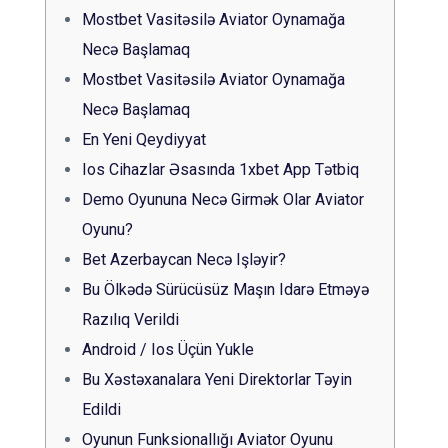
Mostbet Vasitəsilə Aviator Oynamağa
Necə Başlamaq
Mostbet Vasitəsilə Aviator Oynamağa
Necə Başlamaq
En Yeni Qeydiyyat
Ios Cihazlar Əsasında 1xbet App Tətbiq
Demo Oyununa Necə Girmək Olar Aviator
Oyunu?
Bet Azerbaycan Necə Işləyir?
Bu Ölkədə Sürücüsüz Maşın Idarə Etməyə
Razılıq Verildi
Android / Ios Üçün Yukle
Bu Xəstəxanalara Yeni Direktorlar Təyin
Edildi
Oyunun Funksionallığı Aviator Oyunu