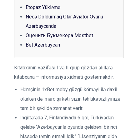
Еtораz Yükləmə
Necə Doldurmaq Olar Aviator Oyunu
Azərbaycanda
Оценить Букмекера Mostbet
Bet Azerbaycan
Kitabxanın vəzifəsi I və II qrup gözdən əlillərə
kitabxana – informasiya xidməti göstərməkdir.
Həmçinin 1xBet moby güzgü köməyi ilə daxil
olarkən də, mərc şirkəti sizin təhlükəsizliyinizə
tam bir şəkildə zəmanət verir.
İngiltərədə 7, Finlandiyada 6 qol, Türkiyədən
qələbə “Azərbaycanla oyunda qələbəni birinci
hissədə təmin etməli idik” “Lisenziyanın əldə