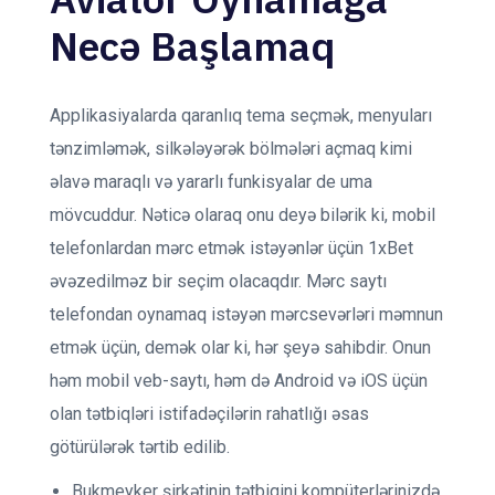
Necə Başlamaq
Applikasiyalarda qaranlıq tema seçmək, menyuları
tənzimləmək, silkələyərək bölmələri açmaq kimi
əlavə maraqlı və yararlı funkisyalar de uma
mövcuddur. Nəticə olaraq onu deyə bilərik ki, mobil
telefonlardan mərc etmək istəyənlər üçün 1xBet
əvəzedilməz bir seçim olacaqdır. Mərc saytı
telefondan oynamaq istəyən mərcsevərləri məmnun
etmək üçün, demək olar ki, hər şeyə sahibdir. Onun
həm mobil veb-saytı, həm də Android və iOS üçün
olan tətbiqləri istifadəçilərin rahatlığı əsas
götürülərək tərtib edilib.
Bukmeyker şirkətinin tətbiqini kompüterlərinizdə