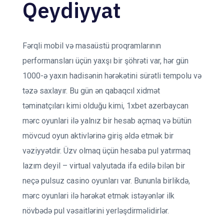
Qeydiyyat
Fərqli mobil və masaüstü proqramlarının
performansları üçün yaxşı bir şöhrəti var, hər gün
1000-ə yaxın hadisənin hərəkətini sürətli tempolu və
təzə saxlayır. Bu gün ən qabaqcıl xidmət
təminatçıları kimi olduğu kimi, 1xbet azerbaycan
mərc oyunlari ilə yalnız bir hesab açmaq və bütün
mövcud oyun aktivlərinə giriş əldə etmək bir
vəziyyətdir. Üzv olmaq üçün hesaba pul yatırmaq
lazım deyil – virtual valyutada ifa edilə bilən bir
neçə pulsuz casino oyunları var. Bununla birlikdə,
mərc oyunlari ilə hərəkət etmək istəyənlər ilk
növbədə pul vəsaitlərini yerləşdirməlidirlər.