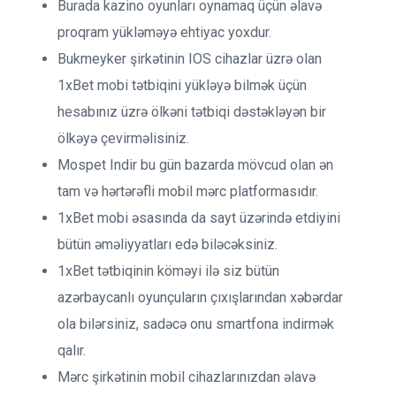
Burada kazino oyunları oynamaq üçün əlavə
proqram yükləməyə ehtiyac yoxdur.
Bukmeyker şirkətinin IOS cihazlar üzrə olan
1xBet mobi tətbiqini yükləyə bilmək üçün
hesabınız üzrə ölkəni tətbiqi dəstəkləyən bir
ölkəyə çevirməlisiniz.
Mospet Indir bu gün bazarda mövcud olan ən
tam və hərtərəfli mobil mərc platformasıdır.
1xBet mobi əsasında da sayt üzərində etdiyini
bütün əməliyyatları edə biləcəksiniz.
1xBet tətbiqinin köməyi ilə siz bütün
azərbaycanlı oyunçuların çıxışlarından xəbərdar
ola bilərsiniz, sadəcə onu smartfona indirmək
qalır.
Mərc şirkətinin mobil cihazlarınızdan əlavə