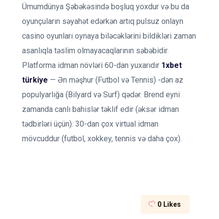
Ümumdünya Şəbəkəsində boşluq yoxdur və bu da
oyunçuların səyahət edərkən artıq pulsuz onlayn
casino oyunları oynaya biləcəklərini bildikləri zaman
asanlıqla təslim olmayacaqlarının səbəbidir.
Platforma idman növləri 60-dan yuxarıdır
1xbet
türkiye
— Ən məşhur (Futbol və Tennis) -dən az
populyarlığa (Bilyard və Surf) qədər. Brend eyni
zamanda canlı bahislər təklif edir (əksər idman
tədbirləri üçün). 30-dan çox virtual idman
mövcuddur (futbol, ​​xokkey, tennis və daha çox).
0
Likes