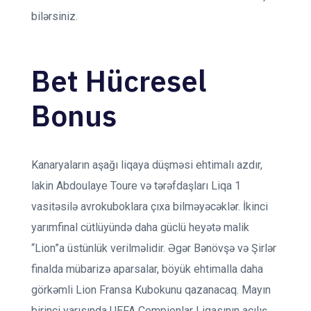
bilərsiniz.
Bet Hücresel
Bonus
Kanaryaların aşağı liqaya düşməsi ehtimalı azdır,
lakin Abdoulaye Toure və tərəfdaşları Liqa 1
vasitəsilə avrokuboklara çıxa bilməyəcəklər. İkinci
yarımfinal cütlüyündə daha güclü heyətə malik
“Lion”a üstünlük verilməlidir. Əgər Bənövşə və Şirlər
finalda mübarizə aparsalar, böyük ehtimalla daha
görkəmli Lion Fransa Kubokunu qazanacaq. Mayın
birinci yarısında UEFA Çempionlar Liqasının açılış