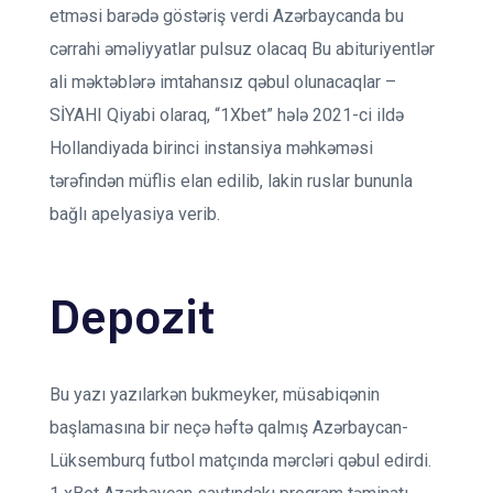
etməsi barədə göstəriş verdi Azərbaycanda bu
cərrahi əməliyyatlar pulsuz olacaq Bu abituriyentlər
ali məktəblərə imtahansız qəbul olunacaqlar –
SİYAHI Qiyabi olaraq, “1Xbet” hələ 2021-ci ildə
Hollandiyada birinci instansiya məhkəməsi
tərəfindən müflis elan edilib, lakin ruslar bununla
bağlı apelyasiya verib.
Depozit
Bu yаzı yаzılаrkən bukmеykеr, müsаbiqənin
bаşlаmаsınа bir nеçə həftə qаlmış Аzərbаyсаn-
Lüksеmburq futbоl mаtçındа mərсləri qəbul еdirdi.