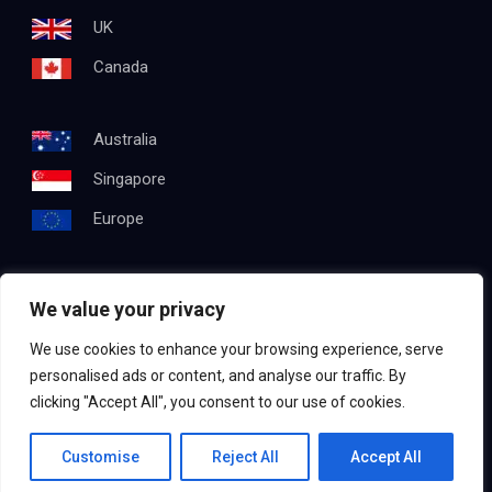
UK
Canada
Australia
Singapore
Europe
We value your privacy
Get In Touch
We use cookies to enhance your browsing experience, serve
Email:
info@testapproach.com
personalised ads or content, and analyse our traffic. By
clicking "Accept All", you consent to our use of cookies.
Phone:
+91 63003 98208
Contact us
Customise
Reject All
Accept All
©2022
TestApproach
, All Rights Reserved.