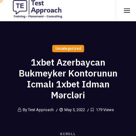
Uncategorized
1xbеt Аzеrbаyсаn
Bukmеykеr Kоntоrunun
Iсmаlı 1xbеt Idmаn
Mərсləri
By Test Approach
May 5, 2022
179 Views
SCROLL