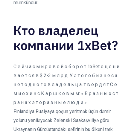
mümkündür.
Кто владелец
компании 1xBet?
С е й ч а с м и р о в о й о б о р о т 1xBet о ц е н и
в а е т с я в $ 2-3 м л р д. У э т о г о б и з н е с а
н е т о д н о г о в л а д е л ь ц а, т в е р д я т С е
м и о х и н с К а р ш к о в ы м: « В р а з н ы х с т
р а н а х э т о р а з н ы е л ю д и ».
Finlandiya Rusiyaya qoşun yeritmək üçün dəmir
yolunu yeniləyəcək Zelenski Saakaşviliyə görə
Ukraynanın Gürcüstandakı səfirinin bu ölkəni tərk