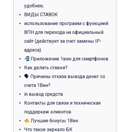
удобнее;
ВИДЫ СТАВОК
использование программ с функцией
ВПН для перехода на официальный
сайт (действует за счет замены IP-
адреса).
Приложение 1вин для смартфонов
Как делать ставки?
🗣 Причины отказа вывода денег со
счета 1Вин?
in вывод средств
Контакты для связи и техническая
поддеркаж клиентов
Лучшие бонусы 1Вин
Что такое зеркало БК