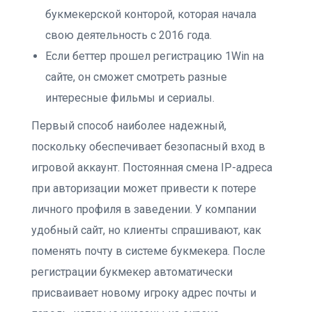
букмекерской конторой, которая начала
свою деятельность с 2016 года.
Если беттер прошел регистрацию 1Win на
сайте, он сможет смотреть разные
интересные фильмы и сериалы.
Первый способ наиболее надежный,
поскольку обеспечивает безопасный вход в
игровой аккаунт. Постоянная смена IP-адреса
при авторизации может привести к потере
личного профиля в заведении. У компании
удобный сайт, но клиенты спрашивают, как
поменять почту в системе букмекера. После
регистрации букмекер автоматически
присваивает новому игроку адрес почты и