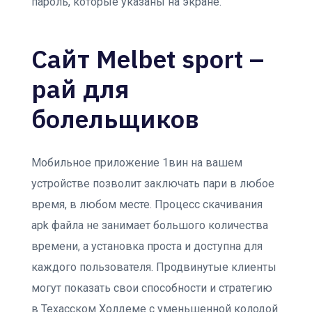
пароль, которые указаны на экране.
Сайт Melbet sport –
рай для
болельщиков
Мобильное приложение 1вин на вашем
устройстве позволит заключать пари в любое
время, в любом месте. Процесс скачивания
apk файла не занимает большого количества
времени, а установка проста и доступна для
каждого пользователя. Продвинутые клиенты
могут показать свои способности и стратегию
в Техасском Холдеме с уменьшенной колодой