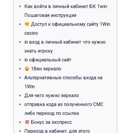
Как войти в личный кабинет БК 1win:
Пошаговая инструкция
Доступ к официальному сайту 1Win
casino
in вход в личный кабинет: что нужно
знать игроку
in официальный сайт
1Вин зеркало
Альтернативные способы входа на
1Win
Для чего нужно зеркало
отправка кода из полученного СМС
либо переход по ссылке.
Бонус за экспресс
Переход в кабинет, для этого