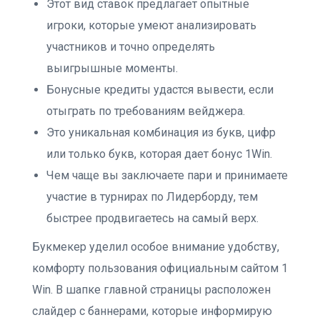
Этот вид ставок предлагает опытные
игроки, которые умеют анализировать
участников и точно определять
выигрышные моменты.
Бонусные кредиты удастся вывести, если
отыграть по требованиям вейджера.
Это уникальная комбинация из букв, цифр
или только букв, которая дает бонус 1Win.
Чем чаще вы заключаете пари и принимаете
участие в турнирах по Лидерборду, тем
быстрее продвигаетесь на самый верх.
Букмекер уделил особое внимание удобству,
комфорту пользования официальным сайтом 1
Win. В шапке главной страницы расположен
слайдер с баннерами, которые информирую