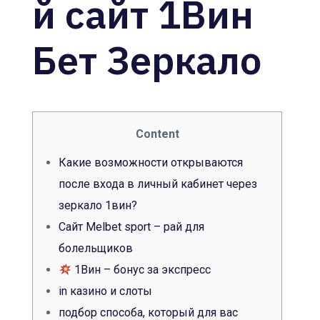
й сайт 1Вин
Бет Зеркало
Content
Какие возможности открываются
после входа в личный кабинет через
зеркало 1вин?
Сайт Melbet sport – рай для
болельщиков
1Вин – бонус за экспресс
in казино и слоты
подбор способа, который для вас