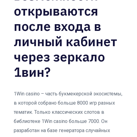
открываются
после входа в
личный кабинет
через зеркало
1вин?
1Win casino – часть букмекерской экосистемы,
в которой собрано больше 8000 игр разных
тематик. Только классических слотов в
библиотеке 1Win casino больше 7000. Он
разработан на базе генератора случайных