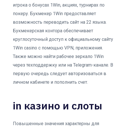
игрока о бонусах 1Win, акциях, турнирах по
покеру. Букмекер 1Win предоставляет
возможность переводить сайт на 22 языка.
Букмекерская контора обеспечивает
круглосуточный доступ к официальному сайту
1Win casino с помощью VPN, приложения.
Также можно найти рабочее зеркало 1Win
через техподдержку или на Telegram-канале. В
первую очередь следует авторизоваться в
личном кабинете и пополнить счет.
in казино и слоты
Повышенные значения характерны для