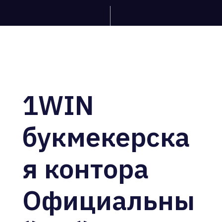
1WIN
букмекерска
я контора
Официальны