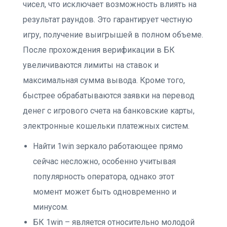
чисел, что исключает возможность влиять на
результат раундов. Это гарантирует честную
игру, получение выигрышей в полном объеме.
После прохождения верификации в БК
увеличиваются лимиты на ставок и
максимальная сумма вывода. Кроме того,
быстрее обрабатываются заявки на перевод
денег с игрового счета на банковские карты,
электронные кошельки платежных систем.
Найти 1win зеркало работающее прямо
сейчас несложно, особенно учитывая
популярность оператора, однако этот
момент может быть одновременно и
минусом.
БК 1win – является относительно молодой