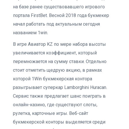
на базе ранее существовавшего игрового
портала FirstBet. Весной 2018 года букмекер
начал работать под актуальным сегодня
названием 1win.
В игре Авиатор KZ по мере набора высоты
увеличивается коэффициент, который
перемножается на сумму ставки. Отдельно
стоит отметить щедрую акцию, в рамках
которой 1Win букмекерская контора
разыгрывает суперкар Lamborghini Huracan.
Сервис также предлагает шанс поиграть в
онлайн-казино, где существуют слоты,
рулетка, карточные игры. Веб-сайт
букмекерской конторы выделяется среди