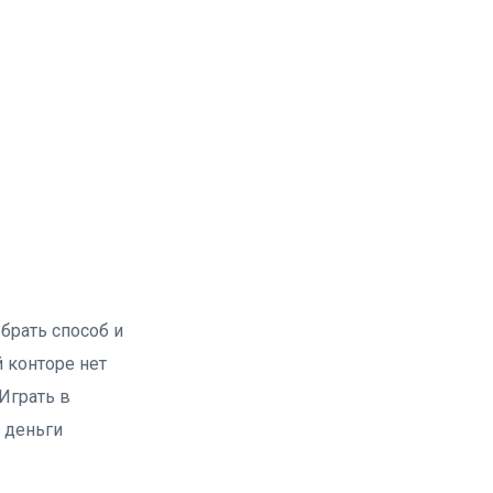
брать способ и
 конторе нет
Играть в
 деньги