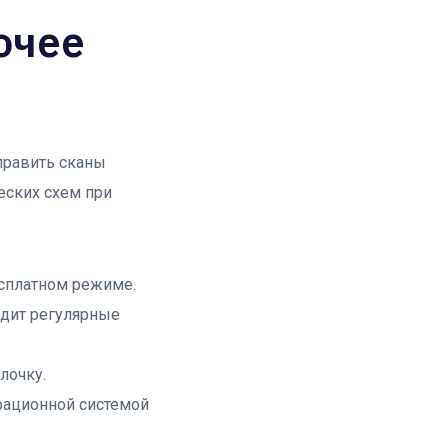
очее
тправить сканы
еских схем при
есплатном режиме.
одит регулярные
лочку.
ерационной системой