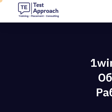
1wi
Об
Ра