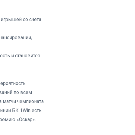
игрышей со счета
инансировании,
сть и становится
ероятность
ваний по всем
на матчи чемпионата
линии БК 1Win есть
премию «Оскар».