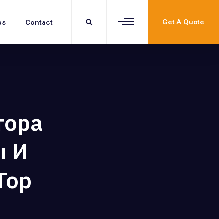
Get A Quote
bs
Contact
тора
ы И
Top